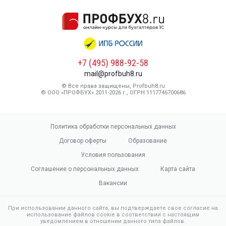
+7 (495) 988-92-58
mail@profbuh8.ru
© Все права защищены, Profbuh8.ru
© ООО «ПРОФБУХ» 2011-2026 г., ОГРН 1117746700686
Политика обработки персональных данных
Договор оферты
Образование
Условия пользования
Соглашение о персональных данных
Карта сайта
Вакансии
При использовании данного сайта, вы подтверждаете свое согласие на
использование файлов cookie в соответствии с настоящим
уведомлением в отношении данного типа файлов.