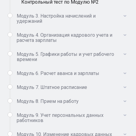
Контрольный тест по Модулю №2
Модуль 3. Настройка начислений и
удержаний
Модуль 4. Организация кадрового учета и
расчета зарплаты
Модуль 5. Графики работы и учет рабочего
времени
Модуль 6. Расчет аванса и зарплаты
Модуль 7. Штатное расписание
Модуль 8. Прием на работу
Модуль 9. Учет персональных данных
работников
Модуль 10. Изменение кадровых данных