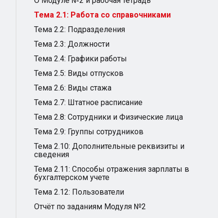
О Модуле №2 и рабочая тетрадь
Тема 2.1: Работа со справочниками
Тема 2.2: Подразделения
Тема 2.3: Должности
Тема 2.4: Графики работы
Тема 2.5: Виды отпусков
Тема 2.6: Виды стажа
Тема 2.7: Штатное расписание
Тема 2.8: Сотрудники и Физические лица
Тема 2.9: Группы сотрудников
Тема 2.10: Дополнительные реквизиты и
сведения
Тема 2.11: Способы отражения зарплаты в
бухгалтерском учете
Тема 2.12: Пользователи
Отчёт по заданиям Модуля №2