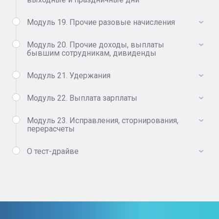
Модуль 19. Прочие разовые начисления
Модуль 20. Прочие доходы, выплаты
бывшим сотрудникам, дивиденды
Модуль 21. Удержания
Модуль 22. Выплата зарплаты
Модуль 23. Исправления, сторнирования,
перерасчеты
О тест-драйве