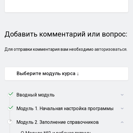
Добавить комментарий или вопрос:
Для отправки комментария вам необходимо
авторизоваться
.
Выберите модуль курса ↓
Вводный модуль
Модуль 1. Начальная настройка программы
Модуль 2. Заполнение справочников