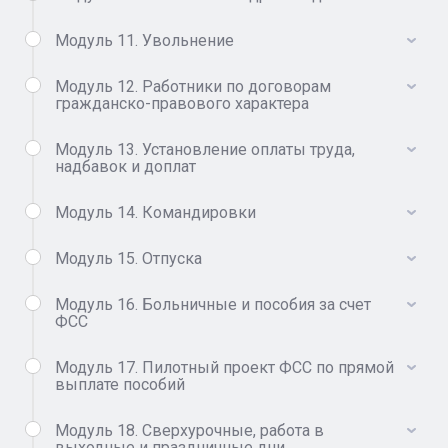
Модуль 11. Увольнение
Модуль 12. Работники по договорам
гражданско-правового характера
Модуль 13. Установление оплаты труда,
надбавок и доплат
Модуль 14. Командировки
Модуль 15. Отпуска
Модуль 16. Больничные и пособия за счет
ФСС
Модуль 17. Пилотный проект ФСС по прямой
выплате пособий
Модуль 18. Сверхурочные, работа в
выходные и праздничные дни