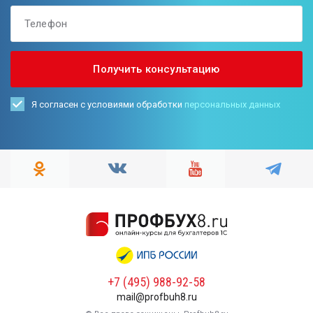
Я согласен с условиями обработки
персональных данных
+7 (495) 988-92-58
mail@profbuh8.ru