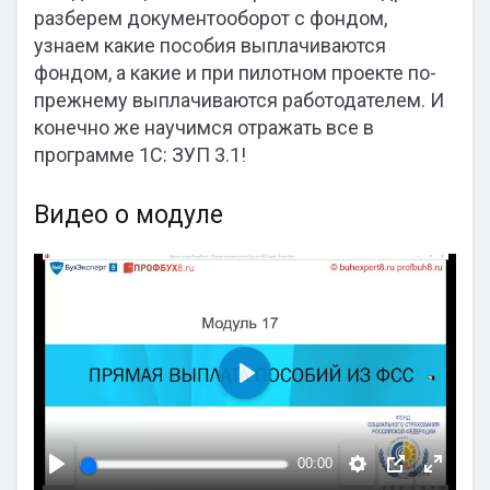
разберем документооборот с фондом,
узнаем какие пособия выплачиваются
фондом, а какие и при пилотном проекте по-
прежнему выплачиваются работодателем. И
конечно же научимся отражать все в
программе 1С: ЗУП 3.1!
Видео о модуле
Воспроизвести
00:00