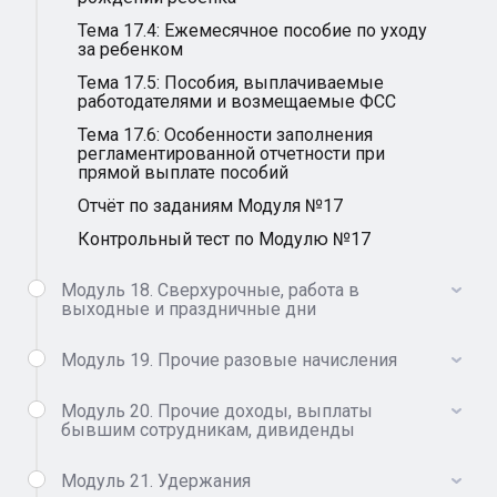
Тема 17.4: Ежемесячное пособие по уходу
за ребенком
Тема 17.5: Пособия, выплачиваемые
работодателями и возмещаемые ФСС
Тема 17.6: Особенности заполнения
регламентированной отчетности при
прямой выплате пособий
Отчёт по заданиям Модуля №17
Контрольный тест по Модулю №17
Модуль 18. Сверхурочные, работа в
выходные и праздничные дни
Модуль 19. Прочие разовые начисления
Модуль 20. Прочие доходы, выплаты
бывшим сотрудникам, дивиденды
Модуль 21. Удержания