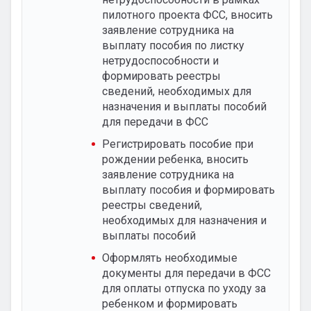
пилотного проекта ФСС, вносить
заявление сотрудника на
выплату пособия по листку
нетрудоспособности и
формировать реестры
сведений, необходимых для
назначения и выплаты пособий
для передачи в ФСС
Регистрировать пособие при
рождении ребенка, вносить
заявление сотрудника на
выплату пособия и формировать
реестры сведений,
необходимых для назначения и
выплаты пособий
Оформлять необходимые
документы для передачи в ФСС
для оплаты отпуска по уходу за
ребенком и формировать