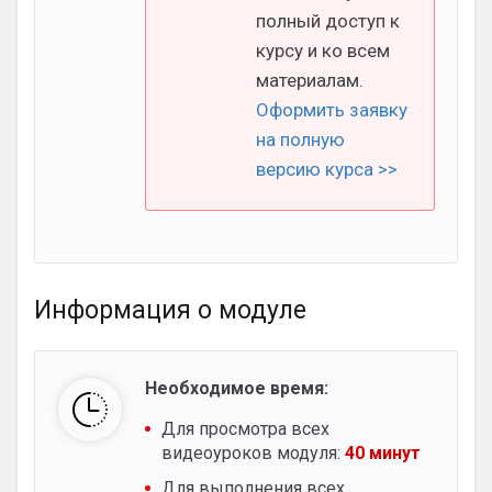
полный доступ к
курсу и ко всем
материалам.
Оформить заявку
на полную
версию курса >>
Информация о модуле
Необходимое время:
Для просмотра всех
видеоуроков модуля:
40 минут
Для выполнения всех