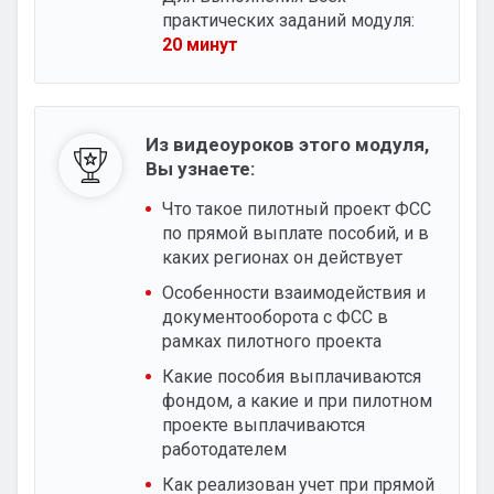
практических заданий модуля:
20 минут
Из видеоуроков этого модуля,
Вы узнаете:
Что такое пилотный проект ФСС
по прямой выплате пособий, и в
каких регионах он действует
Особенности взаимодействия и
документооборота с ФСС в
рамках пилотного проекта
Какие пособия выплачиваются
фондом, а какие и при пилотном
проекте выплачиваются
работодателем
Как реализован учет при прямой