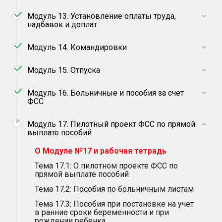
Модуль 13. Установление оплаты труда,
надбавок и доплат
Модуль 14. Командировки
Модуль 15. Отпуска
Модуль 16. Больничные и пособия за счет
ФСС
Модуль 17. Пилотный проект ФСС по прямой
выплате пособий
О Модуле №17 и рабочая тетрадь
Тема 17.1: О пилотном проекте ФСС по
прямой выплате пособий
Тема 17.2: Пособия по больничным листам
Тема 17.3: Пособия при постановке на учет
в ранние сроки беременности и при
рождении ребенка