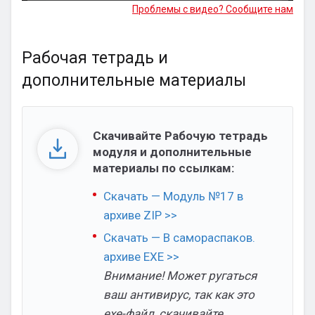
Проблемы с видео? Сообщите нам
Рабочая тетрадь и
дополнительные материалы
Скачивайте Рабочую тетрадь
модуля и дополнительные
материалы по ссылкам:
Скачать — Модуль №17 в
архиве ZIP >>
Скачать — В самораспаков.
архиве EXE >>
Внимание! Может ругаться
ваш антивирус, так как это
exe-файл, скачивайте