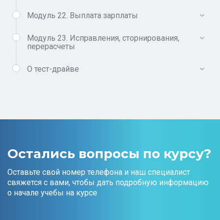
Модуль 22. Выплата зарплаты
Модуль 23. Исправления, сторнирования,
перерасчеты
О тест-драйве
Остались вопросы по курсу?
Оставьте свой номер телефона и наш специалист
свяжется с вами, чтобы дать подробную информацию
о начале учебы на курсе