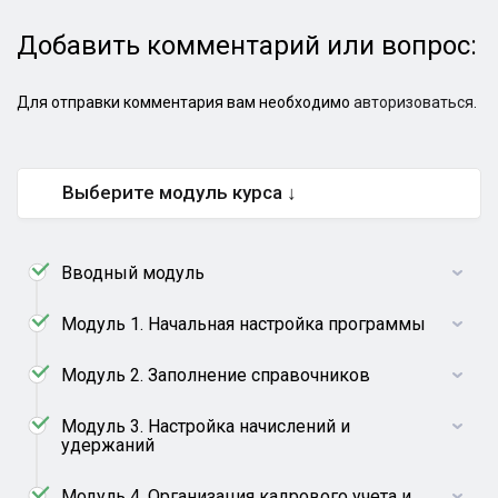
Добавить комментарий или вопрос:
Для отправки комментария вам необходимо
авторизоваться
.
Выберите модуль курса ↓
Вводный модуль
Модуль 1. Начальная настройка программы
Модуль 2. Заполнение справочников
Модуль 3. Настройка начислений и
удержаний
Модуль 4. Организация кадрового учета и