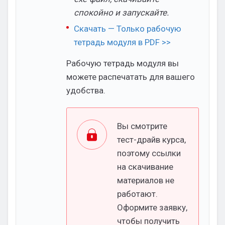
спокойно и запускайте.
Скачать — Только рабочую
тетрадь модуля в PDF >>
Рабочую тетрадь модуля вы
можете распечатать для вашего
удобства.
Вы смотрите
тест-драйв курса,
поэтому ссылки
на скачивание
материалов не
работают.
Оформите заявку,
чтобы получить