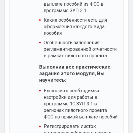
выплате пособий из ФСС в
программе ЗУП 3.1
Какие особенности есть для
оформления каждого вида
пособия
Особенности заполнения
регламентированной отчетности
в рамках пилотного проекта
Выполнив все практические
задания этого модуля, Вы
научитесь:
Выполнять необходимые
настройки для работы в
программе 1С:ЗУП 3.1 в
регионах пилотного проекта
ФСС по прямой выплате пособий
Регистрировать листок
нетрудоспособности в рамках