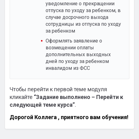
уведомление о прекращении
отпуска по уходу за ребенком, в
случае досрочного выхода
сотрудницы из отпуска по уходу
за ребенком
Оформлять заявление о
возмещении оплаты
дополнительных выходных
дней по уходу за ребенком
инвалидом из ФСС
Чтобы перейти к первой теме модуля
кликайте
“Задание выполнено – Перейти к
следующей теме курса”
.
Дорогой Коллега , приятного вам обучения!