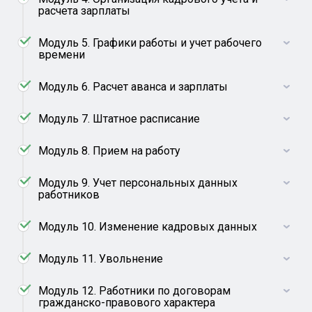
расчета зарплаты
Модуль 5. Графики работы и учет рабочего
времени
Модуль 6. Расчет аванса и зарплаты
Модуль 7. Штатное расписание
Модуль 8. Прием на работу
Модуль 9. Учет персональных данных
работников
Модуль 10. Изменение кадровых данных
Модуль 11. Увольнение
Модуль 12. Работники по договорам
гражданско-правового характера