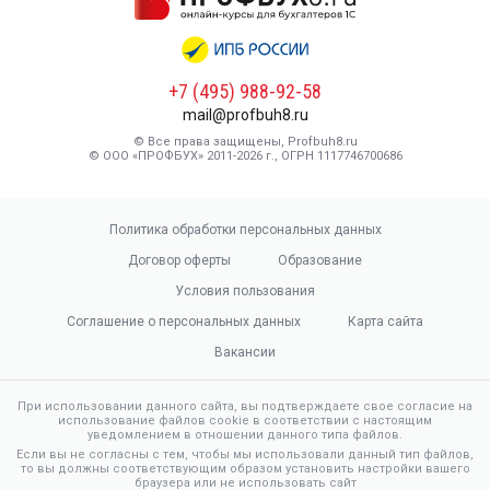
+7 (495) 988-92-58
mail@profbuh8.ru
© Все права защищены, Profbuh8.ru
© ООО «ПРОФБУХ» 2011-2026 г., ОГРН 1117746700686
Политика обработки персональных данных
Договор оферты
Образование
Условия пользования
Соглашение о персональных данных
Карта сайта
Вакансии
При использовании данного сайта, вы подтверждаете свое согласие на
использование файлов cookie в соответствии с настоящим
уведомлением в отношении данного типа файлов.
Если вы не согласны с тем, чтобы мы использовали данный тип файлов,
то вы должны соответствующим образом установить настройки вашего
браузера или не использовать сайт