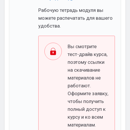
Рабочую тетрадь модуля вы
можете распечатать для вашего
удобства.
Вы смотрите
тест-драйв курса,
поэтому ссылки
на скачивание
материалов не
работают.
Оформите заявку,
чтобы получить
полный доступ к
курсу и ко всем
материалам.