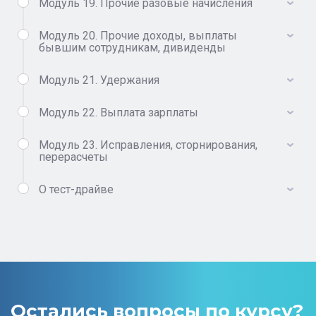
Модуль 19. Прочие разовые начисления
Модуль 20. Прочие доходы, выплаты
бывшим сотрудникам, дивиденды
Модуль 21. Удержания
Модуль 22. Выплата зарплаты
Модуль 23. Исправления, сторнирования,
перерасчеты
О тест-драйве
Остались вопросы по курсу?