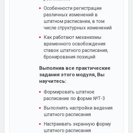
Особенности регистрации
различных изменений в
штатном расписании, в том
числе структурных изменений
Как работают механизмы
временного освобождения
ставок штатного расписания,
бронирования позиций
Выполнив все практические
задания этого модуля, Вы
научитесь:
Формировать штатное
расписание по форме №Т-3
Выполнять настройки ведения
штатного расписания
Настраивать экранную форму
штатного расписания