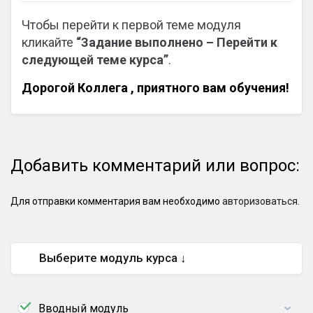
Чтобы перейти к первой теме модуля
кликайте
“Задание выполнено – Перейти к
следующей теме курса”
.
Дорогой Коллега , приятного вам обучения!
Добавить комментарий или вопрос:
Для отправки комментария вам необходимо
авторизоваться
.
Выберите модуль курса ↓
Вводный модуль