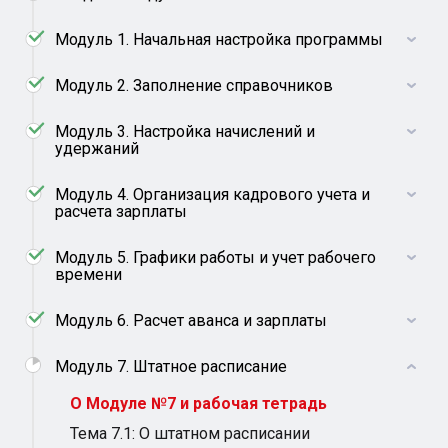
Модуль 1. Начальная настройка программы
Модуль 2. Заполнение справочников
Модуль 3. Настройка начислений и
удержаний
Модуль 4. Организация кадрового учета и
расчета зарплаты
Модуль 5. Графики работы и учет рабочего
времени
Модуль 6. Расчет аванса и зарплаты
Модуль 7. Штатное расписание
О Модуле №7 и рабочая тетрадь
Тема 7.1: О штатном расписании