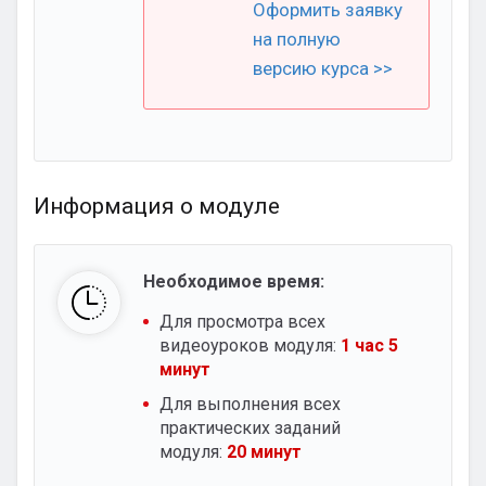
Оформить заявку
на полную
версию курса >>
Информация о модуле
Необходимое время:
Для просмотра всех
видеоуроков модуля:
1 час 5
минут
Для выполнения всех
практических заданий
модуля:
20 минут