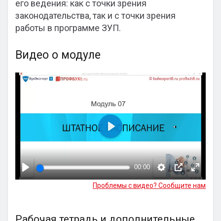
его ведения: как с точки зрения
законодательства, так и с точки зрения
работы в программе ЗУП.
Видео о модуле
Воспроизвести
00:00
Проблемы с видео? Сообщите нам
Рабочая тетрадь и дополнительные