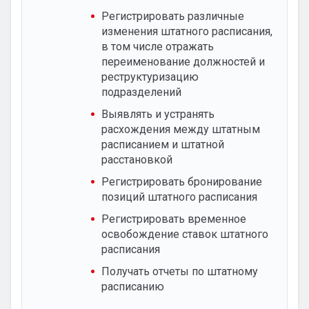
Регистрировать различные
изменения штатного расписания,
в том числе отражать
переименование должностей и
реструктуризацию
подразделений
Выявлять и устранять
расхождения между штатным
расписанием и штатной
расстановкой
Регистрировать бронирование
позиций штатного расписания
Регистрировать временное
освобождение ставок штатного
расписания
Получать отчеты по штатному
расписанию