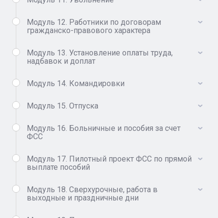
Модуль 12. Работники по договорам
гражданско-правового характера
Модуль 13. Установление оплаты труда,
надбавок и доплат
Модуль 14. Командировки
Модуль 15. Отпуска
Модуль 16. Больничные и пособия за счет
ФСС
Модуль 17. Пилотный проект ФСС по прямой
выплате пособий
Модуль 18. Сверхурочные, работа в
выходные и праздничные дни