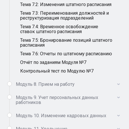
Тема 7.2: Изменения штатного расписания
Тема 7.3: Переименования должностей и
реструктуризация подразделений
Тема 7.4: Временное освобождение
ставок штатного расписания
Тема 7.5: Бронирование позиций штатного
расписания
Тема 7.6: Отчеты по штатному расписанию
Отчёт по заданиям Модуля №7
Контрольный тест по Модулю №7
Модуль 8. Прием на работу
Модуль 9. Учет персональных данных
работников
Модуль 10. Изменение кадровых данных
Модуль 11. Увольнение