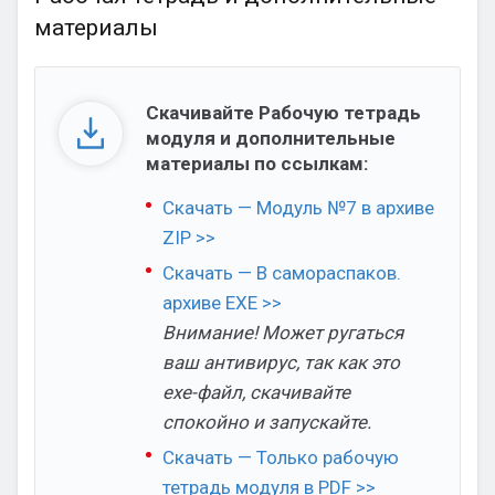
материалы
Скачивайте Рабочую тетрадь
модуля и дополнительные
материалы по ссылкам:
Скачать — Модуль №7 в архиве
ZIP >>
Скачать — В самораспаков.
архиве EXE >>
Внимание! Может ругаться
ваш антивирус, так как это
exe-файл, скачивайте
спокойно и запускайте.
Скачать — Только рабочую
тетрадь модуля в PDF >>