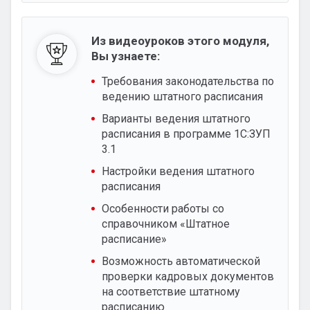
Из видеоуроков этого модуля,
Вы узнаете:
Требования законодательства по
ведению штатного расписания
Варианты ведения штатного
расписания в программе 1С:ЗУП
3.1
Настройки ведения штатного
расписания
Особенности работы со
справочником «Штатное
расписание»
Возможность автоматической
проверки кадровых документов
на соответствие штатному
расписанию