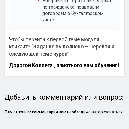
Настраивать отражение выплат
по гражданско-правовым
договорам в бухгалтерском
учете
Чтобы перейти к первой теме модуля
кликайте
“Задание выполнено – Перейти к
следующей теме курса”
.
Дорогой Коллега , приятного вам обучения!
Добавить комментарий или вопрос:
Для отправки комментария вам необходимо
авторизоваться
.