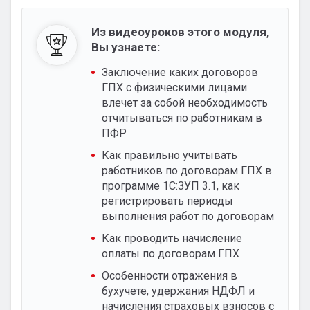
Из видеоуроков этого модуля,
Вы узнаете:
Заключение каких договоров
ГПХ с физическими лицами
влечет за собой необходимость
отчитываться по работникам в
ПФР
Как правильно учитывать
работников по договорам ГПХ в
программе 1С:ЗУП 3.1, как
регистрировать периоды
выполнения работ по договорам
Как проводить начисление
оплаты по договорам ГПХ
Особенности отражения в
бухучете, удержания НДФЛ и
начисления страховых взносов с