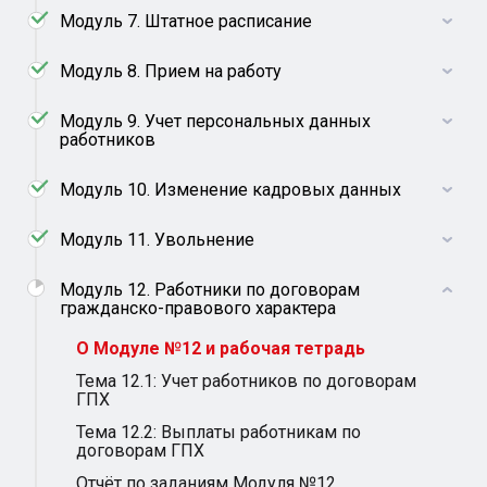
Модуль 7. Штатное расписание
Модуль 8. Прием на работу
Модуль 9. Учет персональных данных
работников
Модуль 10. Изменение кадровых данных
Модуль 11. Увольнение
Модуль 12. Работники по договорам
гражданско-правового характера
О Модуле №12 и рабочая тетрадь
Тема 12.1: Учет работников по договорам
ГПХ
Тема 12.2: Выплаты работникам по
договорам ГПХ
Отчёт по заданиям Модуля №12