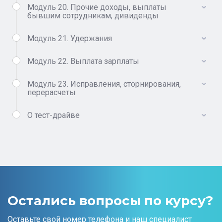
Модуль 20. Прочие доходы, выплаты
бывшим сотрудникам, дивиденды
Модуль 21. Удержания
Модуль 22. Выплата зарплаты
Модуль 23. Исправления, сторнирования,
перерасчеты
О тест-драйве
Остались вопросы по курсу?
Оставьте свой номер телефона и наш специалист