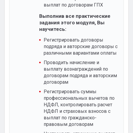
выплат по договорам ГПХ
Выполнив все практические
задания этого модуля, Вы
научитесь:
Регистрировать договоры
подряда и авторские договоры с
различными вариантами оплаты
Проводить начисление и
выплату вознаграждений по
договорам подряда и авторским
договорам
Регистрировать суммы
профессиональных вычетов по
НДФЛ, контролировать расчет
НДФЛ и страховых взносов с
выплат по гражданско-
правовым договорам