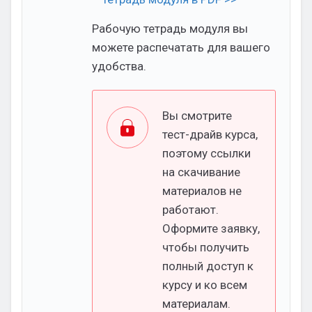
Рабочую тетрадь модуля вы
можете распечатать для вашего
удобства.
Вы смотрите
тест-драйв курса,
поэтому ссылки
на скачивание
материалов не
работают.
Оформите заявку,
чтобы получить
полный доступ к
курсу и ко всем
материалам.