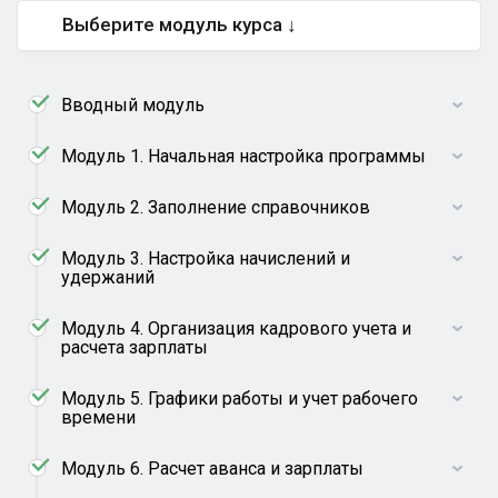
Выберите модуль курса ↓
Вводный модуль
Модуль 1. Начальная настройка программы
Модуль 2. Заполнение справочников
Модуль 3. Настройка начислений и
удержаний
Модуль 4. Организация кадрового учета и
расчета зарплаты
Модуль 5. Графики работы и учет рабочего
времени
Модуль 6. Расчет аванса и зарплаты