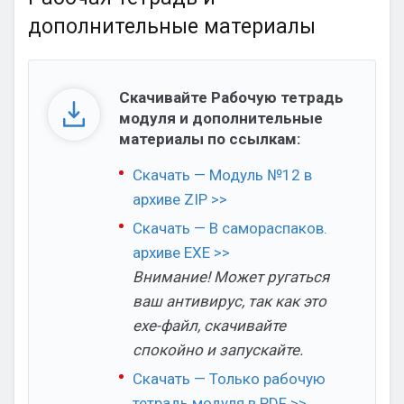
дополнительные материалы
Скачивайте Рабочую тетрадь
модуля и дополнительные
материалы по ссылкам:
Скачать — Модуль №12 в
архиве ZIP >>
Скачать — В самораспаков.
архиве EXE >>
Внимание! Может ругаться
ваш антивирус, так как это
exe-файл, скачивайте
спокойно и запускайте.
Скачать — Только рабочую
тетрадь модуля в PDF >>