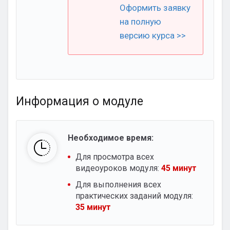
Оформить заявку
на полную
версию курса >>
Информация о модуле
Необходимое время:
Для просмотра всех
видеоуроков модуля:
45 минут
Для выполнения всех
практических заданий модуля:
35 минут