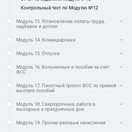
Контрольный тест по Модулю №12
Модуль 13. Установление оплаты труда,
надбавок и доплат
Модуль 14. Командировки
Модуль 15. Отпуска
Модуль 16. Больничные и пособия за счет
ФСС
Модуль 17. Пилотный проект ФСС по прямой
выплате пособий
Модуль 18. Сверхурочные, работа в
выходные и праздничные дни
Модуль 19. Прочие разовые начисления