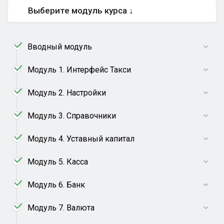
Выберите модуль курса ↓
Вводный модуль
Модуль 1. Интерфейс Такси
Модуль 2. Настройки
Модуль 3. Справочники
Модуль 4. Уставный капитал
Модуль 5. Касса
Модуль 6. Банк
Модуль 7. Валюта