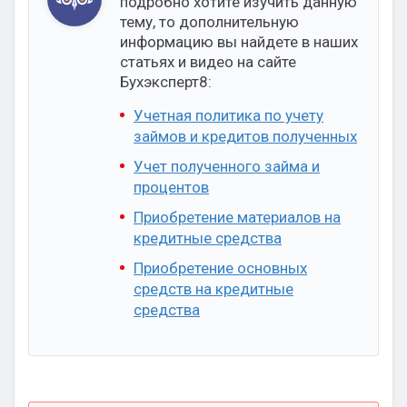
подробно хотите изучить данную
тему, то дополнительную
информацию вы найдете в наших
статьях и видео на сайте
Бухэксперт8:
Учетная политика по учету
займов и кредитов полученных
Учет полученного займа и
процентов
Приобретение материалов на
кредитные средства
Приобретение основных
средств на кредитные
средства