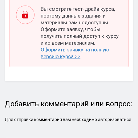
Вы смотрите тест-драйв курса,
поэтому данные задания и
материалы вам недоступны.
Оформите заявку, чтобы
получить полный доступ к курсу
и ко всем материалам.
Оформить заявку на полную
версию курса >>
Добавить комментарий или вопрос:
Для отправки комментария вам необходимо
авторизоваться
.