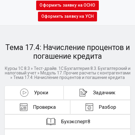
Оформить заявку на ОСНО
Оформить заявку на УСН
Тема 17.4: Начисление процентов и
погашение кредита
Курсы 1С 8.3
»
Тест-драйв. 1C Бухгалтерия 8.3. Бухгалтерский и
налоговый учет
»
Модуль 17. Прочие расчеты с контрагентами
»
Тема 17.4: Начисление процентов и погашение кредита
Уроки
Задачник
Проверка
Разбор
Бухэксперт8