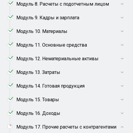
Модуль 8. Расчеты с подотчетным лицом
Модуль 9. Кадры и зарплата
Модуль 10. Материалы
Модуль 11. Основные средства
Модуль 12. Нематериальные активы
Модуль 13. Затраты
Модуль 14. Готовая продукция
Модуль 15. Товары
Модуль 16. Доходы
Модуль 17. Прочие расчеты с контрагентами