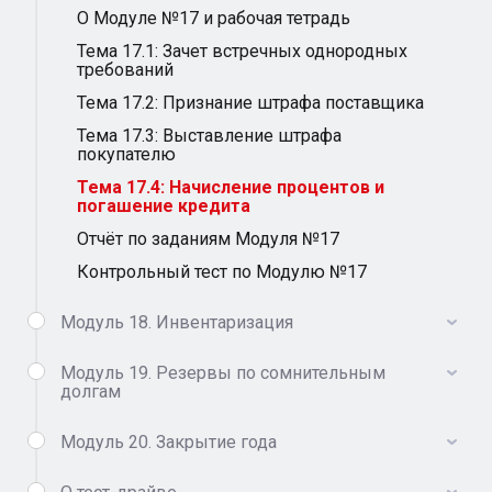
О Модуле №17 и рабочая тетрадь
Тема 17.1: Зачет встречных однородных
требований
Тема 17.2: Признание штрафа поставщика
Тема 17.3: Выставление штрафа
покупателю
Тема 17.4: Начисление процентов и
погашение кредита
Отчёт по заданиям Модуля №17
Контрольный тест по Модулю №17
Модуль 18. Инвентаризация
Модуль 19. Резервы по сомнительным
долгам
Модуль 20. Закрытие года