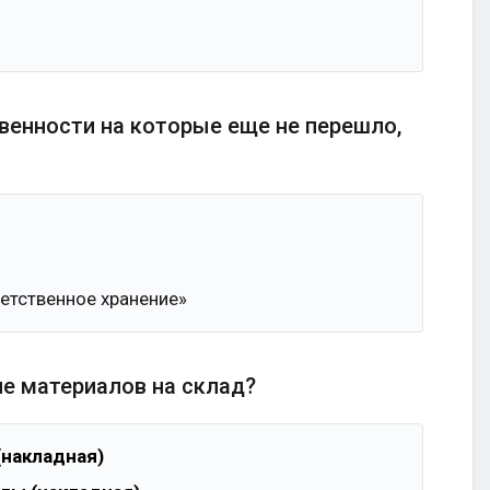
твенности на которые еще не перешло,
етственное хранение»
е материалов на склад?
(накладная)