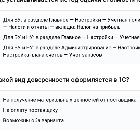
Для БУ: в разделе
Главное — Настройки — Учетная поли
— Налоги и отчеты — вкладка Налог на прибыль
Для БУ и НУ: в разделе
Главное — Настройки — Учетная
Для БУ и НУ: в разделе
Администрирование — Настрой
Настройка плана счетов — Учет запасов
Какой вид доверенности оформляется в 1С?
На получение материальных ценностей от поставщика
На оплату поставщику
Возможны оба варианта