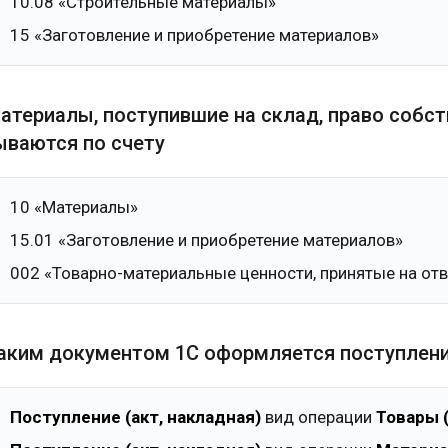
10.08 «Строительные материалы»
15 «Заготовление и приобретение материалов»
Материалы, поступившие на склад, право собс
ываются по счету
10 «Материалы»
15.01 «Заготовление и приобретение материалов»
002 «Товарно-материальные ценности, принятые на отв
Каким документом 1С оформляется поступлени
Поступление (акт, накладная)
вид операции
Товары 