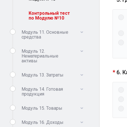
Контрольный тест
по Модулю №10
Модуль 11. Основные
средства
Модуль 12.
Нематериальные
активы
*
6. 
Модуль 13. Затраты
Модуль 14. Готовая
продукция
Модуль 15. Товары
Модуль 16. Доходы