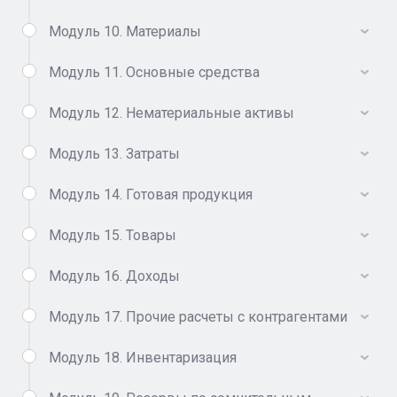
Модуль 10. Материалы
Модуль 11. Основные средства
Модуль 12. Нематериальные активы
Модуль 13. Затраты
Модуль 14. Готовая продукция
Модуль 15. Товары
Модуль 16. Доходы
Модуль 17. Прочие расчеты с контрагентами
Модуль 18. Инвентаризация