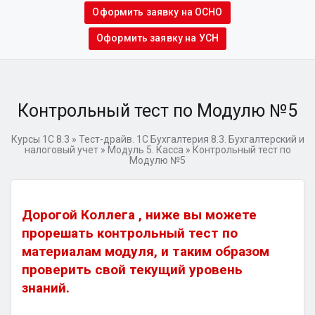
Оформить заявку на ОСНО
Оформить заявку на УСН
Контрольный тест по Модулю №5
Курсы 1С 8.3
»
Тест-драйв. 1C Бухгалтерия 8.3. Бухгалтерский и
налоговый учет
»
Модуль 5. Касса
»
Контрольный тест по
Модулю №5
Дорогой Коллега , ниже вы можете
прорешать контрольный тест по
материалам модуля, и таким образом
проверить свой текущий уровень
знаний.