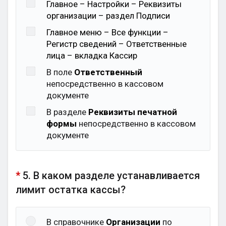
Главное – Настройки – Реквизиты
организации – раздел Подписи
Главное меню – Все функции –
Регистр сведений – Ответственные
лица – вкладка Кассир
В поле
Ответственный
непосредственно в кассовом
документе
В разделе
Реквизиты печатной
формы
непосредственно в кассовом
документе
*
5. В каком разделе устанавливается
лимит остатка кассы?
В справочнике
Организации
по