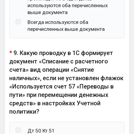
используются оба перечисленных
выше документа
Всегда используются оба
перечисленных выше документа
*
9. Какую проводку в 1С формирует
документ «Списание с расчетного
счета» вид операции «Снятие
наличных», если не установлен флажок
«Используется счет 57 «Переводы в
пути» при перемещении денежных
средств» в настройках Учетной
политики?
Дт 50 Кт 51