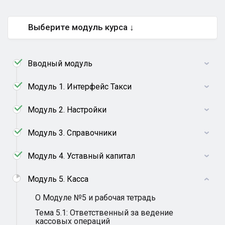
Выберите модуль курса ↓
Вводный модуль
Модуль 1. Интерфейс Такси
Модуль 2. Настройки
Модуль 3. Справочники
Модуль 4. Уставный капитал
Модуль 5. Касса
О Модуле №5 и рабочая тетрадь
Тема 5.1: Ответственный за ведение
кассовых операций