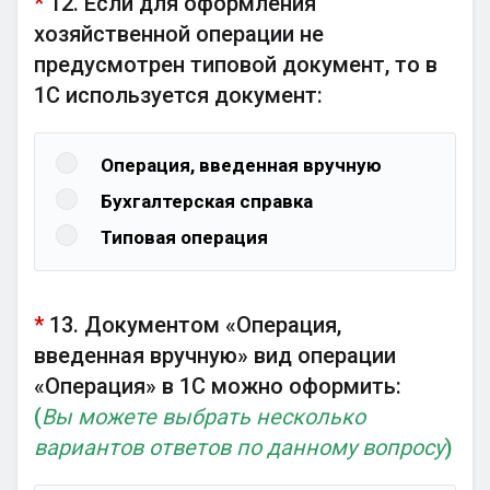
*
12. Если для оформления
хозяйственной операции не
предусмотрен типовой документ, то в
1С используется документ:
Операция, введенная вручную
Бухгалтерская справка
Типовая операция
*
13. Документом «Операция,
введенная вручную» вид операции
«Операция» в 1С можно оформить:
(
Вы можете выбрать несколько
вариантов ответов по данному вопросу
)