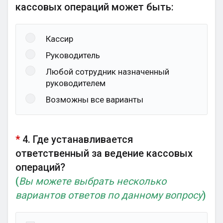
кассовых операций может быть:
Кассир
Руководитель
Любой сотрудник назначенный
руководителем
Возможны все варианты
*
4. Где устанавливается
ответственный за ведение кассовых
операций?
(
Вы можете выбрать несколько
вариантов ответов по данному вопросу
)