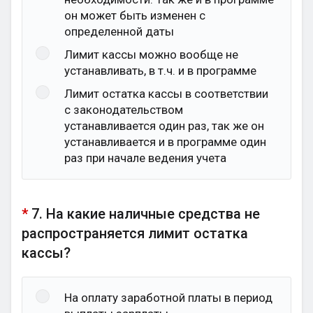
он может быть изменен с
определенной даты
Лимит кассы можно вообще не
устанавливать, в т.ч. и в программе
Лимит остатка кассы в соответствии
с законодательством
устанавливается один раз, так же он
устанавливается и в программе один
раз при начале ведения учета
*
7. На какие наличные средства не
распространяется лимит остатка
кассы?
На оплату заработной платы в период