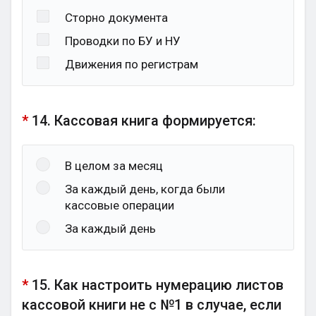
Сторно документа
Проводки по БУ и НУ
Движения по регистрам
*
14. Кассовая книга формируется:
В целом за месяц
За каждый день, когда были
кассовые операции
За каждый день
*
15. Как настроить нумерацию листов
кассовой книги не с №1 в случае, если