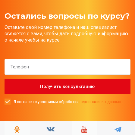
Остались вопросы по курсу?
Оставьте свой номер телефона и наш специалист
свяжется с вами, чтобы дать подробную информацию
о начале учебы на курсе
Я согласен с условиями обработки
персональных данных