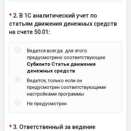
*
2. В 1С аналитический учет по
статьям движения денежных средств
на счете 50.01:
Ведется всегда: для этого
предусмотрено соответствующее
Субконто
Статьи движения
денежных средств
Ведется, только если он
предусмотрен соответствующими
настройками программы
Не предусмотрен
*
3. Ответственный за ведение