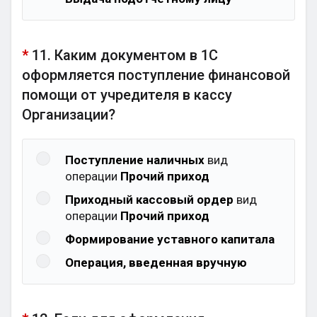
*
11. Каким документом в 1С
оформляется поступление финансовой
помощи от учредителя в кассу
Организации?
Поступление наличных
вид
операции
Прочий приход
Приходный кассовый ордер
вид
операции
Прочий приход
Формирование уставного капитала
Операция, введенная вручную