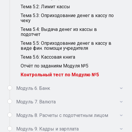
Тема 5.2: Лимит кассы
Тема 5.3: Оприходование денег в кассу по
чеку
Тема 5.4: Выдача денег из кассы в
подотчет
Тема 5.5: Оприходование денег в кассу в
виде фин. помощи учредителя
Тема 5.6: Кассовая книга
Отчёт по заданиям Модуля №5
Контрольный тест по Модулю №5
Модуль 6. Банк
Модуль 7. Валюта
Модуль 8. Расчеты с подотчетным лицом
Модуль 9. Кадры и зарплата