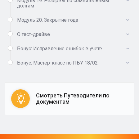
Модуль 19. Резервы по сомнительным
долгам
Модуль 20. Закрытие года
О тест-драйве
Бонус: Исправление ошибок в учете
Бонус: Мастер-класс по ПБУ 18/02
Смотреть Путеводители по
документам