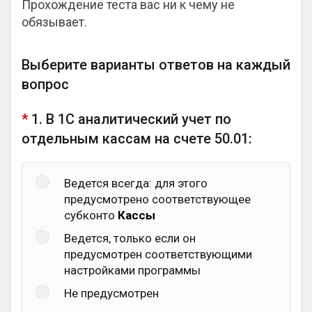
Прохождение теста вас ни к чему не
обязывает.
Выберите варианты ответов на каждый
вопрос
*
1. В 1С аналитический учет по
отдельным кассам на счете 50.01:
Ведется всегда: для этого
предусмотрено соответствующее
субконто
Кассы
Ведется, только если он
предусмотрен соответствующими
настройками программы
Не предусмотрен