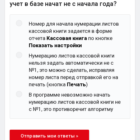
учет в базе начат не с начала года?
Номер для начала нумерации листов
кассовой книги задается в форме
отчета
Кассовая книга
по кнопке
Показать настройки
Нумерацию листов кассовой книги
нельзя задать автоматически не с
№1, это можно сделать, исправляя
номер листа перед отправкой его на
печать (кнопка
Печать
)
В программе невозможно начать
нумерацию листов кассовой книги не
с №1, это противоречит алгоритму