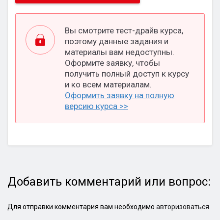
Вы смотрите тест-драйв курса,
поэтому данные задания и
материалы вам недоступны.
Оформите заявку, чтобы
получить полный доступ к курсу
и ко всем материалам.
Оформить заявку на полную
версию курса >>
Добавить комментарий или вопрос:
Для отправки комментария вам необходимо
авторизоваться
.