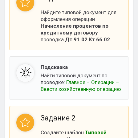
Найдите типовой документ для
оформления операции
Начисление процентов по
кредитному договору
проводка
Дт 91.02 Кт 66.02
Подсказка
Найти типовой документ по
проводке:
Главное – Операции –
Ввести хозяйственную операцию
Задание 2
Создайте шаблон
Типовой