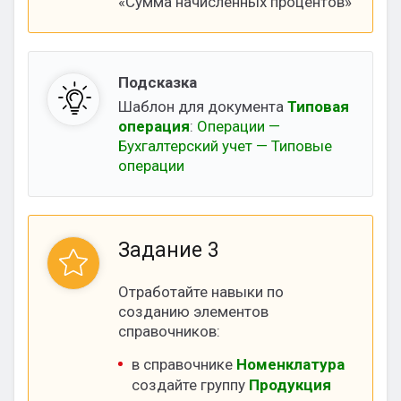
«Сумма начисленных процентов»
Подсказка
Шаблон для документа
Типовая
операция
:
Операции —
Бухгалтерский учет — Типовые
операции
Задание 3
Отработайте навыки по
созданию элементов
справочников:
в справочнике
Номенклатура
создайте группу
Продукция