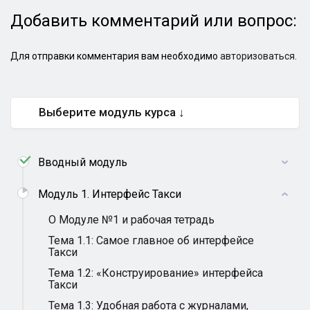
Добавить комментарий или вопрос:
Для отправки комментария вам необходимо
авторизоваться
.
Выберите модуль курса ↓
Вводный модуль
Модуль 1. Интерфейс Такси
О Модуле №1 и рабочая тетрадь
Тема 1.1: Самое главное об интерфейсе
Такси
Тема 1.2: «Конструирование» интерфейса
Такси
Тема 1.3: Удобная работа с журналами,