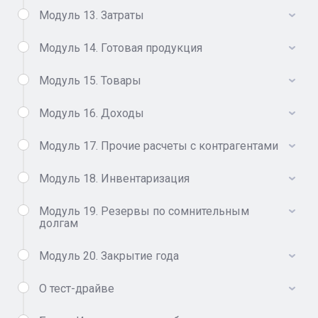
Модуль 13. Затраты
Модуль 14. Готовая продукция
Модуль 15. Товары
Модуль 16. Доходы
Модуль 17. Прочие расчеты с контрагентами
Модуль 18. Инвентаризация
Модуль 19. Резервы по сомнительным
долгам
Модуль 20. Закрытие года
О тест-драйве