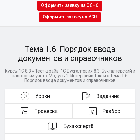
Оформить заявку на ОСНО
Оформить заявку на УСН
Тема 1.6: Порядок ввода
документов и справочников
Курсы 1С 8.3
»
Тест-драйв. 1C Бухгалтерия 8.3. Бухгалтерский и
налоговый учет
»
Модуль 1. Интерфейс Такси
»
Тема 1.6:
Порядок ввода документов и справочников
Уроки
Задачник
Проверка
Разбор
Бухэксперт8