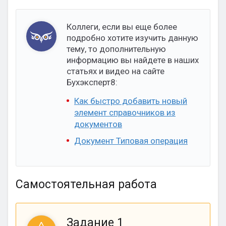
Коллеги, если вы еще более
подробно хотите изучить данную
тему, то дополнительную
информацию вы найдете в наших
статьях и видео на сайте
Бухэксперт8:
Как быстро добавить новый
элемент справочников из
документов
Документ Типовая операция
Самостоятельная работа
Задание 1