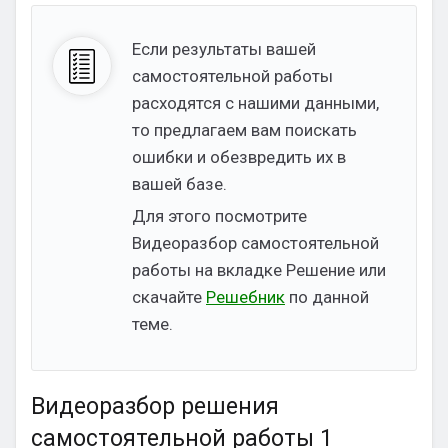
Если результаты вашей
самостоятельной работы
расходятся с нашими данными,
то предлагаем вам поискать
ошибки и обезвредить их в
вашей базе.
Для этого посмотрите
Видеоразбор самостоятельной
работы на вкладке Решение или
скачайте
Решебник
по данной
теме.
Видеоразбор решения
самостоятельной работы 1