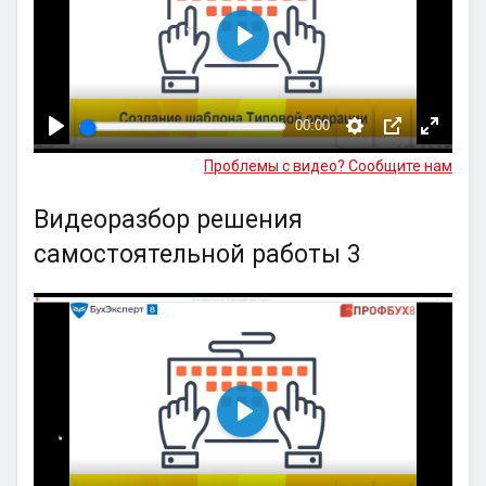
Воспроизвести
00:00
Проблемы с видео? Сообщите нам
Видеоразбор решения
самостоятельной работы 3
Воспроизвести