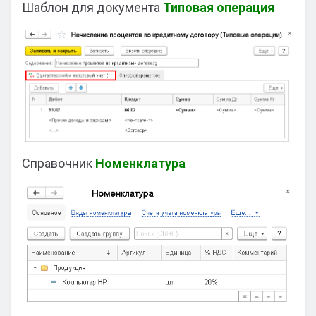
Шаблон для документа
Типовая операция
Справочник
Номенклатура