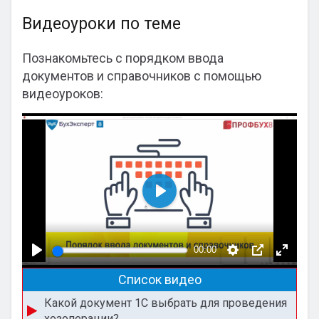
Видеоуроки по теме
Познакомьтесь с порядком ввода
документов и справочников с помощью
видеоуроков:
Воспроизвести
00:00
Список видео
Какой документ 1С выбрать для проведения
хозоперации?