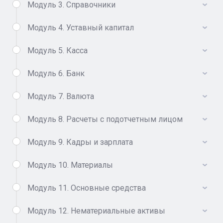
Модуль 3. Справочники
Модуль 4. Уставный капитал
Модуль 5. Касса
Модуль 6. Банк
Модуль 7. Валюта
Модуль 8. Расчеты с подотчетным лицом
Модуль 9. Кадры и зарплата
Модуль 10. Материалы
Модуль 11. Основные средства
Модуль 12. Нематериальные активы