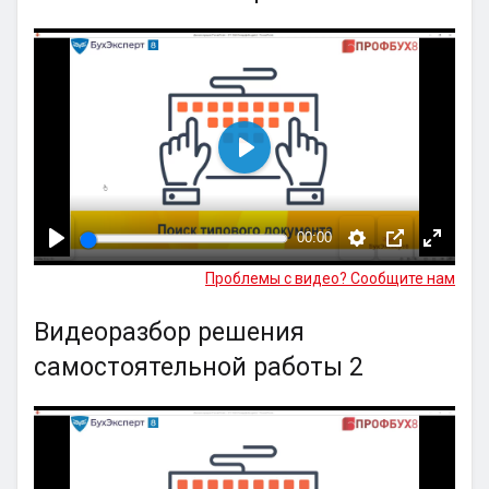
Воспроизвести
00:00
Проблемы с видео? Сообщите нам
Видеоразбор решения
самостоятельной работы 2