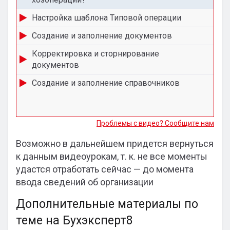
Настройка шаблона Типовой операции
Создание и заполнение документов
Корректировка и сторнирование
документов
Создание и заполнение справочников
Проблемы с видео? Сообщите нам
Возможно в дальнейшем придется вернуться
к данным видеоурокам, т. к. не все моменты
удастся отработать сейчас — до момента
ввода сведений об организации
Дополнительные материалы по
теме на Бухэксперт8