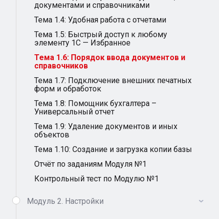
документами и справочниками
Тема 1.4: Удобная работа с отчетами
Тема 1.5: Быстрый доступ к любому
элементу 1С — Избранное
Тема 1.6: Порядок ввода документов и
справочников
Тема 1.7: Подключение внешних печатных
форм и обработок
Тема 1.8: Помощник бухгалтера –
Универсальный отчет
Тема 1.9: Удаление документов и иных
объектов
Тема 1.10: Создание и загрузка копии базы
Отчёт по заданиям Модуля №1
Контрольный тест по Модулю №1
Модуль 2. Настройки