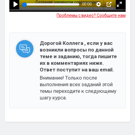
00:00
Проблемы с видео? Сообщите нам
Дорогой Коллега , если у вас
возникли вопросы по данной
теме и заданию, тогда пишите
их в комментариях ниже.
Ответ поступит на ваш email.
Внимание! Только после
выполнения всех заданий этой
темы переходите к следующему
шагу курса.