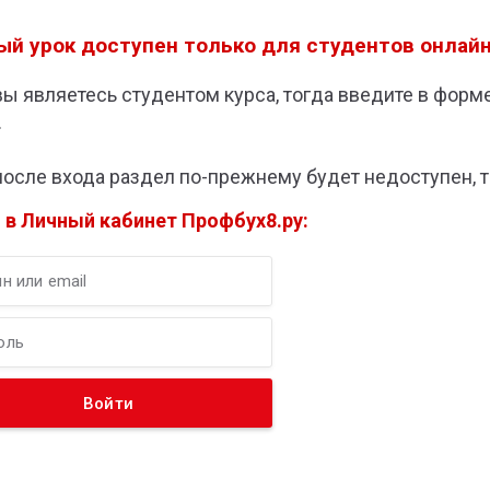
ый урок доступен только для студентов онлайн
вы являетесь студентом курса, тогда введите в форме
.
после входа раздел по-прежнему будет недоступен, т
 в Личный кабинет Профбух8.ру: