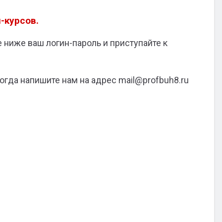
-курсов.
 ниже ваш логин-пароль и приступайте к
огда напишите нам на адрес mail@profbuh8.ru