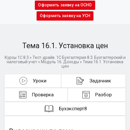
Оформить заявку на ОСНО
Оформить заявку на УСН
Тема 16.1. Установка цен
Курсы 1С 8.3
»
Тест-драйв. 1C Бухгалтерия 8.3. Бухгалтерский и
налоговый учет
»
Модуль 16. Доходы
»
Тема 16.1. Установка
цен
Уроки
Задачник
Проверка
Разбор
Бухэксперт8