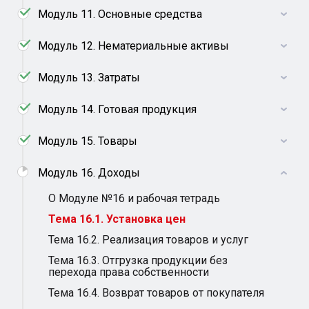
Модуль 11. Основные средства
Модуль 12. Нематериальные активы
Модуль 13. Затраты
Модуль 14. Готовая продукция
Модуль 15. Товары
Модуль 16. Доходы
О Модуле №16 и рабочая тетрадь
Тема 16.1. Установка цен
Тема 16.2. Реализация товаров и услуг
Тема 16.3. Отгрузка продукции без
перехода права собственности
Тема 16.4. Возврат товаров от покупателя