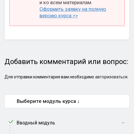
и ко всем материалам.
Оформить заявку на полную
версию курса >>
Добавить комментарий или вопрос:
Для отправки комментария вам необходимо
авторизоваться
.
Выберите модуль курса ↓
Вводный модуль