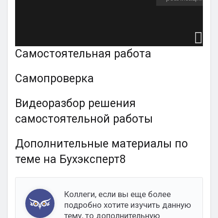
Самостоятельная работа
Самопроверка
Видеоразбор решения
самостоятельной работы
Дополнительные материалы по
теме на Бухэксперт8
Коллеги, если вы еще более
подробно хотите изучить данную
тему, то дополнительную