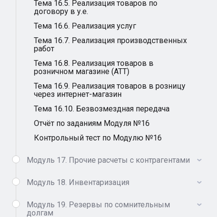
Тема 16.5. Реализация товаров по
договору в у.е.
Тема 16.6. Реализация услуг
Тема 16.7. Реализация производственных
работ
Тема 16.8. Реализация товаров в
розничном магазине (АТТ)
Тема 16.9. Реализация товаров в розницу
через интернет-магазин
Тема 16.10. Безвозмездная передача
Отчёт по заданиям Модуля №16
Контрольный тест по Модулю №16
Модуль 17. Прочие расчеты с контрагентами
Модуль 18. Инвентаризация
Модуль 19. Резервы по сомнительным
долгам