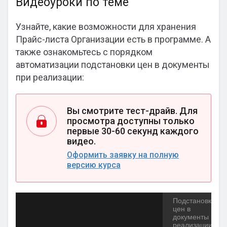
Видеоуроки по теме
Узнайте, какие возможности для хранения
Прайс-листа Организации есть в программе. А
также ознакомьтесь с порядком
автоматизации подстановки цен в документы
при реализации:
Вы смотрите тест-драйв. Для
просмотра доступны только
первые 30-60 секунд каждого
видео.
Оформить заявку на полную
версию курса
Подстановка
цен в
документы
реализации