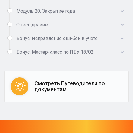
Модуль 20. Закрытие года
О тест-драйве
Бонус: Исправление ошибок в учете
Бонус: Мастер-класс по ПБУ 18/02
Смотреть Путеводители по
документам