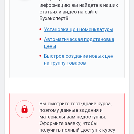
информацию вы найдете в наших
статьях и видео на сайте
Бухэксперт8:
Установка цен номенклатуры
Автоматическая подстановка
цены
Быстрое создание новых цен
на группу товаров
Вы смотрите тест-драйв курса,
поэтому данные задания и
материалы вам недоступны.
Оформите заявку, чтобы
получить полный доступ к курсу