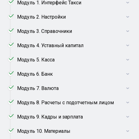
Модуль 1. Интерфейс Такси
Модуль 2. Настройки
Модуль 3. Справочники
Модуль 4. Уставный капитал
Модуль 5. Касса
Модуль 6. Банк
Модуль 7. Валюта
Модуль 8. Расчеты с подотчетным лицом
Модуль 9. Кадры и зарплата
Модуль 10. Материалы