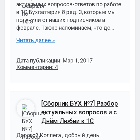
актуальных вопросов-ответов по работе
в 1С:Бухгалтерия 8 ред. 3, которые мы
получили от наших подписчиков в
феврале. Также напоминаем, что до…
Читать далее »
Дата публикации:
Мар 1, 2017
Комментарии: 4
[Сборник БУХ №7] Разбор
актуальных вопросов и с
Днём Любви к 1С
Дорогой Коллега , добрый день!