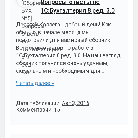
Вопросы-ответы по
1С:Бухгалтерия 8 ред. 3.0
Дорогой Коллега , добрый день! Как
обычно, в начале месяца мы
подготовили для вас новый сборник
Вопросов-ответов по работе в
1С:Бухгалтерия 8 ред. 3.0. На наш взгляд,
сборник получился очень удачным,
актуальным и необходимым для…
Читать далее »
Дата публикации:
Авг 3, 2016
Комментарии: 15