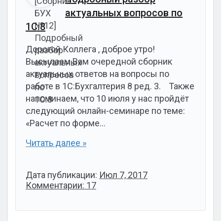
актуальных вопросов по
1С:8
Дорогой Коллега , доброе утро!
Высылаем Вам очередной сборник
актуальных ответов на вопросы по
работе в 1С:Бухгалтерия 8 ред. 3. Также
напоминаем, что 10 июля у нас пройдёт
следующий онлайн-семинаре по теме:
«Расчет по форме…
Читать далее »
Дата публикации:
Июл 7, 2017
Комментарии: 17