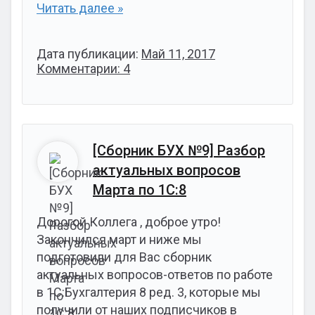
Читать далее »
Дата публикации:
Май 11, 2017
Комментарии: 4
[Сборник БУХ №9] Разбор
актуальных вопросов
Марта по 1С:8
Дорогой Коллега , доброе утро!
Закончился март и ниже мы
подготовили для Вас сборник
актуальных вопросов-ответов по работе
в 1С:Бухгалтерия 8 ред. 3, которые мы
получили от наших подписчиков в