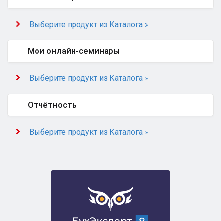
Выберите продукт из Каталога »
Мои онлайн-семинары
Выберите продукт из Каталога »
Отчётность
Выберите продукт из Каталога »