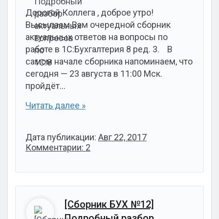
Дорогой Коллега , доброе утро!
Высылаем Вам очередной сборник
актуальных ответов на вопросы по
работе в 1С:Бухгалтерия 8 ред. 3. В
самом начале сборника напоминаем, что
сегодня — 23 августа в 11:00 Мск.
пройдёт…
Читать далее »
Дата публикации:
Авг 22, 2017
Комментарии: 2
[Сборник БУХ №12]
Подробный разбор