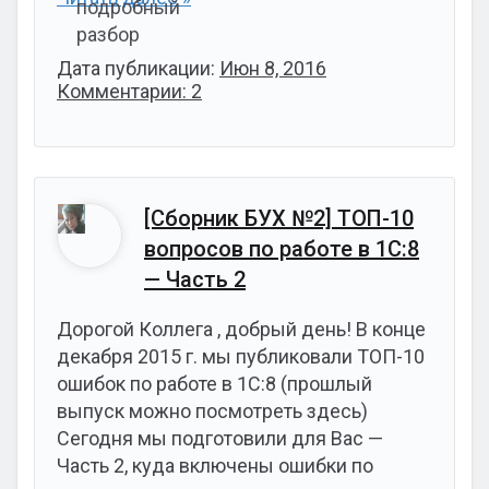
Дата публикации:
Июн 8, 2016
Комментарии: 2
[Сборник БУХ №2] ТОП-10
вопросов по работе в 1С:8
— Часть 2
Дорогой Коллега , добрый день! В конце
декабря 2015 г. мы публиковали ТОП-10
ошибок по работе в 1С:8 (прошлый
выпуск можно посмотреть здесь)
Сегодня мы подготовили для Вас —
Часть 2, куда включены ошибки по