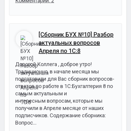
Комментарии: 2
[Сборник БУХ №10] Разбор
актуальных вопросов
Апреля по 1С:8
Дорогой Коллега , доброе утро!
Традиционно, в начале месяца мы
подготовили для Вас сборник вопросов-
ответов по работе в 1С:Бухгалтерия 8 по
самым актуальным и
интересным вопросам, которые мы
получили в Апреле месяце от наших
подписчиков. Содержание сборника:
Вопрос…