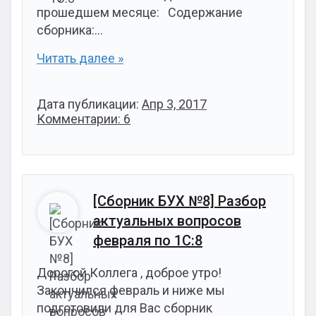
прошедшем месяце: Содержание
сборника:…
Читать далее »
Дата публикации:
Апр 3, 2017
Комментарии: 6
[Сборник БУХ №8] Разбор
актуальных вопросов
февраля по 1С:8
Дорогой Коллега , доброе утро!
Закончился февраль и ниже мы
подготовили для Вас сборник