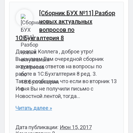
[Сборник БУХ №11] Разбор
новых актуальных
вопросов по
1С:Бухгалтерия 8
Дорогой Коллега , доброе утро!
Высылаем Вам очередной сборник
актуальных ответов на вопросы по
работе в 1С:Бухгалтерия 8 ред. 3.
Также сообщаем, что если во вторник 13
Июня Вы не получили письмо с
Новостной лентой, тогда…
Читать далее »
Дата публикации:
Июн 15, 2017