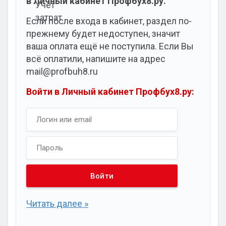
в Личный кабинет Профбух8.ру.
Если после входа в кабинет, раздел по-
прежнему будет недоступен, значит
ваша оплата ещё не поступила. Если Вы
всё оплатили, напишите на адрес
mail@profbuh8.ru
Войти в Личный кабинет Профбух8.ру:
Читать далее »