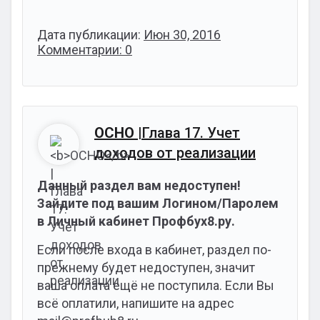
Дата публикации:
Июн 30, 2016
Комментарии: 0
ОСНО
|Глава 17. Учет
доходов от реализации
Данный раздел вам недоступен!
Зайдите под вашим Логином/Паролем
в Личный кабинет Профбух8.ру.
Если после входа в кабинет, раздел по-
прежнему будет недоступен, значит
ваша оплата ещё не поступила. Если Вы
всё оплатили, напишите на адрес