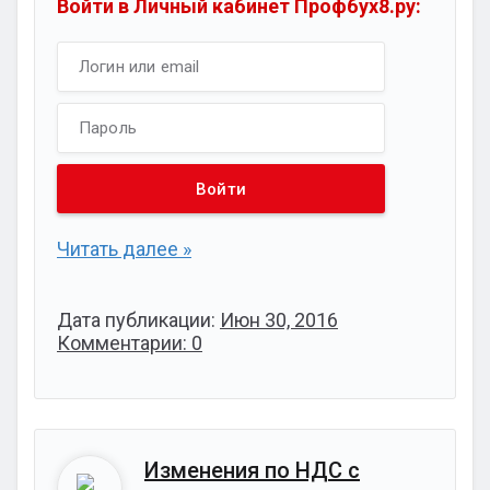
Войти в Личный кабинет Профбух8.ру:
Читать далее »
Дата публикации:
Июн 30, 2016
Комментарии: 0
Изменения по НДС с