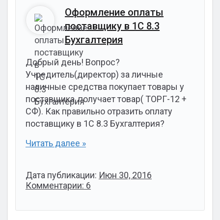
Оформление оплаты
поставщику в 1С 8.3
Бухгалтерия
Добрый день! Вопрос?
Учредитель(директор) за личные
наличные средства покупает товары у
поставщика, получает товар( ТОРГ-12 +
СФ). Как правильно отразить оплату
поставщику в 1С 8.3 Бухгалтерия?
Читать далее »
Дата публикации:
Июн 30, 2016
Комментарии: 6