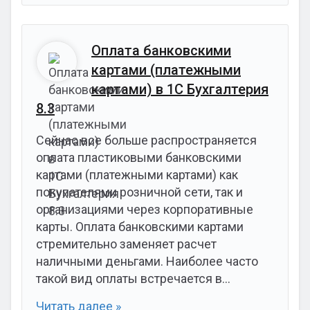
Оплата банковскими
картами (платежными
картами) в 1С Бухгалтерия
8.3
Сейчас все больше распространяется
оплата пластиковыми банковскими
картами (платежными картами) как
покупателями розничной сети, так и
организациями через корпоративные
карты. Оплата банковскими картами
стремительно заменяет расчет
наличными деньгами. Наиболее часто
такой вид оплаты встречается в…
Читать далее »