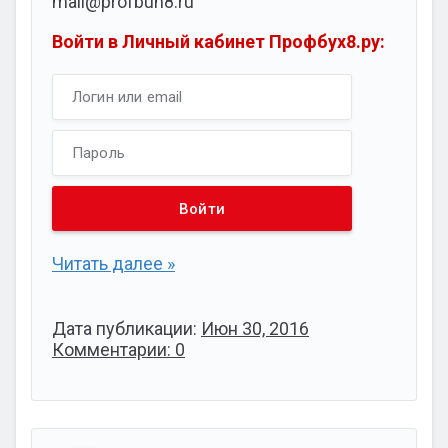
mail@profbuh8.ru
Войти в Личный кабинет Профбух8.ру:
Читать далее »
Дата публикации:
Июн 30, 2016
Комментарии: 0