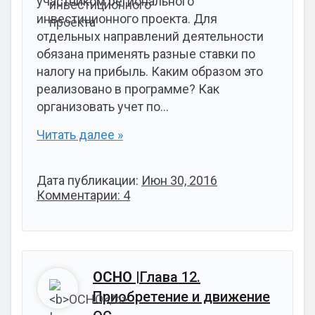
участником регионального
инвестиционного проекта. Для
отдельных направлений деятельности
обязана применять разные ставки по
налогу на прибыль. Каким образом это
реализовано в программе? Как
организовать учет по…
Читать далее »
Дата публикации:
Июн 30, 2016
Комментарии: 4
ОСНО
|Глава 12.
Приобретение и движение