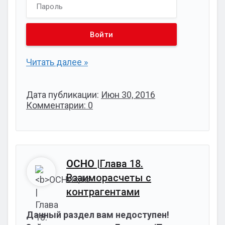
Читать далее »
Дата публикации:
Июн 30, 2016
Комментарии: 0
ОСНО
|Глава 18.
Взаиморасчеты с
контрагентами
Данный раздел вам недоступен!