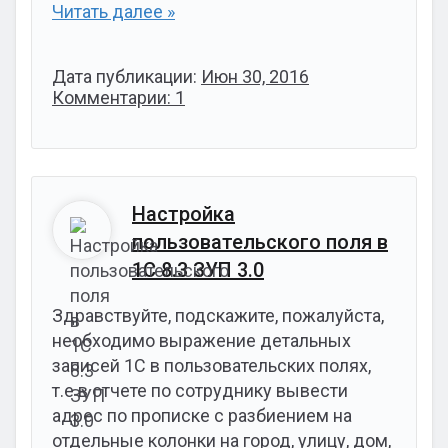
Читать далее »
Дата публикации:
Июн 30, 2016
Комментарии: 1
Настройка
пользовательского поля в
1С 8.3 ЗУП 3.0
Здравствуйте, подскажите, пожалуйста,
необходимо выражение детальных
записей 1С в пользовательских полях,
т.е в отчете по сотруднику вывести
адрес по прописке с разбиением на
отдельные колонки на город, улицу, дом,