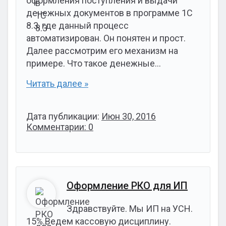
оформления поступления и выдачи
денежных документов в программе 1С
8.3, где данный процесс
автоматизирован. Он понятен и прост.
Далее рассмотрим его механизм на
примере. Что такое денежные…
Читать далее »
Дата публикации:
Июн 30, 2016
Комментарии: 0
Оформление РКО для ИП
Здравствуйте. Мы ИП на УСН.
15%.Ведем кассовую дисциплину.