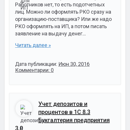
Работников нет, то есть подотчетных
лиц. Можно ли оформлять РКО сразу на
организацию-поставщика? Или же надо
РКО оформлять на ИП, а потом писать
заявление на выдачу денег…
Читать далее »
Дата публикации:
Июн 30, 2016
Комментарии: 0
Учет депозитов и
процентов в 1С 8.3
Бухгалтерия предприятия
3.0