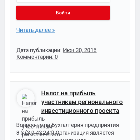
Читать далее »
Дата публикации:
Июн 30, 2016
Комментарии: 0
Налог на прибыль
участникам регионального
инвестиционного проекта
Вопрос по пп Бухгалтерия предприятия
8.3 (3.0.43.241) Организация является