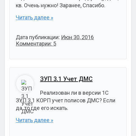
кв. Очень нужно! Заранее, Спасибо.
Читать далее »
Дата публикации:
Июн 30, 2016
Комментарии: 5
ЗУП 3.1 Учет ДМС
Реализован ли в версии 1С
ЗУП 3.1 КОРП учет полисов ДМС? Если
да, то где его искать.
Читать далее »