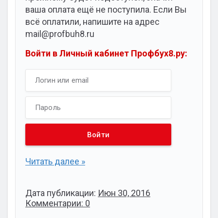
ваша оплата ещё не поступила. Если Вы
всё оплатили, напишите на адрес
mail@profbuh8.ru
Войти в Личный кабинет Профбух8.ру:
Читать далее »
Дата публикации:
Июн 30, 2016
Комментарии: 0