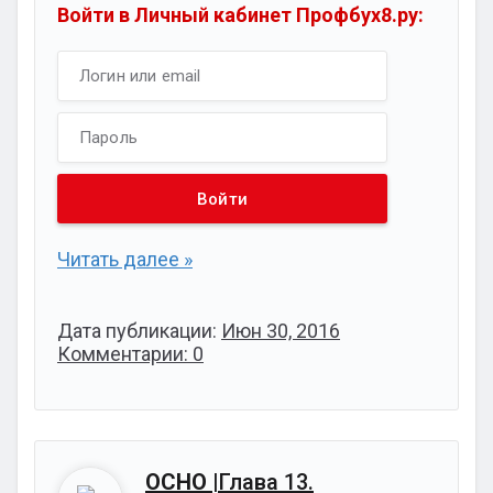
Войти в Личный кабинет Профбух8.ру:
Читать далее »
Дата публикации:
Июн 30, 2016
Комментарии: 0
ОСНО
|Глава 13.