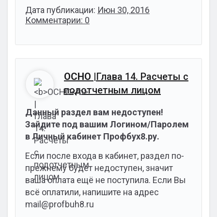
Дата публикации:
Июн 30, 2016
Комментарии: 0
ОСНО
|Глава 14. Расчеты с
подотчетным лицом
Данный раздел вам недоступен!
Зайдите под вашим Логином/Паролем
в Личный кабинет Профбух8.ру.
Если после входа в кабинет, раздел по-
прежнему будет недоступен, значит
ваша оплата ещё не поступила. Если Вы
всё оплатили, напишите на адрес
mail@profbuh8.ru