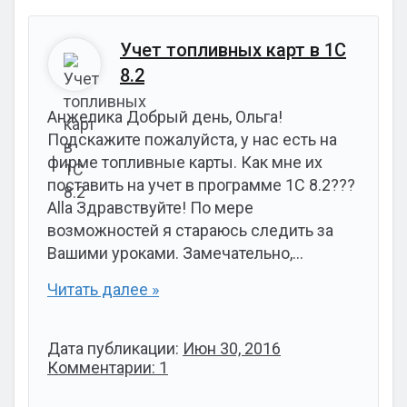
Учет топливных карт в 1С
8.2
Анжелика Добрый день, Ольга!
Подскажите пожалуйста, у нас есть на
фирме топливные карты. Как мне их
поставить на учет в программе 1С 8.2???
Alla Здравствуйте! По мере
возможностей я стараюсь следить за
Вашими уроками. Замечательно,…
Читать далее »
Дата публикации:
Июн 30, 2016
Комментарии: 1