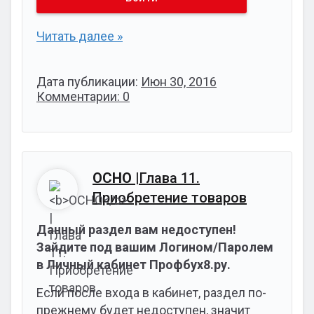
Читать далее »
Дата публикации:
Июн 30, 2016
Комментарии: 0
ОСНО
|Глава 11.
Приобретение товаров
Данный раздел вам недоступен!
Зайдите под вашим Логином/Паролем
в Личный кабинет Профбух8.ру.
Если после входа в кабинет, раздел по-
прежнему будет недоступен, значит