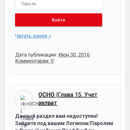
Читать далее »
Дата публикации:
Июн 30, 2016
Комментарии: 0
ОСНО
|Глава 15. Учет
затрат
Данный раздел вам недоступен!
Зайдите под вашим Логином/Паролем