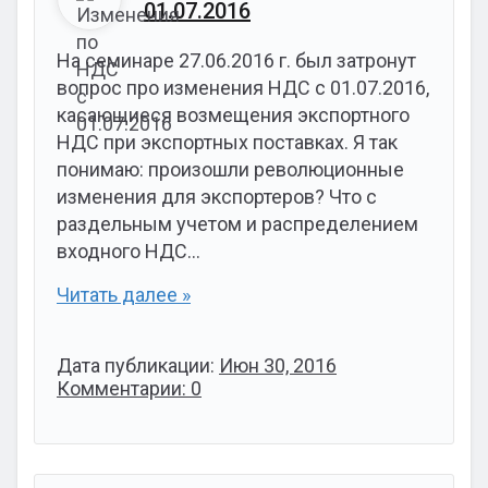
01.07.2016
На семинаре 27.06.2016 г. был затронут
вопрос про изменения НДС с 01.07.2016,
касающиеся возмещения экспортного
НДС при экспортных поставках. Я так
понимаю: произошли революционные
изменения для экспортеров? Что с
раздельным учетом и распределением
входного НДС…
Читать далее »
Дата публикации:
Июн 30, 2016
Комментарии: 0