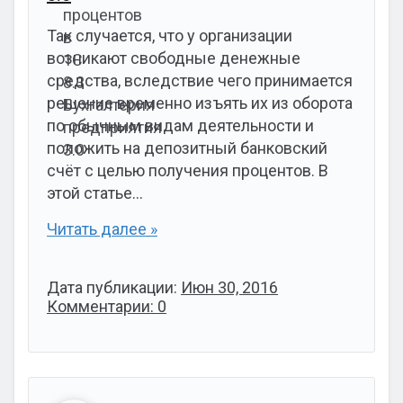
Так случается, что у организации
возникают свободные денежные
средства, вследствие чего принимается
решение временно изъять их из оборота
по обычным видам деятельности и
положить на депозитный банковский
счёт с целью получения процентов. В
этой статье…
Читать далее »
Дата публикации:
Июн 30, 2016
Комментарии: 0