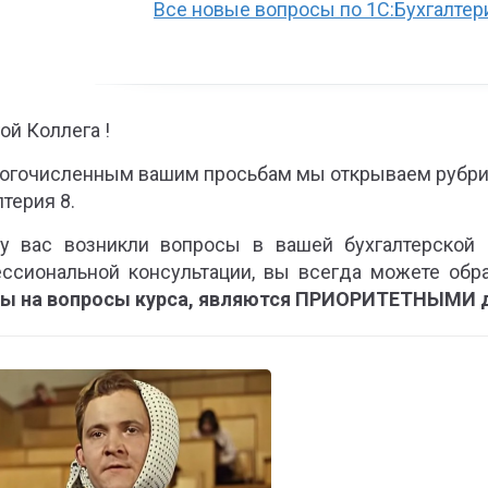
Все новые вопросы по 1С:Бухгалтер
ой Коллега !
огочисленным вашим просьбам мы открываем рубри
лтерия 8.
у вас возникли вопросы в вашей бухгалтерской 
ссиональной консультации, вы всегда можете обр
ы на вопросы курса, являются ПРИОРИТЕТНЫМИ д