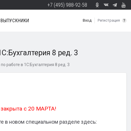
+7 (495) 988-92-58
ВЫПУСКНИКИ
Вход
Регистрация
С:Бухгалтерия 8 ред. 3
по работе в 1С:Бухгалтерия 8 ред. 3
 закрыта с 20 МАРТА!
е в новом специальном разделе здесь: