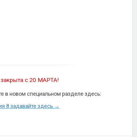
 закрыта с 20 МАРТА!
е в новом специальном разделе здесь:
ия 8 задавайте здесь →