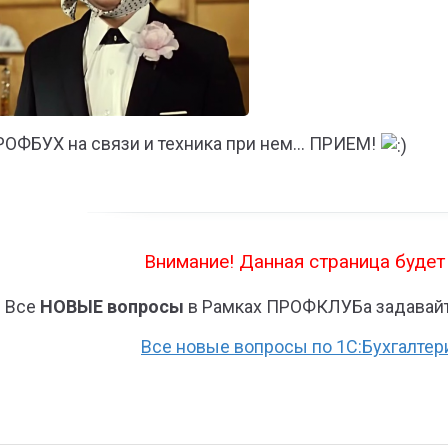
ОФБУХ на связи и техника при нем… ПРИЕМ!
Внимание! Данная страница будет
Все
НОВЫЕ вопросы
в Рамках ПРОФКЛУБа задавайт
Все новые вопросы по 1С:Бухгалтер