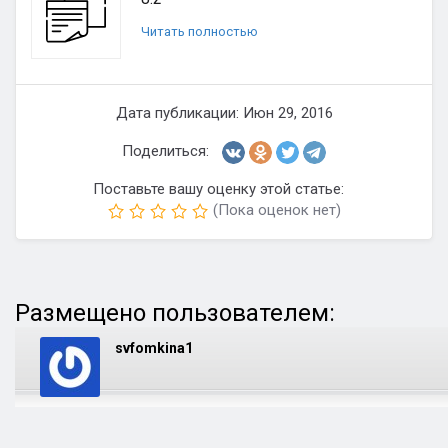
Читать полностью
Дата публикации: Июн 29, 2016
Поделиться:
Поставьте вашу оценку этой статье:
(Пока оценок нет)
Размещено пользователем:
svfomkina1