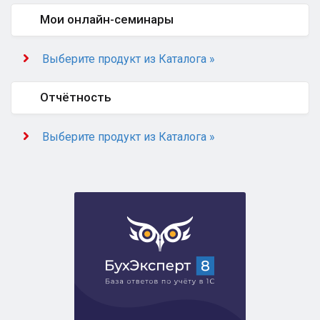
Мои онлайн-семинары
Выберите продукт из Каталога »
Отчётность
Выберите продукт из Каталога »