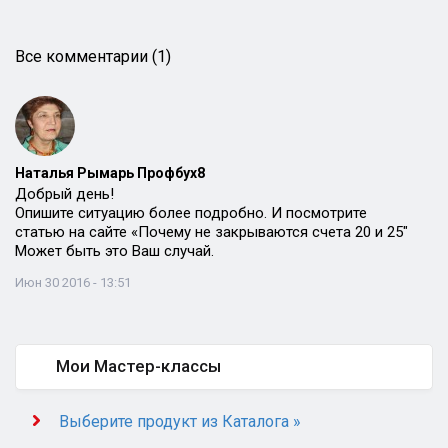
Все комментарии (1)
Наталья Рымарь Профбух8
Добрый день!
Опишите ситуацию более подробно. И посмотрите
статью на сайте «Почему не закрываются счета 20 и 25″
Может быть это Ваш случай.
Июн 30 2016 - 13:51
Мои Мастер-классы
Выберите продукт из Каталога »