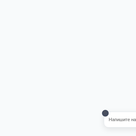
Напишите на