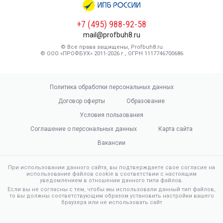
+7 (495) 988-92-58
mail@profbuh8.ru
© Все права защищены, Profbuh8.ru
© ООО «ПРОФБУХ» 2011-2026 г., ОГРН 1117746700686
Политика обработки персональных данных
Договор оферты
Образование
Условия пользования
Соглашение о персональных данных
Карта сайта
Вакансии
При использовании данного сайта, вы подтверждаете свое согласие на
использование файлов cookie в соответствии с настоящим
уведомлением в отношении данного типа файлов.
Если вы не согласны с тем, чтобы мы использовали данный тип файлов,
то вы должны соответствующим образом установить настройки вашего
браузера или не использовать сайт