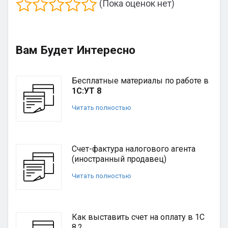
(Пока оценок нет)
Вам Будет Интересно
Бесплатные материалы по работе в
1С:УТ 8
Читать полностью
Счет-фактура налогового агента
(иностранный продавец)
Читать полностью
Как выставить счет на оплату в 1С
8.2