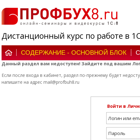
Дистанционный курс по работе в 1С:
СОДЕРЖАНИЕ - ОСНОВНОЙ БЛОК
С
Данный раздел вам недоступен! Зайдите под вашим Лог
Если после входа в кабинет, раздел по-прежнему будет недосту
напишите на адрес mail@profbuh8.ru
Войти в Личн