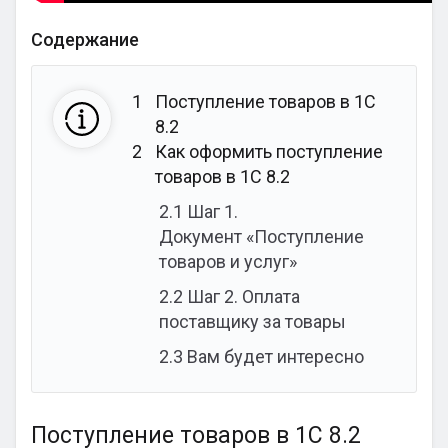
Содержание
1
Поступление товаров в 1С
8.2
2
Как оформить поступление
товаров в 1С 8.2
2.1
Шаг 1.
Документ «Поступление
товаров и услуг»
2.2
Шаг 2. Оплата
поставщику за товары
2.3
Вам будет интересно
Поступление товаров в 1С 8.2