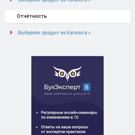
Отчётность
Выберите продукт из Каталога »