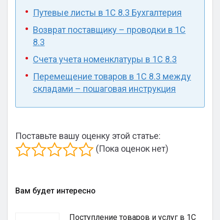
Путевые листы в 1С 8.3 Бухгалтерия
Возврат поставщику – проводки в 1С
8.3
Счета учета номенклатуры в 1С 8.3
Перемещение товаров в 1С 8.3 между
складами – пошаговая инструкция
Поставьте вашу оценку этой статье:
(Пока оценок нет)
Вам будет интересно
Поступление товаров и услуг в 1С