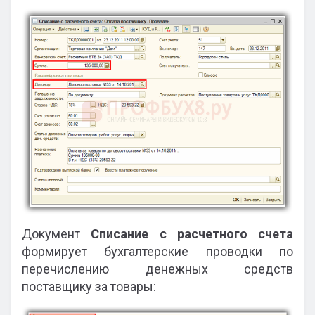
Документ
Списание с расчетного счета
формирует бухгалтерские проводки по
перечислению денежных средств
поставщику за товары: