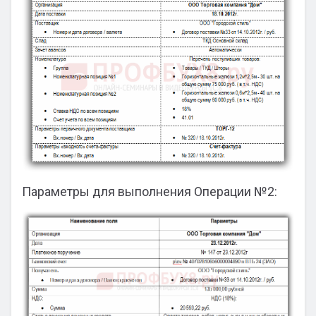
Параметры для выполнения Операции №2: