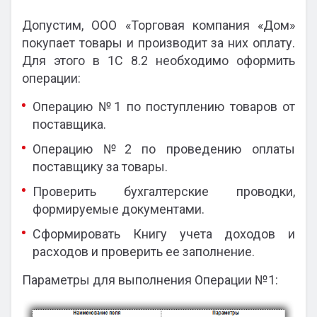
Допустим, ООО «Торговая компания «Дом»
покупает товары и производит за них оплату.
Для этого в 1С 8.2 необходимо оформить
операции:
Операцию №1 по поступлению товаров от
поставщика.
Операцию №2 по проведению оплаты
поставщику за товары.
Проверить бухгалтерские проводки,
формируемые документами.
Сформировать Книгу учета доходов и
расходов и проверить ее заполнение.
Параметры для выполнения Операции №1: