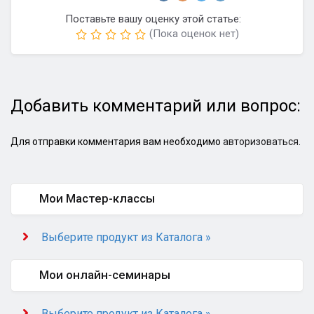
Поставьте вашу оценку этой статье:
(Пока оценок нет)
Добавить комментарий или вопрос:
Для отправки комментария вам необходимо
авторизоваться
.
Мои Мастер-классы
Выберите продукт из Каталога »
Мои онлайн-семинары
Выберите продукт из Каталога »