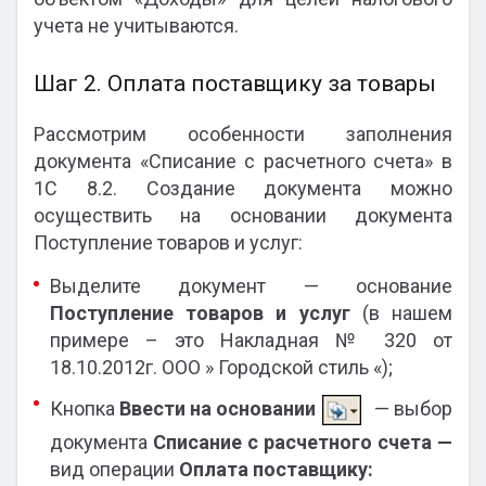
учета не учитываются.
Шаг 2. Оплата поставщику за товары
Рассмотрим особенности заполнения
документа «Списание с расчетного счета» в
1С 8.2. Создание документа можно
осуществить на основании документа
Поступление товаров и услуг:
Выделите документ — основание
Поступление товаров и услуг
(в нашем
примере – это Накладная № 320 от
18.10.2012г. ООО » Городской стиль «);
Кнопка
Ввести на основании
— выбор
документа
Списание с расчетного счета —
вид операции
Оплата поставщику: