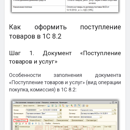
Как оформить поступление
товаров в 1С 8.2
Шаг 1. Документ «Поступление
товаров и услуг»
Особенности заполнения документа
«Поступление товаров и услуг» (вид операции
покупка, комиссия) в 1С 8.2: