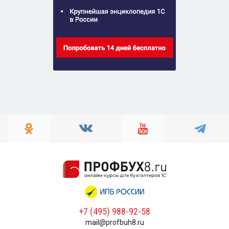
+7 (495) 988-92-58
mail@profbuh8.ru