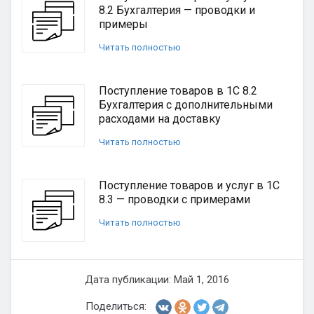
8.2 Бухгалтерия — проводки и
примеры
Читать полностью
Поступление товаров в 1С 8.2
Бухгалтерия с дополнительными
расходами на доставку
Читать полностью
Поступление товаров и услуг в 1С
8.3 — проводки с примерами
Читать полностью
Дата публикации: Май 1, 2016
Поделиться: