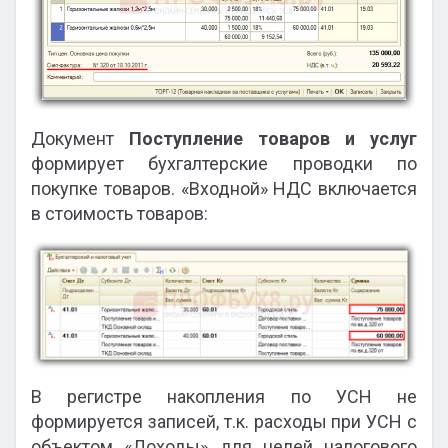
Документ
Поступление товаров и услуг
формирует бухгалтерские проводки по
покупке товаров. «Входной» НДС включается
в стоимость товаров:
В регистре накопления по УСН не
формируется записей, т.к. расходы при УСН с
объектом «Доходы» для целей налогового