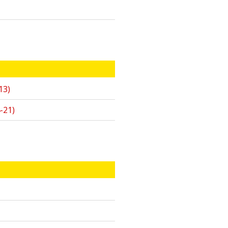
13)
-21)