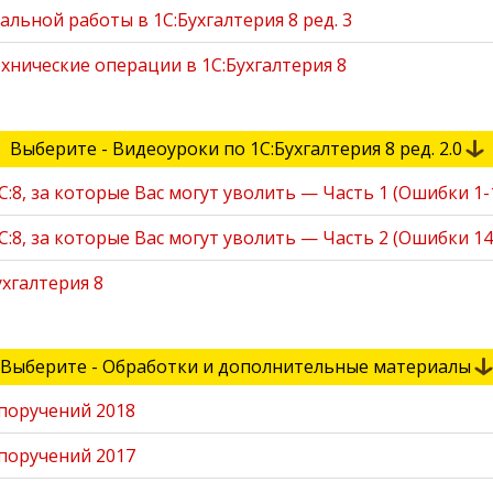
льной работы в 1С:Бухгалтерия 8 ред. 3
нические операции в 1С:Бухгалтерия 8
Выберите - Видеоуроки по 1С:Бухгалтерия 8 ред. 2.0
8, за которые Вас могут уволить — Часть 1 (Ошибки 1-
8, за которые Вас могут уволить — Часть 2 (Ошибки 14
ухгалтерия 8
Выберите - Обработки и дополнительные материалы
поручений 2018
поручений 2017