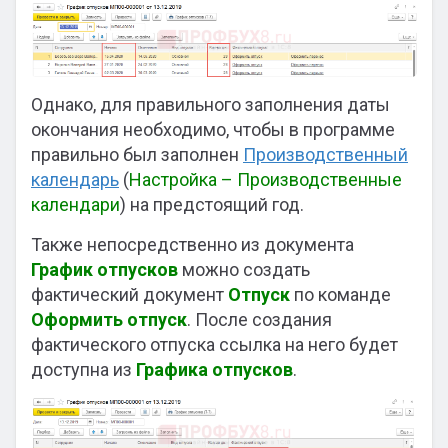
Однако, для правильного заполнения даты
окончания необходимо, чтобы в программе
правильно был заполнен
Производственный
календарь
(
Настройка – Производственные
календари
) на предстоящий год.
Также непосредственно из документа
График отпусков
можно создать
фактический документ
Отпуск
по команде
Оформить отпуск
. После создания
фактического отпуска ссылка на него будет
доступна из
Графика отпусков
.