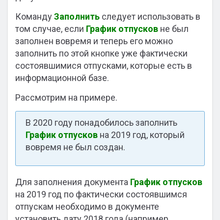
Команду
Заполнить
следует использовать в
том случае, если
График отпусков
не был
заполнен вовремя и теперь его можно
заполнить по этой кнопке уже фактически
состоявшимися отпусками, которые есть в
информационной базе.
Рассмотрим на примере.
В 2020 году понадобилось заполнить
График отпусков
на 2019 год, который
вовремя не был создан.
Для заполнения документа
График отпусков
на 2019 год по фактически состоявшимся
отпускам необходимо в документе
установить дату 2018 года (например