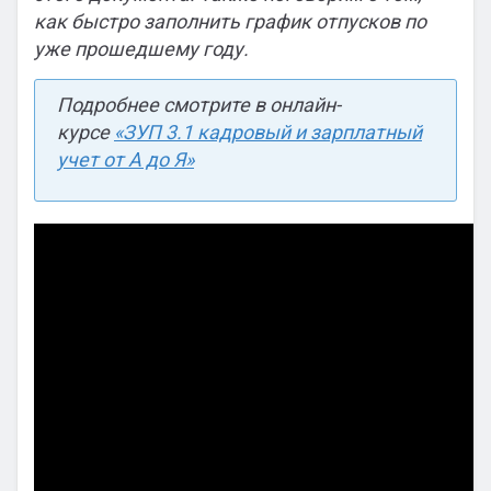
как быстро заполнить график отпусков по
уже прошедшему году.
Подробнее смотрите в онлайн-
курсе
«ЗУП 3.1 кадровый и зарплатный
учет от А до Я»