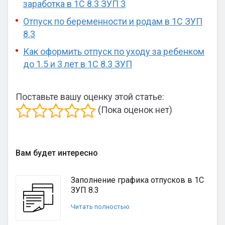
заработка в 1С 8.3 ЗУП 3
Отпуск по беременности и родам в 1С ЗУП
8.3
Как оформить отпуск по уходу за ребенком
до 1.5 и 3 лет в 1С 8.3 ЗУП
Поставьте вашу оценку этой статье:
(Пока оценок нет)
Вам будет интересно
Заполнение графика отпусков в 1С
ЗУП 8.3
Читать полностью