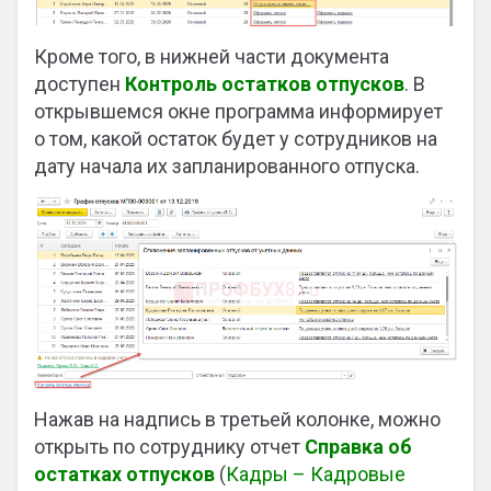
Кроме того, в нижней части документа
доступен
Контроль остатков отпусков
. В
открывшемся окне программа информирует
о том, какой остаток будет у сотрудников на
дату начала их запланированного отпуска.
Нажав на надпись в третьей колонке, можно
открыть по сотруднику отчет
Справка об
остатках отпусков
(
Кадры – Кадровые