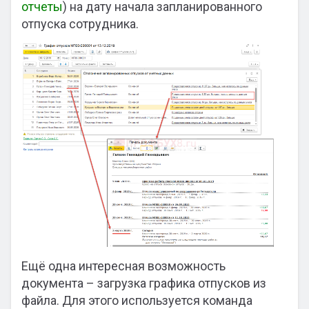
отчеты
) на дату начала запланированного
отпуска сотрудника.
Ещё одна интересная возможность
документа – загрузка графика отпусков из
файла. Для этого используется команда