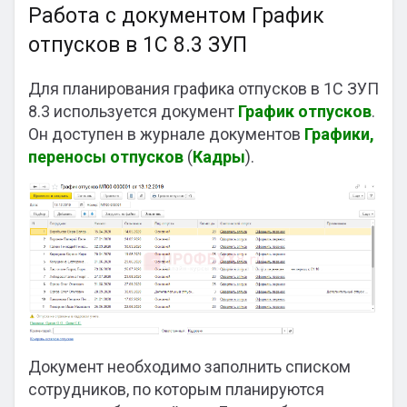
Работа с документом График
отпусков в 1С 8.3 ЗУП
Для планирования графика отпусков в 1С ЗУП
8.3 используется документ
График отпусков
.
Он доступен в журнале документов
Графики,
переносы отпусков
(
Кадры
).
Документ необходимо заполнить списком
сотрудников, по которым планируются