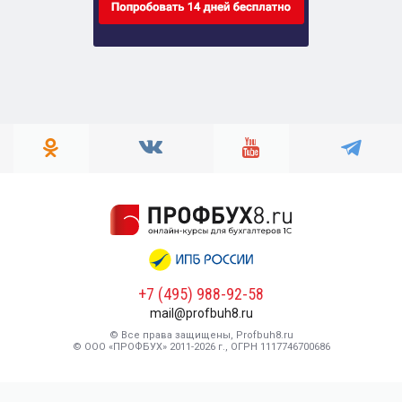
+7 (495) 988-92-58
mail@profbuh8.ru
© Все права защищены, Profbuh8.ru
© ООО «ПРОФБУХ» 2011-2026 г., ОГРН 1117746700686