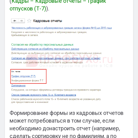
(
Кадры – Кадровые отчеты – График
отпусков (Т-7)
).
Формирование формы из кадровых отчетов
может потребоваться в том случае, если
необходимо донастроить отчет (например,
сделать сортировку не по фамилиям, а по