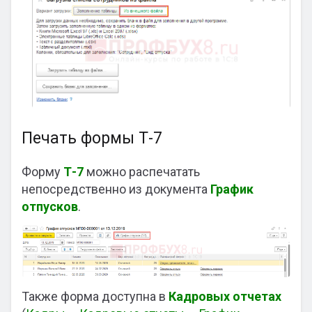
Печать формы Т-7
Форму
Т-7
можно распечатать
непосредственно из документа
График
отпусков
.
Также форма доступна в
Кадровых отчетах