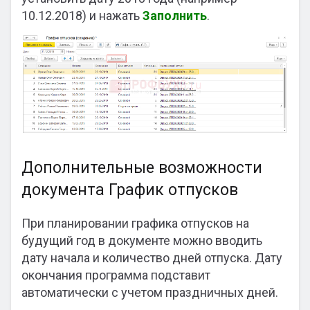
10.12.2018) и нажать
Заполнить
.
Дополнительные возможности
документа График отпусков
При планировании графика отпусков на
будущий год в документе можно вводить
дату начала и количество дней отпуска. Дату
окончания программа подставит
автоматически с учетом праздничных дней.