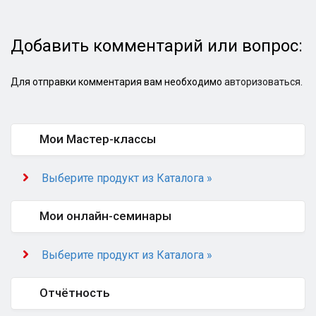
Добавить комментарий или вопрос:
Для отправки комментария вам необходимо
авторизоваться
.
Мои Мастер-классы
Выберите продукт из Каталога »
Мои онлайн-семинары
Выберите продукт из Каталога »
Отчётность