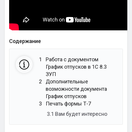
Содержание
1
Работа с документом
График отпусков в 1С 8.3
ЗУП
2
Дополнительные
возможности документа
График отпусков
3
Печать формы Т-7
3.1
Вам будет интересно