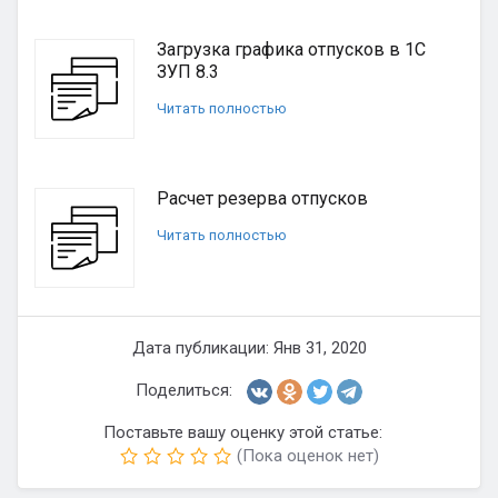
Загрузка графика отпусков в 1С
ЗУП 8.3
Читать полностью
Расчет резерва отпусков
Читать полностью
Дата публикации: Янв 31, 2020
Поделиться:
Поставьте вашу оценку этой статье:
(Пока оценок нет)