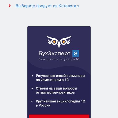
Выберите продукт из Каталога »