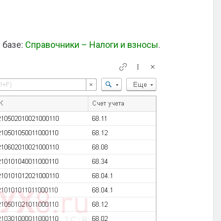
 базе:
Справочники – Налоги и взносы
.