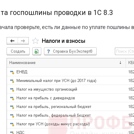
та госпошлины проводки в 1С 8.3
ачала проверьте, есть ли данные по уплате пошлины в