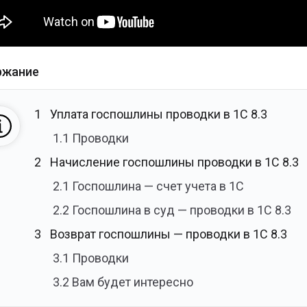
ржание
1
Уплата госпошлины проводки в 1С 8.3
1.1
Проводки
2
Начисление госпошлины проводки в 1С 8.3
2.1
Госпошлина — счет учета в 1С
2.2
Госпошлина в суд — проводки в 1С 8.3
3
Возврат госпошлины — проводки в 1С 8.3
3.1
Проводки
3.2
Вам будет интересно