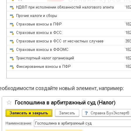
еобходимости создайте новый элемент, например: