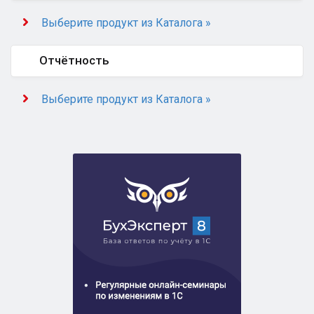
Выберите продукт из Каталога »
Отчётность
Выберите продукт из Каталога »