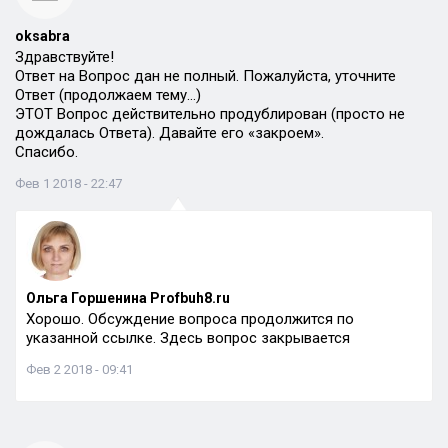
oksabra
Здравствуйте!
Ответ на Вопрос дан не полный. Пожалуйста, уточните
Ответ (продолжаем тему…)
ЭТОТ Вопрос действительно продублирован (просто не
дождалась Ответа). Давайте его «закроем».
Спасибо.
Фев 1 2018 - 22:47
Ольга Горшенина Profbuh8.ru
Хорошо. Обсуждение вопроса продолжится по
указанной ссылке. Здесь вопрос закрывается
Фев 2 2018 - 09:41