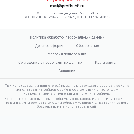
mail@profbuh8.ru
© Все права защищены, Profbuh8.ru
© ООО «ПРОФБУХ» 2011-2026 г., ОГРН 1117746700686
Политика обработки персональных данных
Договор оферты
Образование
Условия пользования
Соглашение о персональных данных
Карта сайта
Вакансии
При использовании данного сайта, вы подтверждаете свое согласие на
использование файлов cookie в соответствии с настоящим
уведомлением в отношении данного типа файлов.
Если вы не согласны с тем, чтобы мы использовали данный тип файлов,
то вы должны соответствующим образом установить настройки вашего
браузера или не использовать сайт