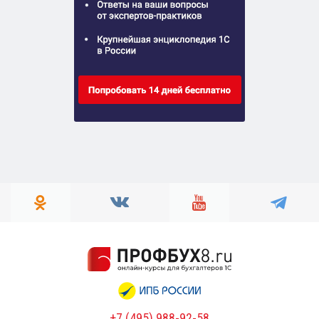
+7 (495) 988-92-58