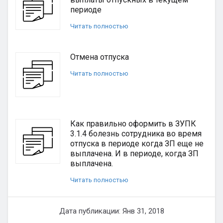
периоде
Читать полностью
Отмена отпуска
Читать полностью
Как правильно оформить в ЗУПК
3.1.4 болезнь сотрудника во время
отпуска в периоде когда ЗП еще не
выплачена. И в периоде, когда ЗП
выплачена.
Читать полностью
Дата публикации: Янв 31, 2018