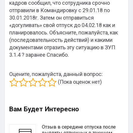
кадров сообщил, что сотрудника срочно
отправили в Командировку с 29.01.18 по
30.01.2018г. Затем он отправиться
«догуливать» свой отпуск до 04.02.18 как и
планировалось. Объясните, пожалуйста, как
(последовательность действий) и какими
документами отразить эту ситуацию в ЗУП
3.1.4 ? заранее Спасибо.
Оцените, пожалуйста, данный вопрос:
(Пока оценок нет)
Вам Будет Интересно
Отзыв в середине отпуска после
выплаты отпускных в текущем