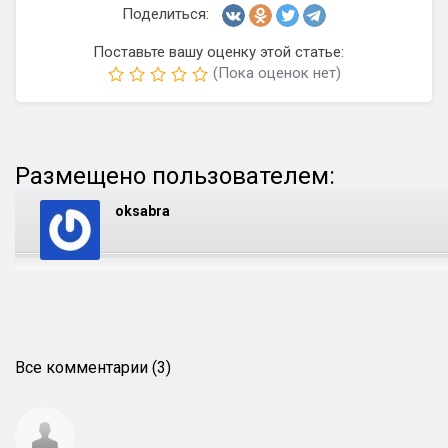
Поделиться:
Поставьте вашу оценку этой статье:
(Пока оценок нет)
Размещено пользователем:
oksabra
Все комментарии (3)