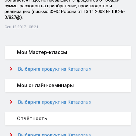
облагается НДС, не превышает 5 процентов от общей
суммы расходов на приобретение, производство и
реализацию (письмо ФНС России от 13.11.2008 № ШС-6-
3/827@).
Сен 12 2017 - 08:21
Мои Мастер-классы
Выберите продукт из Каталога »
Мои онлайн-семинары
Выберите продукт из Каталога »
Отчётность
Выберите продукт из Каталога »