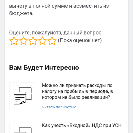
вычету в полной сумме и возместить из
бюджета.
Оцените, пожалуйста, данный вопрос:
(Пока оценок нет)
Вам Будет Интересно
Можно ли признать расходы по
налогу на прибыль в периоде, в
котором не было реализации?
Читать полностью
Как учесть «Входной» НДС при УСН