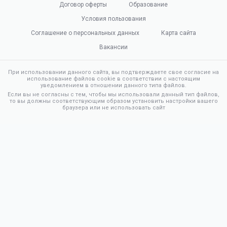
Договор оферты
Образование
Условия пользования
Соглашение о персональных данных
Карта сайта
Вакансии
При использовании данного сайта, вы подтверждаете свое согласие на
использование файлов cookie в соответствии с настоящим
уведомлением в отношении данного типа файлов.
Если вы не согласны с тем, чтобы мы использовали данный тип файлов,
то вы должны соответствующим образом установить настройки вашего
браузера или не использовать сайт