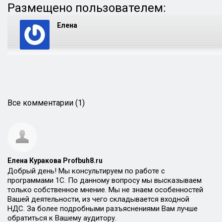
Размещено пользователем:
Елена
Все комментарии (1)
Елена Куракова Profbuh8.ru
Добрый день! Мы консультируем по работе с
программами 1С. По данному вопросу мы высказываем
только собственное мнение. Мы не знаем особенностей
Вашей деятельности, из чего складывается входной
НДС. За более подробными разъяснениями Вам лучше
обратиться к Вашему аудитору.