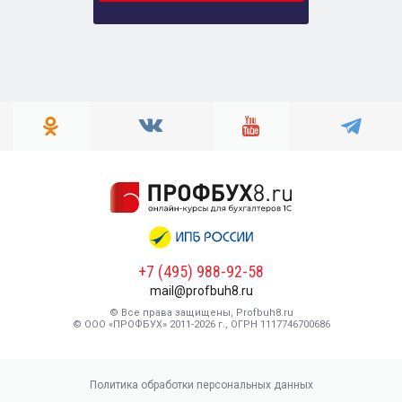
+7 (495) 988-92-58
mail@profbuh8.ru
© Все права защищены, Profbuh8.ru
© ООО «ПРОФБУХ» 2011-2026 г., ОГРН 1117746700686
Политика обработки персональных данных