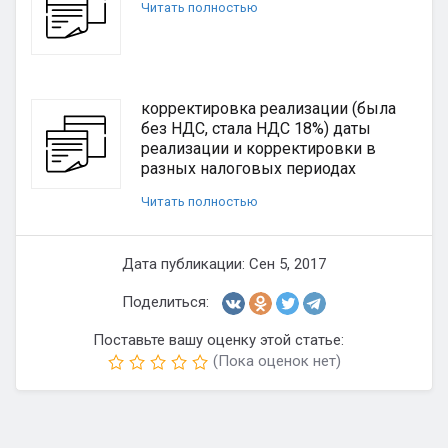
Читать полностью
корректировка реализации (была
без НДС, стала НДС 18%) даты
реализации и корректировки в
разных налоговых периодах
Читать полностью
Дата публикации: Сен 5, 2017
Поделиться:
Поставьте вашу оценку этой статье:
(Пока оценок нет)