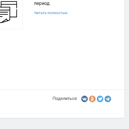
период.
Читать полностью
Поделиться: