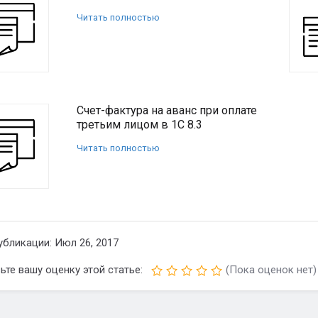
Читать полностью
Счет-фактура на аванс при оплате
третьим лицом в 1С 8.3
Читать полностью
убликации: Июл 26, 2017
ьте вашу оценку этой статье:
(Пока оценок нет)