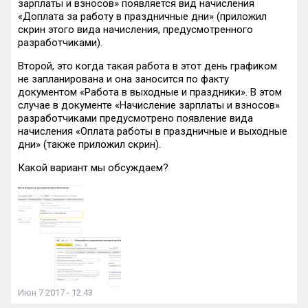
зарплаты и взносов» появляется вид начисления
«Доплата за работу в праздничные дни» (приложил
скрин этого вида начисления, предусмотренного
разработчиками).
Второй, это когда такая работа в этот день графиком
не запланирована и она заносится по факту
документом «Работа в выходные и праздники». В этом
случае в документе «Начисление зарплаты и взносов»
разработчиками предусмотрено появление вида
начисления «Оплата работы в праздничные и выходные
дни» (также приложил скрин).
Какой вариант мы обсуждаем?
Июн 7 2017 - 12:43