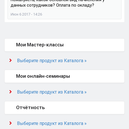
данных сотрудников? Оплата по окладу?
Июн 6 2017 - 14:26
Мои Мастер-классы
Выберите продукт из Каталога »
Мои онлайн-семинары
Выберите продукт из Каталога »
Отчётность
Выберите продукт из Каталога »