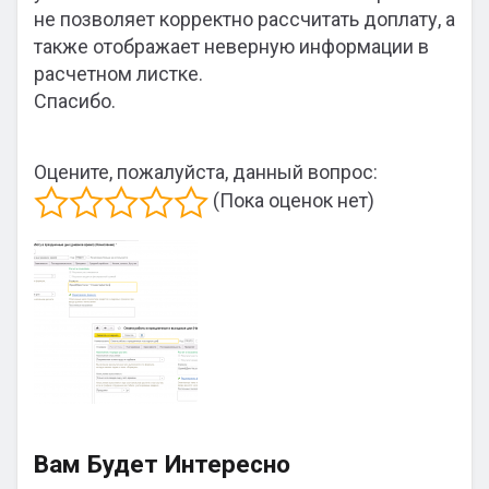
не позволяет корректно рассчитать доплату, а
также отображает неверную информации в
расчетном листке.
Спасибо.
Оцените, пожалуйста, данный вопрос:
(Пока оценок нет)
Вам Будет Интересно