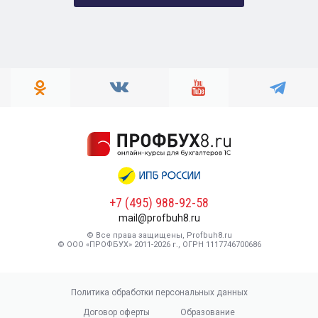
+7 (495) 988-92-58
mail@profbuh8.ru
© Все права защищены, Profbuh8.ru
© ООО «ПРОФБУХ» 2011-2026 г., ОГРН 1117746700686
Политика обработки персональных данных
Договор оферты
Образование