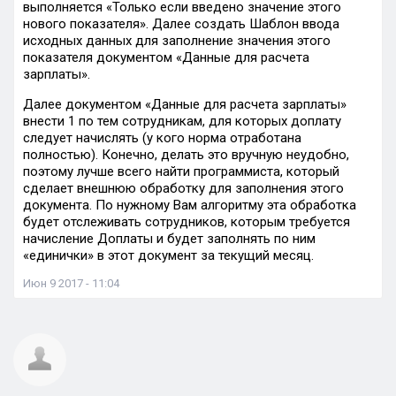
выполняется «Только если введено значение этого
нового показателя». Далее создать Шаблон ввода
исходных данных для заполнение значения этого
показателя документом «Данные для расчета
зарплаты».
Далее документом «Данные для расчета зарплаты»
внести 1 по тем сотрудникам, для которых доплату
следует начислять (у кого норма отработана
полностью). Конечно, делать это вручную неудобно,
поэтому лучше всего найти программиста, который
сделает внешнюю обработку для заполнения этого
документа. По нужному Вам алгоритму эта обработка
будет отслеживать сотрудников, которым требуется
начисление Доплаты и будет заполнять по ним
«единички» в этот документ за текущий месяц.
Июн 9 2017 - 11:04