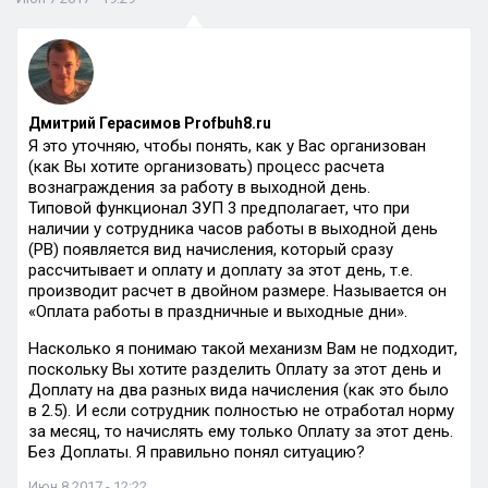
Дмитрий Герасимов Profbuh8.ru
Я это уточняю, чтобы понять, как у Вас организован
(как Вы хотите организовать) процесс расчета
вознаграждения за работу в выходной день.
Типовой функционал ЗУП 3 предполагает, что при
наличии у сотрудника часов работы в выходной день
(РВ) появляется вид начисления, который сразу
рассчитывает и оплату и доплату за этот день, т.е.
производит расчет в двойном размере. Называется он
«Оплата работы в праздничные и выходные дни».
Насколько я понимаю такой механизм Вам не подходит,
поскольку Вы хотите разделить Оплату за этот день и
Доплату на два разных вида начисления (как это было
в 2.5). И если сотрудник полностью не отработал норму
за месяц, то начислять ему только Оплату за этот день.
Без Доплаты. Я правильно понял ситуацию?
Июн 8 2017 - 12:22