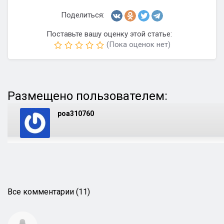
Поделиться:
Поставьте вашу оценку этой статье:
(Пока оценок нет)
Размещено пользователем:
poa310760
Все комментарии (11)