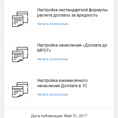
Настройка нестандартной формулы
расчета доплаты за вредность
Читать полностью
Настройка начисления «Доплата до
МРОТ»
Читать полностью
Настройка ежемесячного
начисления Доплата в 1С
Читать полностью
Дата публикации: Май 31, 2017