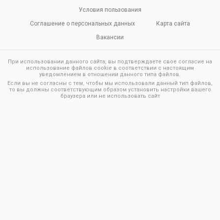
Условия пользования
Соглашение о персональных данных
Карта сайта
Вакансии
При использовании данного сайта, вы подтверждаете свое согласие на
использование файлов cookie в соответствии с настоящим
уведомлением в отношении данного типа файлов.
Если вы не согласны с тем, чтобы мы использовали данный тип файлов,
то вы должны соответствующим образом установить настройки вашего
браузера или не использовать сайт