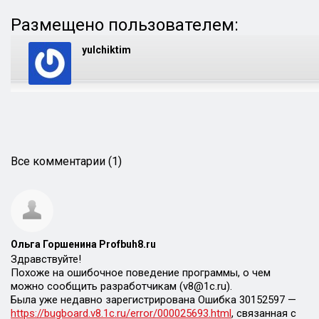
Размещено пользователем:
yulchiktim
Все комментарии (1)
Ольга Горшенина Profbuh8.ru
Здравствуйте!
Похоже на ошибочное поведение программы, о чем
можно сообщить разработчикам (v8@1c.ru).
Была уже недавно зарегистрирована Ошибка 30152597 —
https://bugboard.v8.1c.ru/error/000025693.html
, связанная с