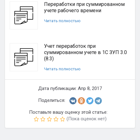
Переработки при суммированном
учете рабочего времени
Читать полностью
Учет переработок при
суммированном учете в 1С ЗУП 3.0
(8.3)
Читать полностью
Дата публикации: Апр 8, 2017
Поделиться:
Поставьте вашу оценку этой статье:
(Пока оценок нет)