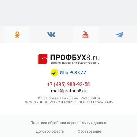
+7 (495) 988-92-58
mail@profbuh8.ru
© Все права защищены, Profbuh8.ru
© ООО «ПРОФБУХ» 2011-2026 г., ОГРН 1117746700686
Политика обработки персональных данных
Договор оферты
Образование