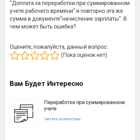
“Доплата за переработки при суммированном
учете рабочего времени” и повторно эта же
сумма в документе”начисление зарплаты”. В
чем может быть ошибка?
Оцените, пожалуйста, данный вопрос:
(Пока оценок нет)
Вам Будет Интересно
Переработки при суммированном
учете
Читать полностью