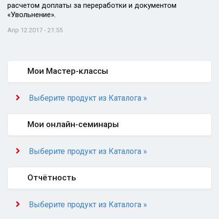
расчетом доплаты за переработки и документом
«Увольнение».
Апр 12 2017 - 21:55
Мои Мастер-классы
Выберите продукт из Каталога »
Мои онлайн-семинары
Выберите продукт из Каталога »
Отчётность
Выберите продукт из Каталога »