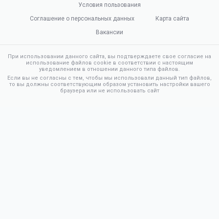
Условия пользования
Соглашение о персональных данных
Карта сайта
Вакансии
При использовании данного сайта, вы подтверждаете свое согласие на
использование файлов cookie в соответствии с настоящим
уведомлением в отношении данного типа файлов.
Если вы не согласны с тем, чтобы мы использовали данный тип файлов,
то вы должны соответствующим образом установить настройки вашего
браузера или не использовать сайт