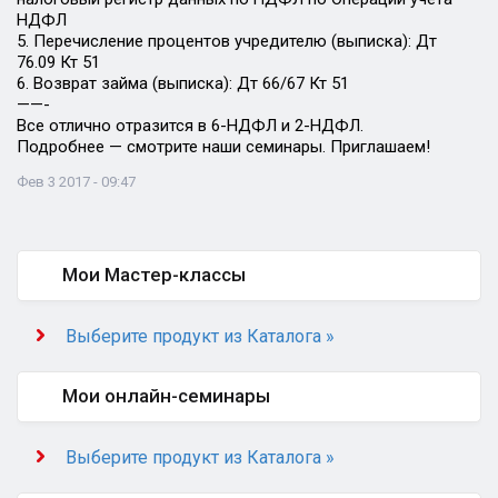
НДФЛ
5. Перечисление процентов учредителю (выписка): Дт
76.09 Кт 51
6. Возврат займа (выписка): Дт 66/67 Кт 51
——-
Все отлично отразится в 6-НДФЛ и 2-НДФЛ.
Подробнее — смотрите наши семинары. Приглашаем!
Фев 3 2017 - 09:47
Мои Мастер-классы
Выберите продукт из Каталога »
Мои онлайн-семинары
Выберите продукт из Каталога »