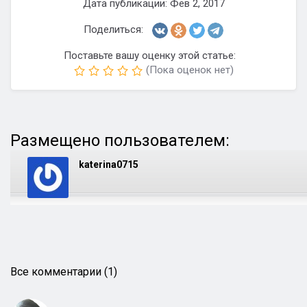
Дата публикации: Фев 2, 2017
Поделиться:
Поставьте вашу оценку этой статье:
(Пока оценок нет)
Размещено пользователем:
katerina0715
Все комментарии (1)