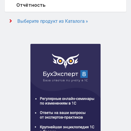
Отчётность
Выберите продукт из Каталога »