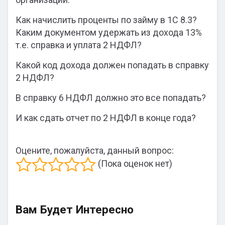
Как начислить проценты по займу в 1С 8.3?
Каким документом удержать из дохода 13%
т.е. справка и уплата 2 НДФЛ?
Какой код дохода должен попадать в справку
2 НДФЛ?
В справку 6 НДФЛ должно это все попадать?
И как сдать отчет по 2 НДФЛ в конце года?
Оцените, пожалуйста, данный вопрос:
(Пока оценок нет)
Вам Будет Интересно