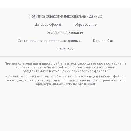
Политика обработки персональных данных
Договор оферты
Образование
Условия пользования
Соглашение о персональных данных
Карта сайта
Вакансии
При использовании данного сайта, вы подтверждаете свое согласие на
использование файлов cookie в соответствии с настоящим
уведомлением в отношении данного типа файлов.
Если вы не согласны с тем, чтобы мы использовали данный тип файлов,
то вы должны соответствующим образом установить настройки вашего
браузера или не использовать сайт