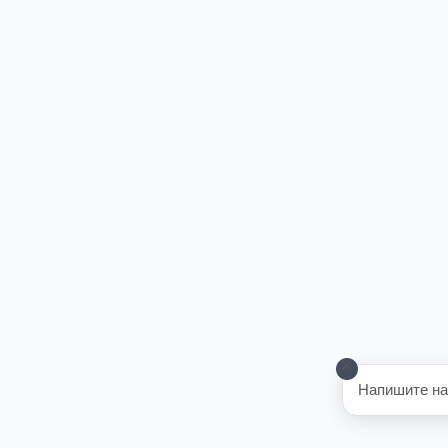
Напишите на