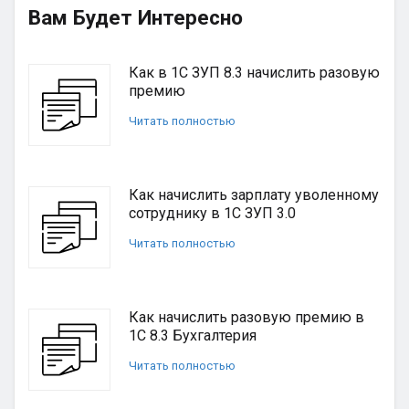
Вам Будет Интересно
Как в 1С ЗУП 8.3 начислить разовую
премию
Читать полностью
Как начислить зарплату уволенному
сотруднику в 1С ЗУП 3.0
Читать полностью
Как начислить разовую премию в
1С 8.3 Бухгалтерия
Читать полностью