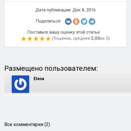
Дата публикации: Дек 8, 2016
Поделиться:
Поставьте вашу оценку этой статье:
(
1
оценок, среднее:
5,00
из 5)
Размещено пользователем:
Elena
Все комментарии (2)