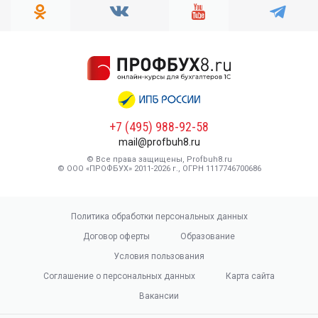
+7 (495) 988-92-58
mail@profbuh8.ru
© Все права защищены, Profbuh8.ru
© ООО «ПРОФБУХ» 2011-2026 г., ОГРН 1117746700686
Политика обработки персональных данных
Договор оферты
Образование
Условия пользования
Соглашение о персональных данных
Карта сайта
Вакансии