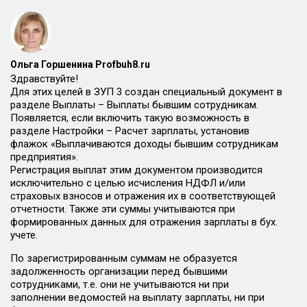
Ольга Горшенина Profbuh8.ru
Здравствуйте!
Для этих целей в ЗУП 3 создан специальный документ в
разделе Выплаты – Выплаты бывшим сотрудникам.
Появляется, если включить такую возможность в
разделе Настройки – Расчет зарплаты, установив
флажок «Выплачиваются доходы бывшим сотрудникам
предприятия».
Регистрация выплат этим документом производится
исключительно с целью исчисления НДФЛ и/или
страховых взносов и отражения их в соответствующей
отчетности. Также эти суммы учитываются при
формированных данных для отражения зарплаты в бух.
учете.
По зарегистрированным суммам не образуется
задолженность организации перед бывшими
сотрудниками, т.е. они не учитываются ни при
заполнении ведомостей на выплату зарплаты, ни при