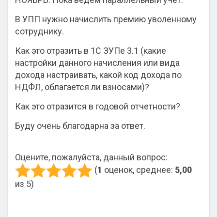
В УПП нужно начислить премию уволенному
сотруднику.
Как это отразить в 1С ЗУПе 3.1 (какие
настройки данного начисления или вида
дохода настраивать, какой код дохода по
НДФЛ, облагается ли взносами)?
Как это отразится в годовой отчетности?
Буду очень благодарна за ответ.
Оцените, пожалуйста, данный вопрос:
(
1
оценок, среднее:
5,00
из 5)