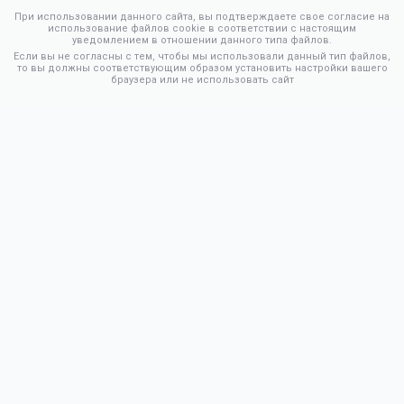
При использовании данного сайта, вы подтверждаете свое согласие на
использование файлов cookie в соответствии с настоящим
уведомлением в отношении данного типа файлов.
Если вы не согласны с тем, чтобы мы использовали данный тип файлов,
то вы должны соответствующим образом установить настройки вашего
браузера или не использовать сайт