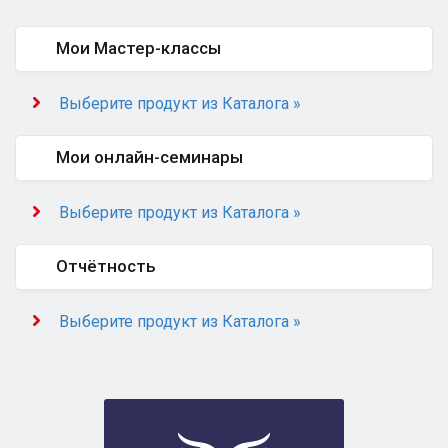
Мои Мастер-классы
Выберите продукт из Каталога »
Мои онлайн-семинары
Выберите продукт из Каталога »
Отчётность
Выберите продукт из Каталога »