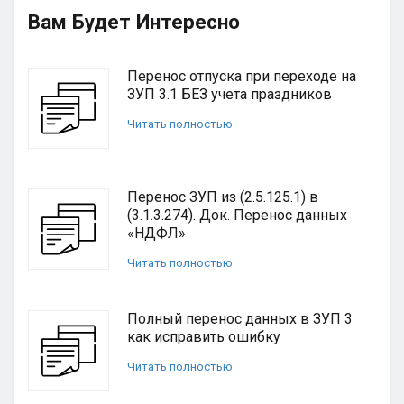
Вам Будет Интересно
Перенос отпуска при переходе на
ЗУП 3.1 БЕЗ учета праздников
Читать полностью
Перенос ЗУП из (2.5.125.1) в
(3.1.3.274). Док. Перенос данных
«НДФЛ»
Читать полностью
Полный перенос данных в ЗУП 3
как исправить ошибку
Читать полностью