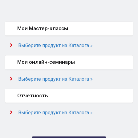
Мои Мастер-классы
Выберите продукт из Каталога »
Мои онлайн-семинары
Выберите продукт из Каталога »
Отчётность
Выберите продукт из Каталога »