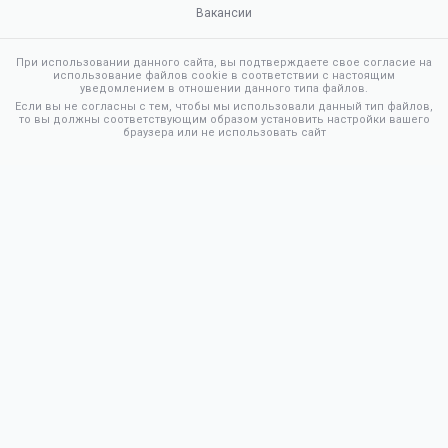
Вакансии
При использовании данного сайта, вы подтверждаете свое согласие на
использование файлов cookie в соответствии с настоящим
уведомлением в отношении данного типа файлов.
Если вы не согласны с тем, чтобы мы использовали данный тип файлов,
то вы должны соответствующим образом установить настройки вашего
браузера или не использовать сайт