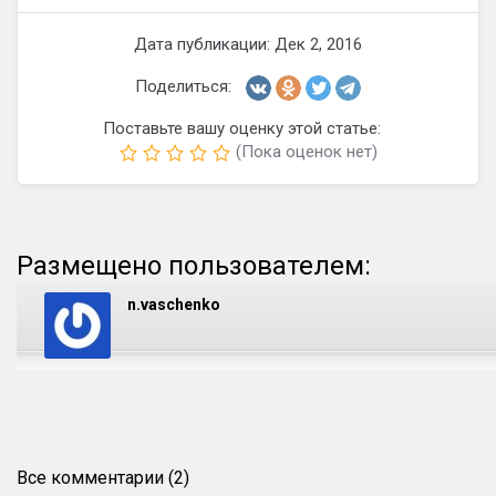
Дата публикации: Дек 2, 2016
Поделиться:
Поставьте вашу оценку этой статье:
(Пока оценок нет)
Размещено пользователем:
n.vaschenko
Все комментарии (2)