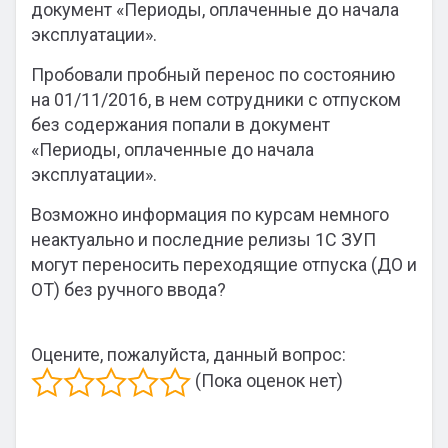
документ «Периоды, оплаченные до начала
эксплуатации».
Пробовали пробный перенос по состоянию
на 01/11/2016, в нем сотрудники с отпуском
без содержания попали в документ
«Периоды, оплаченные до начала
эксплуатации».
Возможно информация по курсам немного
неактуально и последние релизы 1С ЗУП
могут переносить переходящие отпуска (ДО и
ОТ) без ручного ввода?
Оцените, пожалуйста, данный вопрос:
(Пока оценок нет)