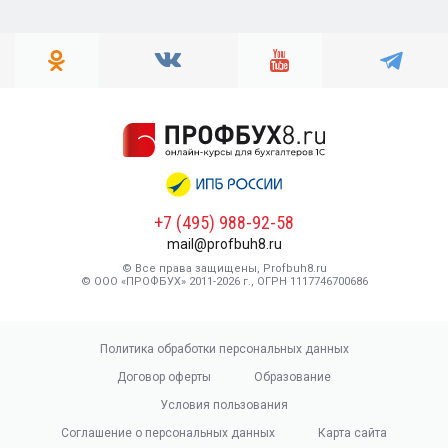
+7 (495) 988-92-58
mail@profbuh8.ru
© Все права защищены, Profbuh8.ru
© ООО «ПРОФБУХ» 2011-2026 г., ОГРН 1117746700686
Политика обработки персональных данных
Договор оферты
Образование
Условия пользования
Соглашение о персональных данных
Карта сайта