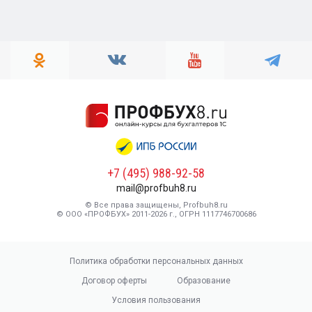
+7 (495) 988-92-58
mail@profbuh8.ru
© Все права защищены, Profbuh8.ru
© ООО «ПРОФБУХ» 2011-2026 г., ОГРН 1117746700686
Политика обработки персональных данных
Договор оферты
Образование
Условия пользования