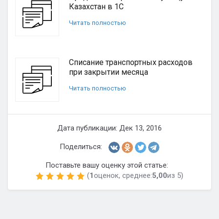
Казахстан в 1С
Читать полностью
Списание транспортных расходов
при закрытии месяца
Читать полностью
Дата публикации: Дек 13, 2016
Поделиться:
Поставьте вашу оценку этой статье:
(
1
оценок, среднее:
5,00
из 5)