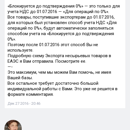
«Блокируется до подтверждения 0%» — это только для
учета НДС до 01.07.2016 — «Для операций по 0%».
Все товары, поступившие экспортерам до 01.07.2016,
для которых был установлен способ учета НДС «Для
операций по 0%», будут автоматически заполняться
способом учета на «Блокируется до подтверждения
0%».
Поэтому после 01.07.2016 этот способ Вы не
используете.
Подробную схему Экспорта несырьевых товаров в
ЕАЭС я Вам отправила. Посмотрите ее.
—-
Это максимум, чем мы можем Вам помочь, не имея
Вашей базы.
Все остальное требует достаточно большой
индивидуальной работы с Вами. Это уже не решится в
формате комментария.
Дек 27 2016 - 20:46