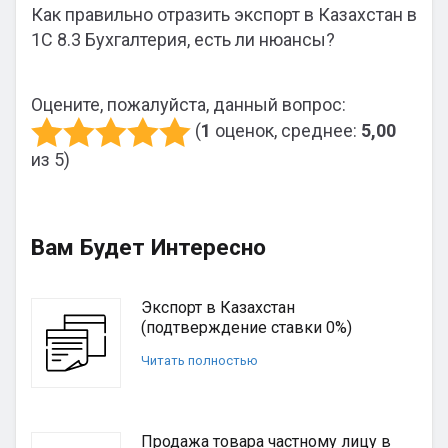
Как правильно отразить экспорт в Казахстан в
1С 8.3 Бухгалтерия, есть ли нюансы?
Оцените, пожалуйста, данный вопрос:
(
1
оценок, среднее:
5,00
из 5)
Вам Будет Интересно
Экспорт в Казахстан
(подтверждение ставки 0%)
Читать полностью
Продажа товара частному лицу в