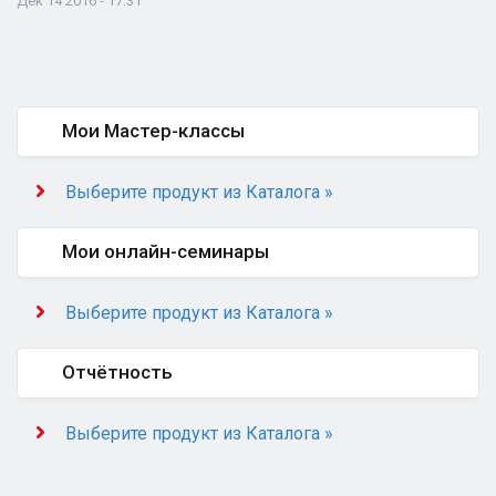
Дек 14 2016 - 17:31
Мои Мастер-классы
Выберите продукт из Каталога »
Мои онлайн-семинары
Выберите продукт из Каталога »
Отчётность
Выберите продукт из Каталога »