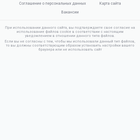
Соглашение о персональных данных
Карта сайта
Вакансии
При использовании данного сайта, вы подтверждаете свое согласие на
использование файлов cookie в соответствии с настоящим
уведомлением в отношении данного типа файлов.
Если вы не согласны с тем, чтобы мы использовали данный тип файлов,
то вы должны соответствующим образом установить настройки вашего
браузера или не использовать сайт