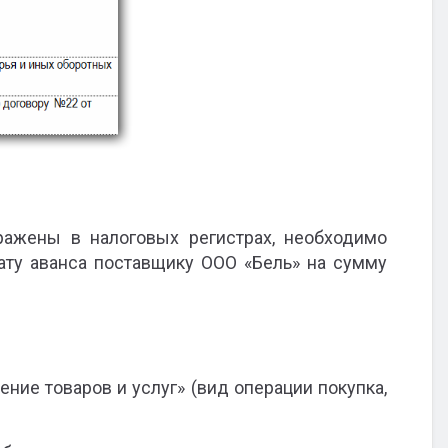
ражены в налоговых регистрах, необходимо
ату аванса поставщику ООО «Бель» на сумму
ие товаров и услуг» (вид операции покупка,