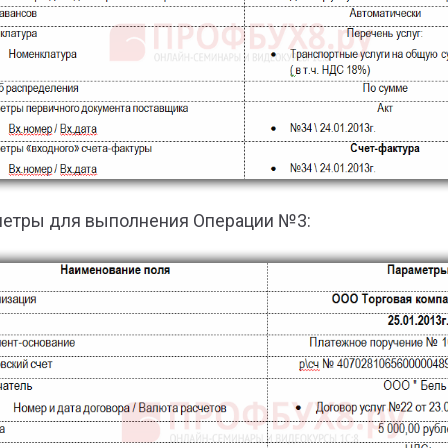
етры для выполнения Операции №3: