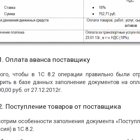
1. Оплата аванса поставщику
ого, чтобы в 1С 8.2 операции правильно были от
рить в базе данных заполнение документов на опл
0,00 руб. от 27.12.2012г.
2. Поступление товаров от поставщика
отрим особенности заполнения документа «Поступлен
ия) в 1С 8.2.