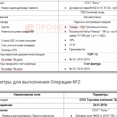
етры для выполнения Операции №2: