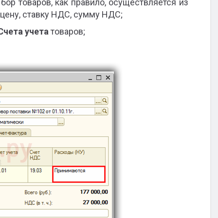
бор товаров, как правило, осуществляется из
 цену, ставку НДС, сумму НДС;
Счета учета
товаров;