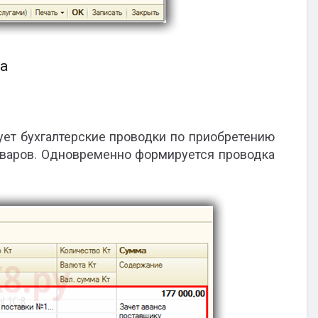
а
ет бухгалтерские проводки по приобретению
товаров. Одновременно формируется проводка