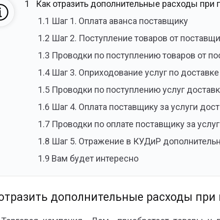
1
Как отразить дополнительные расходы при п
1.1
Шаг 1. Оплата аванса поставщику
1.2
Шаг 2. Поступление товаров от поставщ
1.3
Проводки по поступлению товаров от п
1.4
Шаг 3. Оприходование услуг по доставке 
1.5
Проводки по поступлению услуг доставк
1.6
Шаг 4. Оплата поставщику за услуги дос
1.7
Проводки по оплате поставщику за услуг
1.8
Шаг 5. Отражение в КУДиР дополнительн
1.9
Вам будет интересно
отразить дополнительные расходы при п