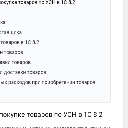
окупке товаров по УСН в 1С 8.2
ика
оставщика
товаров в 1С 8.2
и товаров
тавки товаров
и доставки товаров
ых расходов при приобретении товаров
окупке товаров по УСН в 1С 8.2