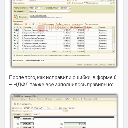
После того, как исправили ошибки, в форме 6
– НДФЛ также все заполнилось правильно: