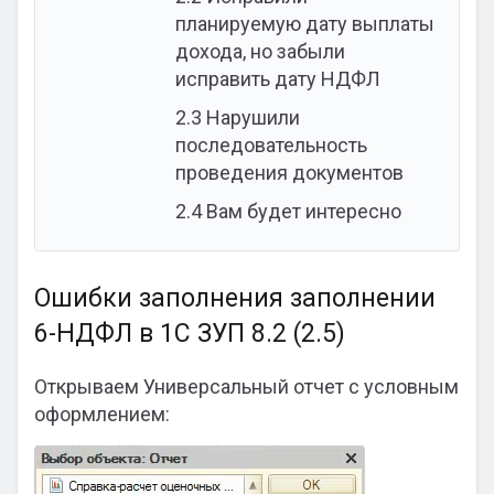
планируемую дату выплаты
дохода, но забыли
исправить дату НДФЛ
2.3
Нарушили
последовательность
проведения документов
2.4
Вам будет интересно
Ошибки заполнения заполнении
6-НДФЛ в 1С ЗУП 8.2 (2.5)
Открываем Универсальный отчет с условным
оформлением: