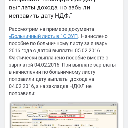
выплаты дохода, но забыли
исправить дату НДФЛ
Рассмотрим на примере документа
«Больничный лист» в 1С ЗУП
. Начислено
пособие по больничному листу за январь
2016 года с датой выплаты 05.02.2016.
Фактически выплачено пособие вместе с
зарплатой 04.02.2016. При выплате зарплаты
в начислении по больничному листу
поправили дату выплаты дохода на
04.02.2016, а на закладке НДФЛ не
поправили: