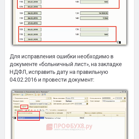
Для исправления ошибки необходимо в
документе «больничный лист», на закладке
НДФЛ, исправить дату на правильную
04.02.2016 и провести документ: