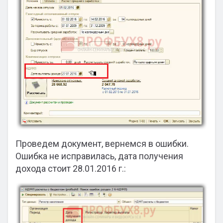
Проведем документ, вернемся в ошибки.
Ошибка не исправилась, дата получения
дохода стоит 28.01.2016 г.: