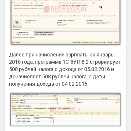
Далее при начислении зарплаты за январь
2016 года, программа 1С ЗУП 8.2 строрнирует
508 рублей налога с дохода от 05.02.2016 и
доначисляет 508 рублей налога, с даты
получения дохода от 04.02.2016: