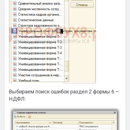
Выбираем поиск ошибок раздел 2 формы 6 –
НДФЛ: