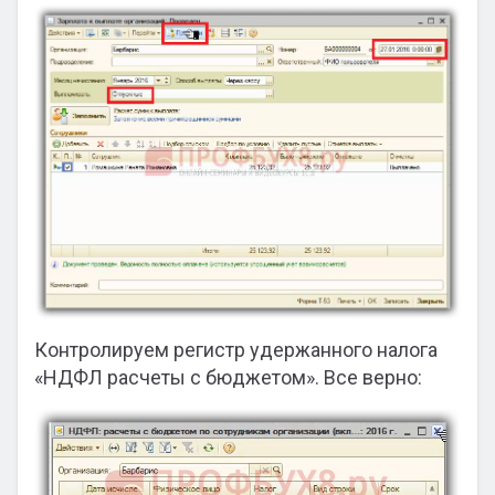
Контролируем регистр удержанного налога
«НДФЛ расчеты с бюджетом». Все верно: