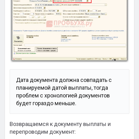
Дата документа должна совпадать с
планируемой датой выплаты, тогда
проблем с хронологией документов
будет гораздо меньше.
Возвращаемся к документу выплаты и
перепроводим документ: