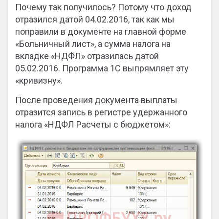
Почему так получилось? Потому что доход
отразился датой 04.02.2016, так как мы
поправили в документе на главной форме
«Больничный лист», а сумма налога на
вкладке «НДФЛ» отразилась датой
05.02.2016. Программа 1С выпрямляет эту
«кривизну».
После проведения документа выплаты
отразится запись в регистре удержанного
налога «НДФЛ Расчеты с бюджетом»: