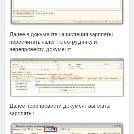
Далее в документе начисления зарплаты
пересчитать налог по сотруднику и
перепровести документ:
Далее перепровести документ выплаты
зарплаты: