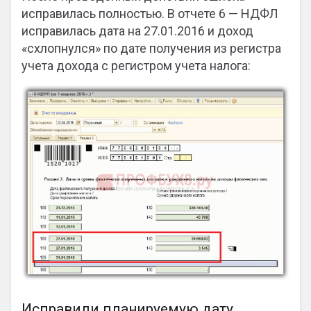
исправилась полностью. В отчете 6 — НДФЛ
исправилась дата на 27.01.2016 и доход
«схлопнулся» по дате получения из регистра
учета дохода с регистром учета налога:
Исправили планируемую дату