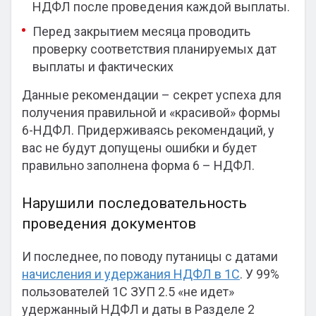
НДФЛ после проведения каждой выплаты.
Перед закрытием месяца проводить
проверку соответствия планируемых дат
выплаты и фактических
Данные рекомендации – секрет успеха для
получения правильной и «красивой» формы
6-НДФЛ. Придерживаясь рекомендаций, у
вас не будут допущены ошибки и будет
правильно заполнена форма 6 – НДФЛ.
Нарушили последовательность
проведения документов
И последнее, по поводу путаницы с датами
начисления и удержания НДФЛ в 1С
. У 99%
пользователей 1С ЗУП 2.5 «не идет»
удержанный НДФЛ и даты в Разделе 2