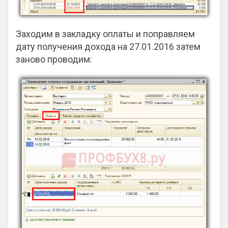
Заходим в закладку оплаты и поправляем
дату получения дохода на 27.01.2016 затем
заново проводим: