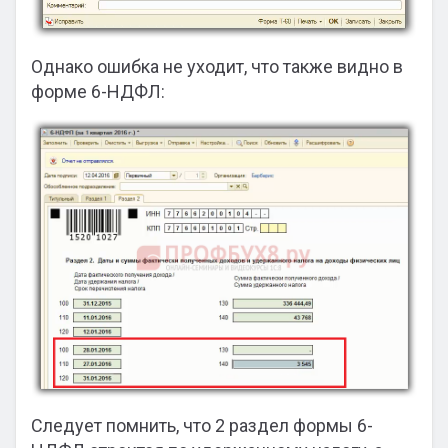
Однако ошибка не уходит, что также видно в
форме 6-НДФЛ:
Следует помнить, что 2 раздел формы 6-