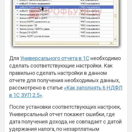
Для
Универсального отчета в 1С
необходимо
сделать соответствующие настройки. Как
правильно сделать настройки в данном
отчете для получения необходимых данных,
рассмотрено в статье
«Как заполнять 6 НДФЛ
в 1С ЗУП 2.5»
.
После установки соответствующих настроек,
Универсальный отчет покажет ошибки, где
дата получения дохода, не совпадает с датой
удержания налога, по незарплатным