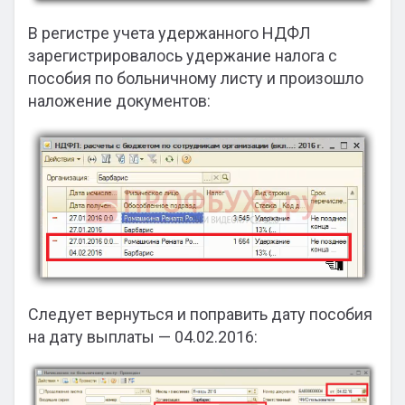
В регистре учета удержанного НДФЛ
зарегистрировалось удержание налога с
пособия по больничному листу и произошло
наложение документов:
Следует вернуться и поправить дату пособия
на дату выплаты — 04.02.2016: