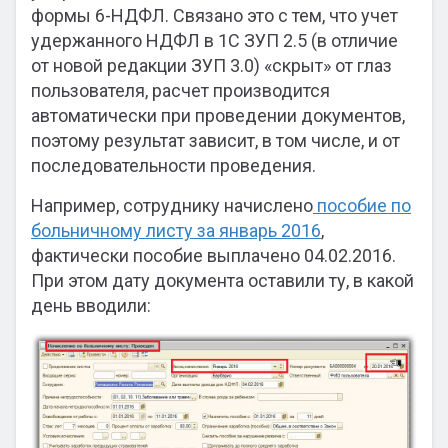
формы 6-НДФЛ. Связано это с тем, что учет
удержанного НДФЛ в 1С ЗУП 2.5 (в отличие
от новой редакции ЗУП 3.0) «скрыт» от глаз
пользователя, расчет производится
автоматически при проведении документов,
поэтому результат зависит, в том числе, и от
последовательности проведения.
Например, сотруднику начислено
пособие по
больничному листу за январь 2016
,
фактически пособие выплачено 04.02.2016.
При этом дату документа оставили ту, в какой
день вводили: