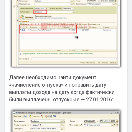
Далее необходимо найти документ
«начисление отпуска» и поправить дату
выплаты дохода на дату когда фактически
были выплачены отпускные — 27.01.2016: