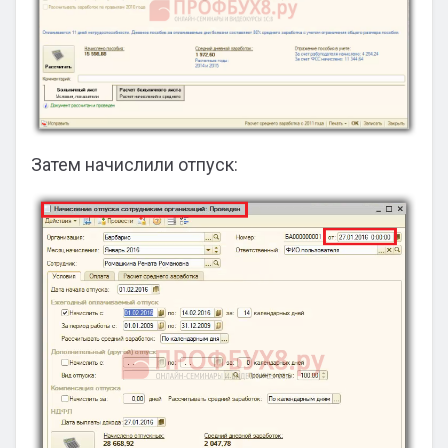
Затем начислили отпуск: