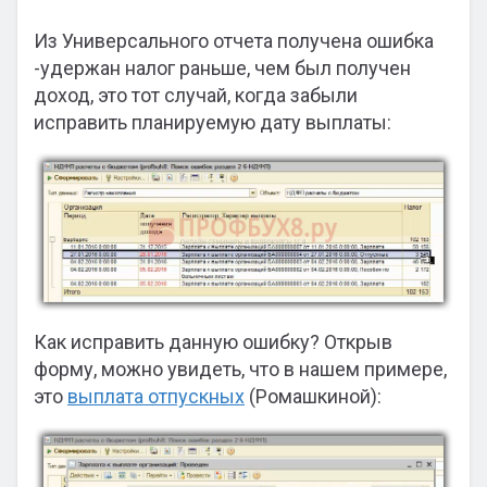
Из Универсального отчета получена ошибка
-удержан налог раньше, чем был получен
доход, это тот случай, когда забыли
исправить планируемую дату выплаты:
Как исправить данную ошибку? Открыв
форму, можно увидеть, что в нашем примере,
это
выплата отпускных
(Ромашкиной):