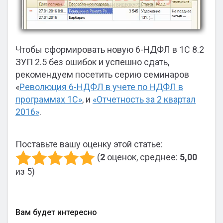
Чтобы сформировать новую 6-НДФЛ в 1С 8.2
ЗУП 2.5 без ошибок и успешно сдать,
рекомендуем посетить серию семинаров
«
Революция 6-НДФЛ в учете по НДФЛ в
программах 1С»
, и
«Отчетность за 2 квартал
2016»
.
Поставьте вашу оценку этой статье:
(
2
оценок, среднее:
5,00
из 5)
Вам будет интересно