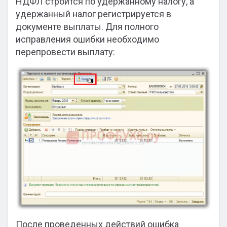
НДФЛ строится по удержанному налогу, а
удержанный налог регистрируется в
документе выплаты. Для полного
исправления ошибки необходимо
перепровести выплату:
После проведенных действий ошибка