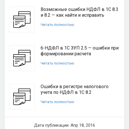
Возможные ошибки НДФЛ в 1С 8.3
и 8.2 — как найти и исправить
Читать полностью
6-НДФЛ в 1С ЗУП 2.5 — ошибки при
формировании расчета
Читать полностью
Ошибки в регистре налогового
учета по НДФЛ в 1С 8.2
Читать полностью
Дата публикации: Апр 18, 2016