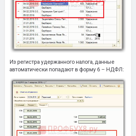
Из регистра удержанного налога, данные
автоматически попадают в форму 6 – НДФЛ: