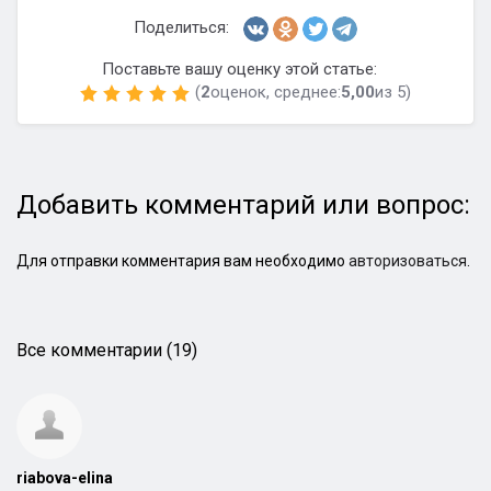
Поделиться:
Поставьте вашу оценку этой статье:
(
2
оценок, среднее:
5,00
из 5)
Добавить комментарий или вопрос:
Для отправки комментария вам необходимо
авторизоваться
.
Все комментарии (19)
riabova-elina