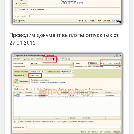
Проводим документ выплаты отпускных от
27.01.2016: