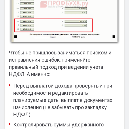
Чтобы не пришлось заниматься поиском и
исправления ошибок, применяйте
правильный подход при ведении учета
НДФЛ. А именно:
Перед выплатой дохода проверять и при
необходимости редактировать
планируемые даты выплат в документах
начисления (не забывать про закладку
НДФЛ).
Контролировать суммы удержанного