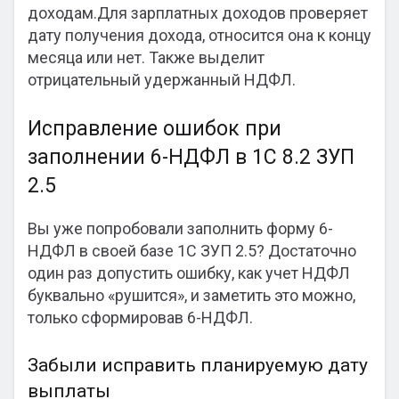
доходам.Для зарплатных доходов проверяет
дату получения дохода, относится она к концу
месяца или нет. Также выделит
отрицательный удержанный НДФЛ.
Исправление ошибок при
заполнении 6-НДФЛ в 1С 8.2 ЗУП
2.5
Вы уже попробовали заполнить форму 6-
НДФЛ в своей базе 1С ЗУП 2.5? Достаточно
один раз допустить ошибку, как учет НДФЛ
буквально «рушится», и заметить это можно,
только сформировав 6-НДФЛ.
Забыли исправить планируемую дату
выплаты