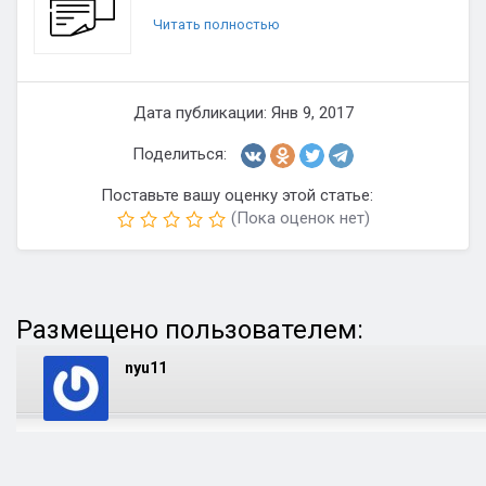
Читать полностью
Дата публикации: Янв 9, 2017
Поделиться:
Поставьте вашу оценку этой статье:
(Пока оценок нет)
Размещено пользователем:
nyu11