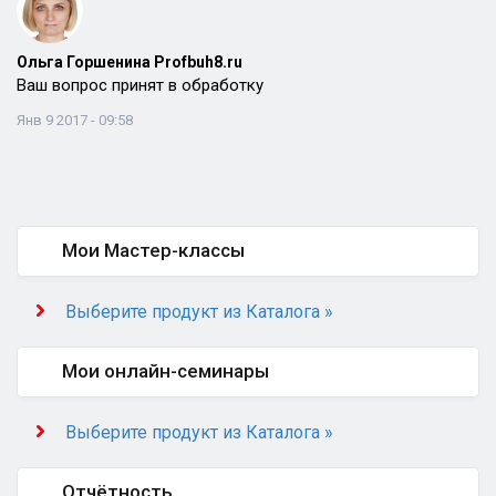
Ольга Горшенина Profbuh8.ru
Ваш вопрос принят в обработку
Янв 9 2017 - 09:58
Мои Мастер-классы
Выберите продукт из Каталога »
Мои онлайн-семинары
Выберите продукт из Каталога »
Отчётность