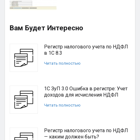
Вам Будет Интересно
Регистр налогового учета по НДФЛ
в 1С 8.3
Читать полностью
1С ЗуП 3.0 Ошибка в регистре: Учет
доходов для исчисления НДФЛ
Читать полностью
Регистр налогового учета по НДФЛ
— каким должен быть?