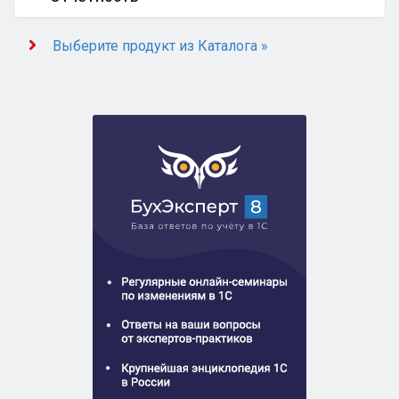
Выберите продукт из Каталога »