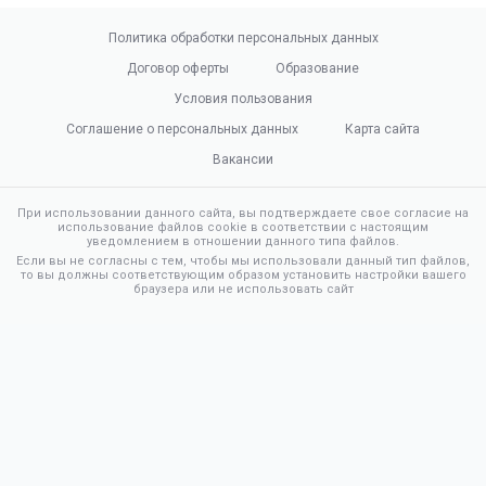
Политика обработки персональных данных
Договор оферты
Образование
Условия пользования
Соглашение о персональных данных
Карта сайта
Вакансии
При использовании данного сайта, вы подтверждаете свое согласие на
использование файлов cookie в соответствии с настоящим
уведомлением в отношении данного типа файлов.
Если вы не согласны с тем, чтобы мы использовали данный тип файлов,
то вы должны соответствующим образом установить настройки вашего
браузера или не использовать сайт