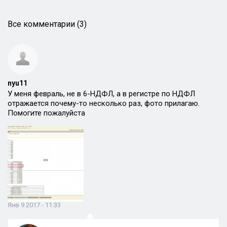
Все комментарии (3)
nyu11
У меня февраль, не в 6-НДФЛ, а в регистре по НДФЛ
отражается почему-то несколько раз, фото прилагаю.
Помогите пожалуйста
Янв 9 2017 - 11:33