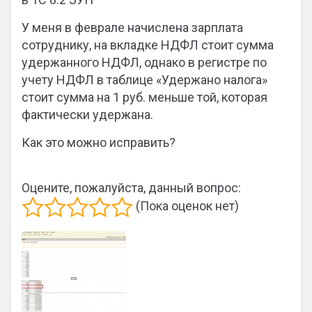
У меня в феврале начислена зарплата
сотруднику, на вкладке НДФЛ стоит сумма
удержанного НДФЛ, однако в регистре по
учету НДФЛ в таблице «Удержано налога»
стоит сумма на 1 руб. меньше той, которая
фактически удержана.
Как это можно исправить?
Оцените, пожалуйста, данный вопрос:
(Пока оценок нет)