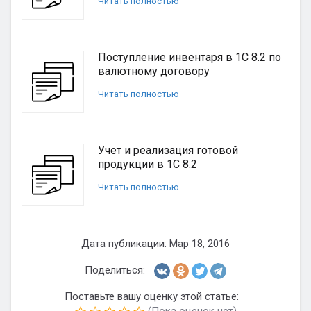
Читать полностью
Поступление инвентаря в 1С 8.2 по
валютному договору
Читать полностью
Учет и реализация готовой
продукции в 1С 8.2
Читать полностью
Дата публикации: Мар 18, 2016
Поделиться:
Поставьте вашу оценку этой статье: