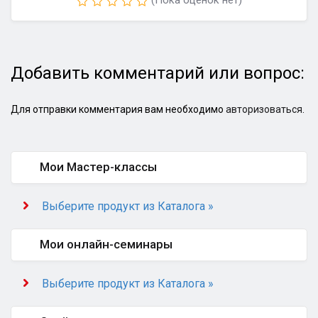
(Пока оценок нет)
Добавить комментарий или вопрос:
Для отправки комментария вам необходимо
авторизоваться
.
Мои Мастер-классы
Выберите продукт из Каталога »
Мои онлайн-семинары
Выберите продукт из Каталога »