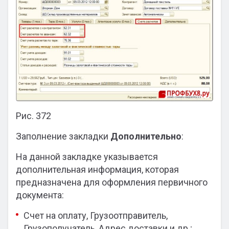
Рис. 372
Заполнение закладки
Дополнительно
:
На данной закладке указывается
дополнительная информация, которая
предназначена для оформления первичного
документа:
Счет на оплату, Грузоотправитель,
Грузополучатель, Адрес доставки и др.;