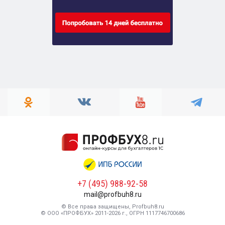
+7 (495) 988-92-58
mail@profbuh8.ru
© Все права защищены, Profbuh8.ru
© ООО «ПРОФБУХ» 2011-2026 г., ОГРН 1117746700686