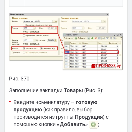
Рис. 370
Заполнение закладки
Товары
(Рис. 3):
Введите номенклатуру –
готовую
продукцию
(как правило, выбор
производится из группы
Продукция
) с
помощью кнопки
«Добавить»
;