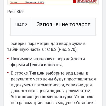
Рис. 369
Заполнение товаров
ШАГ 2
Проверка параметры для ввода сумм в
табличную часть в 1С 8.2 (Рис. 370):
Нажимаем на кнопку в верхней части
формы
«Цены и валюта»
;
В строке
Тип цен
выберите вид цены, в
результате чего цены будут проставляться
в документ автоматически, если они для
данного вида цены заданы документом
Установка цен номенклатуры
. Установка
цен рассматривалась в модуле «Установка