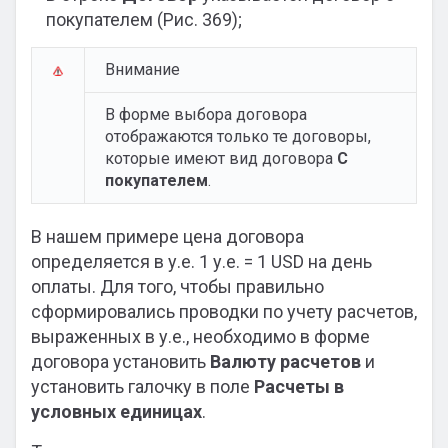
покупателем (Рис. 369);
Внимание
В форме выбора договора
отображаются только те договоры,
которые имеют вид договора
С
покупателем
.
В нашем примере цена договора
определяется в у.е. 1 у.е. = 1 USD на день
оплаты. Для того, чтобы правильно
сформировались проводки по учету расчетов,
выраженных в у.е., необходимо в форме
договора установить
Валюту расчетов
и
установить галочку в поле
Расчеты в
условных единицах
.