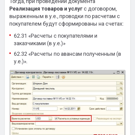
Тогда, при проведении документа
Реализация товаров и услуг
с договором,
выраженным в у.е., проводки по расчетам с
покупателем будут сформированы на счетах:
62.31 «Расчеты с покупателями и
заказчиками (в у.е.)»
62.32 «Расчеты по авансам полученным (в
у.е.)».