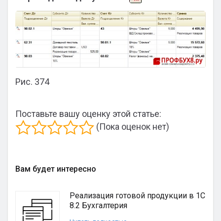
Рис. 374
Поставьте вашу оценку этой статье:
(Пока оценок нет)
Вам будет интересно
Реализация готовой продукции в 1С
8.2 Бухгалтерия