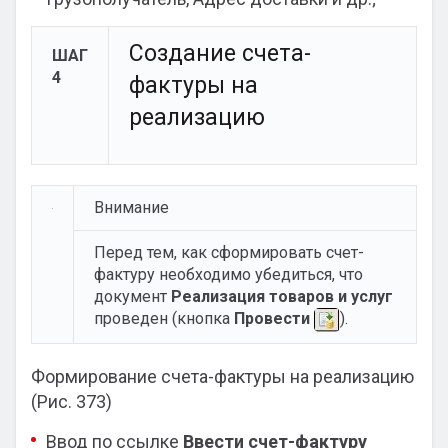
Создание счета-
ШАГ
4
фактуры на
реализацию
Внимание
Перед тем, как сформировать счет-
фактуру необходимо убедиться, что
документ
Реализация товаров и услуг
проведен (кнопка
Провести
).
Формирование счета-фактуры на реализацию
(Рис. 373)
Ввод по ссылке
Ввести счет-фактуру