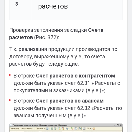
3
расчетов
Проверка заполнения закладки
Счета
расчетов
(Рис. 372):
Т.к. реализация продукции производится по
договору, выраженному в у.е., то счета
расчетов будут следующие:
В строке
Счет расчетов с контрагентом
должен быть указан счет 62.31 » Расчеты с
покупателями и заказчиками (в у.е.)»;
В строке
Счет расчетов по авансам
должен быть указан счет 62.32 «Расчеты по
авансам полученным (в у.е.)».