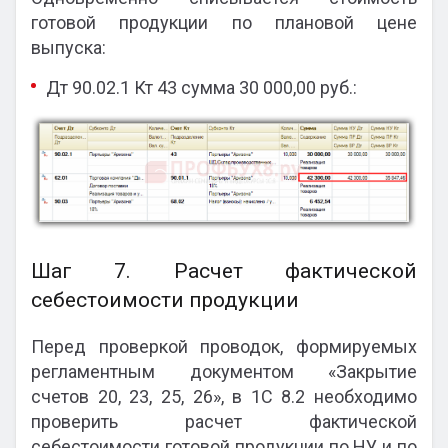
готовой продукции по плановой цене
выпуска:
Дт 90.02.1 Кт 43 сумма 30 000,00 руб.:
Шаг 7. Расчет фактической
себестоимости продукции
Перед проверкой проводок, формируемых
регламентным документом «Закрытие
счетов 20, 23, 25, 26», в 1С 8.2 необходимо
проверить расчет фактической
себестоимости готовой продукции по НУ и по