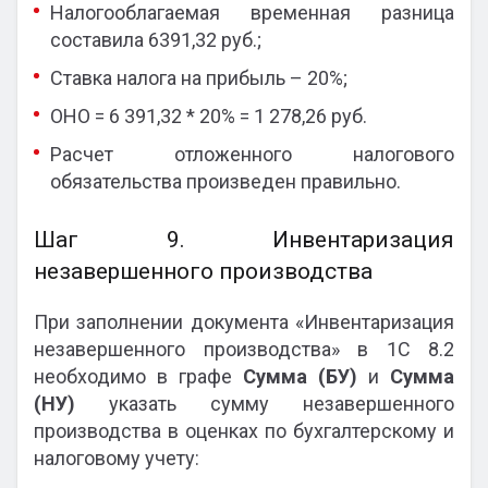
Налогооблагаемая временная разница
составила 6391,32 руб.;
Ставка налога на прибыль – 20%;
ОНО = 6 391,32 * 20% = 1 278,26 руб.
Расчет отложенного налогового
обязательства произведен правильно.
Шаг 9. Инвентаризация
незавершенного производства
При заполнении документа «Инвентаризация
незавершенного производства» в 1С 8.2
необходимо в графе
Сумма (БУ)
и
Сумма
(НУ)
указать сумму незавершенного
производства в оценках по бухгалтерскому и
налоговому учету: