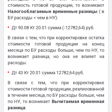
стоимость готовой продукции, то возникают
Налогооблагаемые временные разницы
( в
БУ расходы < чем в НУ):
Дт 90.08 Кт 20.01 сумма (-12782,64) руб.
В связи с тем, что при корректировке остатка
стоимости готовой продукции на конец
месяца по БУ расходы больше, чем по НУ, то
возникает разница, но она не влияет на
расходы:
Дт 43 Кт 20.01 сумма 12782,64 руб.
В связи с тем, что при корректировке
стоимости готовой продукции, реализованной
в течение месяца, по БУ расходы больше, чем
по НУ, то возникает
Вычитаемая временная
разница
: