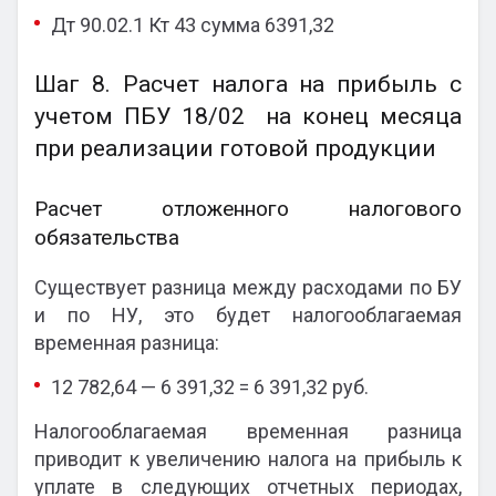
Дт 90.02.1 Кт 43 сумма 6391,32
Шаг 8. Расчет налога на прибыль с
учетом ПБУ 18/02 на конец месяца
при реализации готовой продукции
Расчет отложенного налогового
обязательства
Существует разница между расходами по БУ
и по НУ, это будет налогооблагаемая
временная разница:
12 782,64 — 6 391,32 = 6 391,32 руб.
Налогооблагаемая временная разница
приводит к увеличению налога на прибыль к
уплате в следующих отчетных периодах,