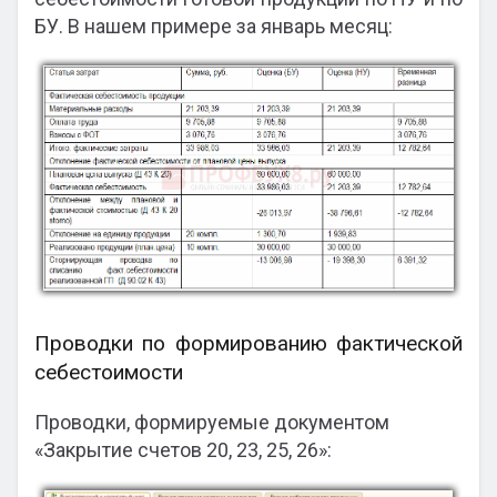
БУ. В нашем примере за январь месяц:
Проводки по формированию фактической
себестоимости
Проводки, формируемые документом
«Закрытие счетов 20, 23, 25, 26»: