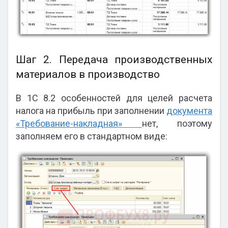
Шаг 2. Передача производственных
материалов в производство
В 1С 8.2 особенностей для целей расчета
налога на прибыль при заполнении
документа
«Требование-накладная»
нет, поэтому
заполняем его в стандартном виде: