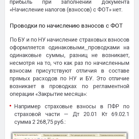
прибыль при заполнении документа
«Начисление налогов (взносов) с ФОТ» нет.
Проводки по начислению взносов с ФОТ
По БУ и по НУ начисление страховых взносов
оформляется одинаковыми
проводками на
одинаковые суммы, разниц не возникает,
несмотря на то, что как раз по начисленным
взносам присутствуют отличия в составе
прямых расходов по НУ и БУ. Это отличие
возникает в проводках по регламентной
операции «Закрытие месяца»:
Например страховые взносы в ПФР по
страховой части — Дт 20.01 Кт 69.02.1
сумма 2 268,75 руб.: