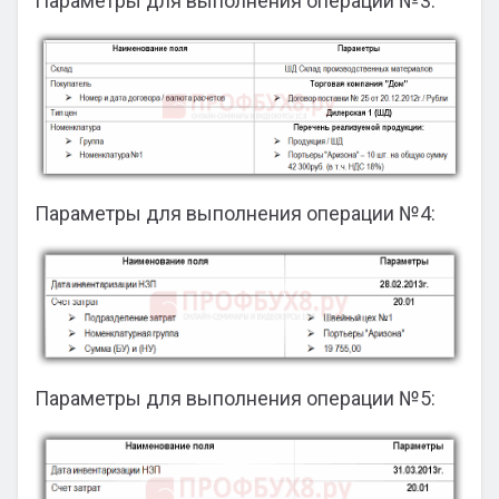
Параметры для выполнения операции №3:
Параметры для выполнения операции №4:
Параметры для выполнения операции №5: