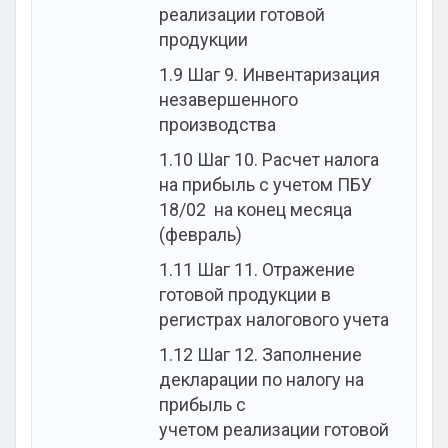
реализации готовой
продукции
1.9
Шаг 9. Инвентаризация
незавершенного
производства
1.10
Шаг 10. Расчет налога
на прибыль с учетом ПБУ
18/02 на конец месяца
(февраль)
1.11
Шаг 11. Отражение
готовой продукции в
регистрах налогового учета
1.12
Шаг 12. Заполнение
декларации по налогу на
прибыль с
учетом реализации готовой