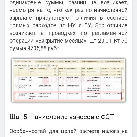
одинаковые суммы, разниц не возникает,
несмотря на то, что как раз по начисленной
зарплате присутствуют отличия в составе
прямых расходов по НУ и БУ. Это отличие
возникает в проводках по регламентной
операции «Закрытие месяца»: Дт 20.01 Кт 70
сумма 9705,88 руб.:
Шаг 5. Начисление взносов с ФОТ
Особенностей для целей расчета налога на