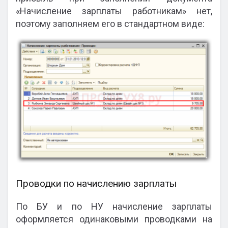
«Начисление зарплаты работникам» нет,
поэтому заполняем его в стандартном виде:
Проводки по начислению зарплаты
По БУ и по НУ начисление зарплаты
оформляется одинаковыми проводками на