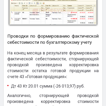
Проводки по формированию фактической
себестоимости по бухгалтерскому учету
На конец месяца в результате формирования
фактической себестоимости, сторнирующей
проводкой произведена корректировка
стоимости остатка готовой продукции на
счете 43 «Готовая продукция»:
Дт 43 Кт 20.01 сумма (-26 013,97) руб.
Аналогично, сторнирующей проводкой
произведена корректировка стоимости