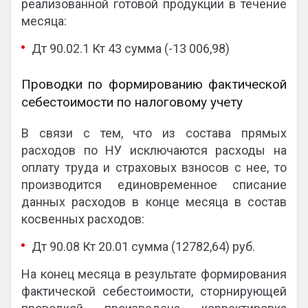
реализованной готовой продукции в течение
месяца:
Дт 90.02.1 Кт 43 сумма (-13 006,98)
Проводки по формированию фактической
себестоимости по налоговому учету
В связи с тем, что из состава прямых
расходов по НУ исключаются расходы на
оплату труда и страховых взносов с нее, то
производится единовременное списание
данных расходов в конце месяца в состав
косвенных расходов:
Дт 90.08 Кт 20.01 сумма (12782,64) руб.
На конец месяца в результате формирования
фактической себестоимости, сторнирующей