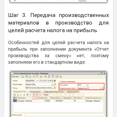
Шаг 3. Передача производственных
материалов в производство для
целей расчета налога на прибыль
Особенностей для целей расчета налога на
прибыль при заполнении документа «Отчет
производства за смену» нет, поэтому
заполняем его в стандартном виде: