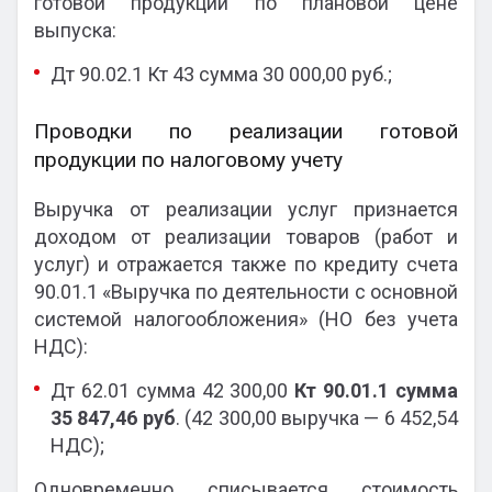
готовой продукции по плановой цене
выпуска:
Дт 90.02.1 Кт 43 сумма 30 000,00 руб.;
Проводки по реализации готовой
продукции по налоговому учету
Выручка от реализации услуг признается
доходом от реализации товаров (работ и
услуг) и отражается также по кредиту счета
90.01.1 «Выручка по деятельности с основной
системой налогообложения» (НО без учета
НДС):
Дт 62.01 сумма 42 300,00
Кт 90.01.1 сумма
35 847,46 руб
. (42 300,00 выручка — 6 452,54
НДС);
Одновременно списывается стоимость