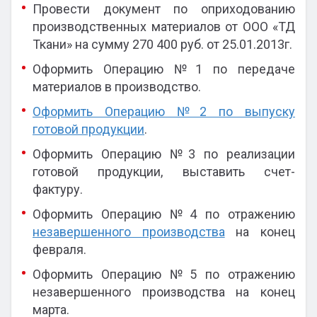
Провести документ по оприходованию
производственных материалов от ООО «ТД
Ткани» на сумму 270 400 руб. от 25.01.2013г.
Оформить Операцию №1 по передаче
материалов в производство.
Оформить Операцию №2 по выпуску
готовой продукции
.
Оформить Операцию №3 по реализации
готовой продукции, выставить счет-
фактуру.
Оформить Операцию №4 по отражению
незавершенного производства
на конец
февраля.
Оформить Операцию №5 по отражению
незавершенного производства на конец
марта.