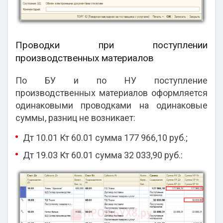
Проводки при поступлении
производственных материалов
По БУ и по НУ поступление
производственных материалов оформляется
одинаковыми проводками на одинаковые
суммы, разниц не возникает:
Дт 10.01 Кт 60.01 сумма 177 966,10 руб.;
Дт 19.03 Кт 60.01 сумма 32 033,90 руб.: