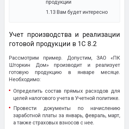
продукции
1.13
Вам будет интересно
Учет производства и реализации
готовой продукции в 1С 8.2
Рассмотрим пример. Допустим, ЗАО «ПК
Шторкин Дом» производит и реализует
готовую продукцию в январе месяце.
Необходимо:
Определить состав прямых расходов для
целей налогового учета в Учетной политике.
Провести документы по начислению
заработной платы за январь, февраль, март,
а также страховых взносов с нее.