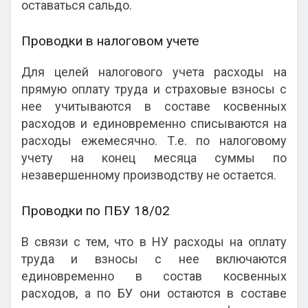
оставаться сальдо.
Проводки в налоговом учете
Для целей налогового учета расходы на
прямую оплату труда и страховые взносы с
нее учитываются в составе косвенных
расходов и единовременно списываются на
расходы ежемесячно. Т.е. по налоговому
учету на конец месяца суммы по
незавершенному производству не остается.
Проводки по ПБУ 18/02
В связи с тем, что в НУ расходы на оплату
труда и взносы с нее включаются
единовременно в состав косвенных
расходов, а по БУ они остаются в составе