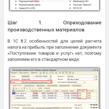
Шаг 1. Оприходование
производственных материалов
В 1С 8.2 особенностей для целей расчета
налога на прибыль при заполнении документа
«Поступление товаров и услуг» нет, поэтому
заполняем его в стандартном виде: