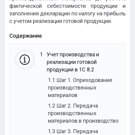
фактической себестоимости продукции и
заполнения декларации по налогу на прибыль
с учетом реализации готовой продукции.
Содержание
1
Учет производства и
реализации готовой
продукции в 1С 8.2
1.1
Шаг 1. Оприходование
производственных
материалов
1.2
Шаг 2. Передача
производственных
материалов в производство
1.3
Шаг 3. Передача