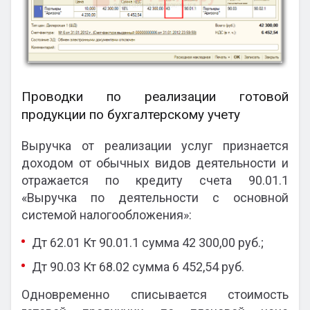
Проводки по реализации готовой
продукции по бухгалтерскому учету
Выручка от реализации услуг признается
доходом от обычных видов деятельности и
отражается по кредиту счета 90.01.1
«Выручка по деятельности с основной
системой налогообложения»:
Дт 62.01 Кт 90.01.1 сумма 42 300,00 руб.;
Дт 90.03 Кт 68.02 сумма 6 452,54 руб.
Одновременно списывается стоимость