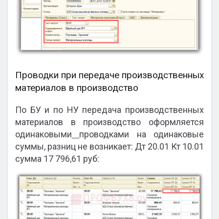
Проводки при передаче производственных
материалов в производство
По БУ и по НУ передача производственных
материалов в производство оформляется
одинаковыми
проводками на одинаковые
суммы, разниц не возникает: Дт 20.01 Кт 10.01
сумма 17 796,61 руб: