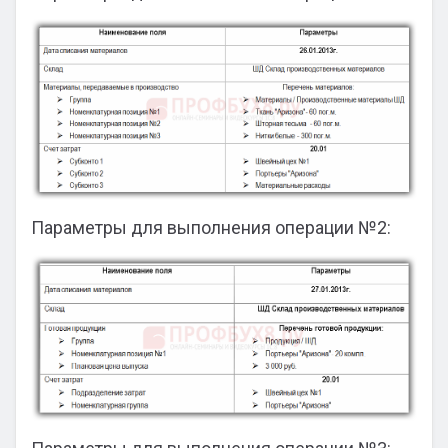
Параметры для выполнения операции №2: