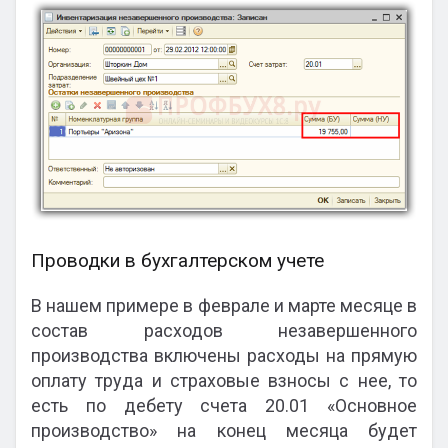
Проводки в бухгалтерском учете
В нашем примере в феврале и марте месяце в
состав расходов незавершенного
производства включены расходы на прямую
оплату труда и страховые взносы с нее, то
есть по дебету счета 20.01 «Основное
производство» на конец месяца будет