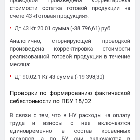
проводкой произведена корректировка
стоимости остатка готовой продукции на
счете 43 «Готовая продукция»:
Дт 43 Кт 20.01 сумма (-38 796,61) руб.
Аналогично, сторнирующей проводкой
произведена корректировка стоимости
реализованной готовой продукции в течение
месяца:
Дт 90.02.1 Кт 43 сумма (-19 398,30).
Проводки по формированию фактической
себестоимости по ПБУ 18/02
В связи с тем, что в НУ расходы на оплату
труда и взносы с нее включаются
единовременно в состав косвенных
расходов, а по БУ они включаются в