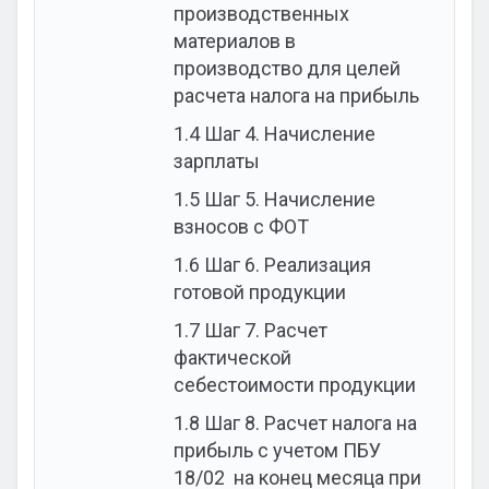
производственных
материалов в
производство для целей
расчета налога на прибыль
1.4
Шаг 4. Начисление
зарплаты
1.5
Шаг 5. Начисление
взносов с ФОТ
1.6
Шаг 6. Реализация
готовой продукции
1.7
Шаг 7. Расчет
фактической
себестоимости продукции
1.8
Шаг 8. Расчет налога на
прибыль с учетом ПБУ
18/02 на конец месяца при