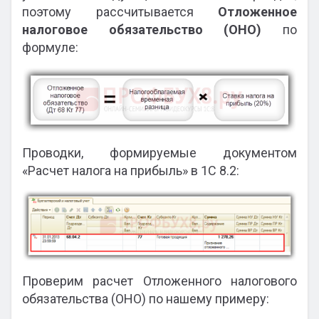
поэтому рассчитывается
Отложенное
налоговое обязательство (ОНО)
по
формуле:
Проводки, формируемые документом
«Расчет налога на прибыль» в 1С 8.2:
Проверим расчет Отложенного налогового
обязательства (ОНО) по нашему примеру: