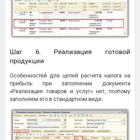
Шаг 6. Реализация готовой
продукции
Особенностей для целей расчета налога на
прибыль при заполнении документа
«Реализация товаров и услуг» нет, поэтому
заполняем его в стандартном виде: