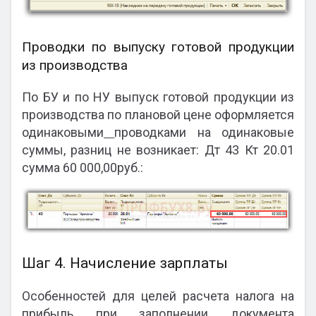
Проводки по выпуску готовой продукции
из производства
По БУ и по НУ выпуск готовой продукции из
производства по плановой цене оформляется
одинаковыми
проводками на одинаковые
суммы, разниц не возникает: Дт 43 Кт 20.01
сумма 60 000,00руб.:
Шаг 4. Начисление зарплаты
Особенностей для целей расчета налога на
прибыль при заполнении документа