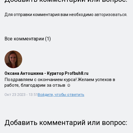
Для отправки комментария вам необходимо
авторизоваться
.
Все комментарии (1)
Оксана Антошкина - Куратор Profbuh8.ru
Поздравляем с окончанием курса! Желаем успехов в
работе, благодарим за отзыв ☺️
Окт 23 2023 - 13:51
Войдите, чтобы ответить
Добавить комментарий или вопрос: