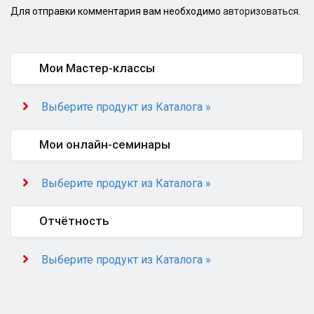
Для отправки комментария вам необходимо
авторизоваться
.
Мои Мастер-классы
Выберите продукт из Каталога »
Мои онлайн-семинары
Выберите продукт из Каталога »
Отчётность
Выберите продукт из Каталога »