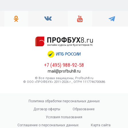
+7 (495) 988-92-58
mail@profbuh8.ru
© Все права защищены, Profbuh8.ru
© ООО «ПРОФБУХ» 2011-2026 г., ОГРН 1117746700686
Политика обработки персональных данных
Договор оферты
Образование
Условия пользования
Соглашение о персональных данных
Карта сайта