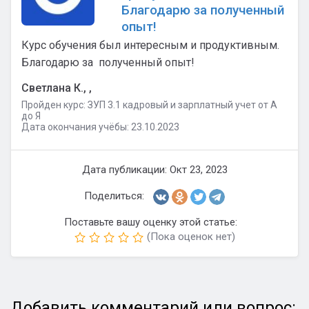
Благодарю за полученный
опыт!
Курс обучения был интересным и продуктивным.
Благодарю за полученный опыт!
Светлана К., ,
Пройден курс: ЗУП 3.1 кадровый и зарплатный учет от А
до Я
Дата окончания учёбы: 23.10.2023
Дата публикации: Окт 23, 2023
Поделиться:
Поставьте вашу оценку этой статье:
(Пока оценок нет)
Добавить комментарий или вопрос: