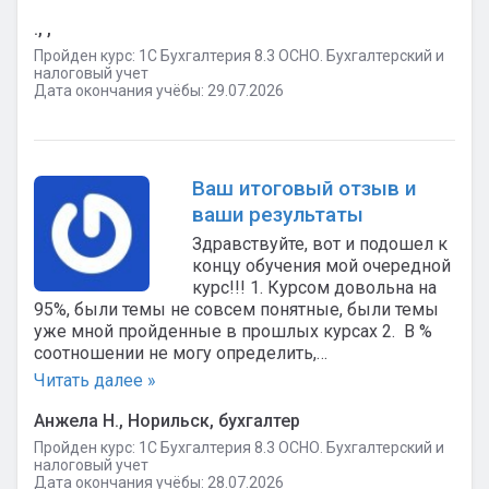
., ,
Пройден курс: 1C Бухгалтерия 8.3 ОСНО. Бухгалтерский и
налоговый учет
Дата окончания учёбы: 29.07.2026
Ваш итоговый отзыв и
ваши результаты
Здравствуйте, вот и подошел к
концу обучения мой очередной
курс!!! 1. Курсом довольна на
95%, были темы не совсем понятные, были темы
уже мной пройденные в прошлых курсах 2. В %
соотношении не могу определить,…
Читать далее »
Анжела Н., Норильск, бухгалтер
Пройден курс: 1C Бухгалтерия 8.3 ОСНО. Бухгалтерский и
налоговый учет
Дата окончания учёбы: 28.07.2026