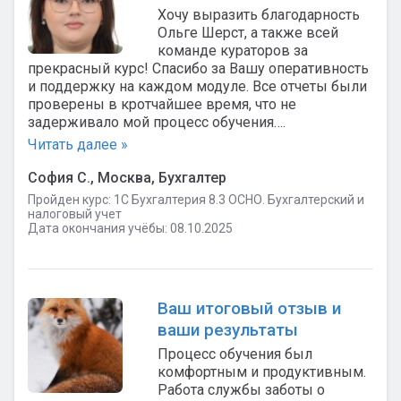
Хочу выразить благодарность
Ольге Шерст, а также всей
команде кураторов за
прекрасный курс! Спасибо за Вашу оперативность
и поддержку на каждом модуле. Все отчеты были
проверены в кротчайшее время, что не
задерживало мой процесс обучения….
Читать далее »
София С., Москва, Бухгалтер
Пройден курс: 1C Бухгалтерия 8.3 ОСНО. Бухгалтерский и
налоговый учет
Дата окончания учёбы: 08.10.2025
Ваш итоговый отзыв и
ваши результаты
Процесс обучения был
комфортным и продуктивным.
Работа службы заботы о