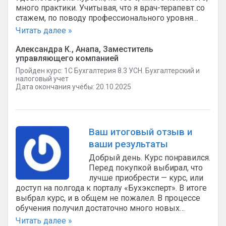
много практики. Учитывая, что я врач-терапевт со
стажем, по поводу профессионального уровня…
Читать далее »
Александра К., Анапа, Заместитель
управляющего компанией
Пройден курс: 1C Бухгалтерия 8.3 УСН. Бухгалтерский и
налоговый учет
Дата окончания учёбы: 20.10.2025
Ваш итоговый отзыв и
ваши результаты
Добрый день. Курс понравился.
Перед покупкой выбирал, что
лучше приобрести — курс, или
доступ на полгода к порталу «Бухэксперт». В итоге
выбрал курс, и в общем не пожалел. В процессе
обучения получил достаточно много новых…
Читать далее »