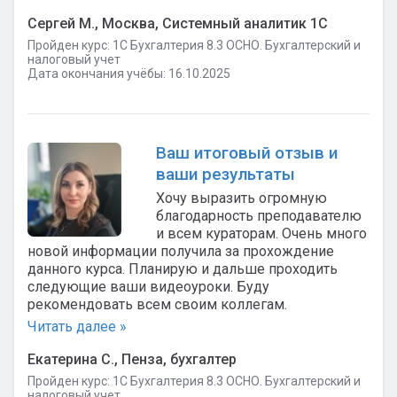
Сергей М., Москва, Системный аналитик 1С
Пройден курс: 1C Бухгалтерия 8.3 ОСНО. Бухгалтерский и
налоговый учет
Дата окончания учёбы: 16.10.2025
Ваш итоговый отзыв и
ваши результаты
Хочу выразить огромную
благодарность преподавателю
и всем кураторам. Очень много
новой информации получила за прохождение
данного курса. Планирую и дальше проходить
следующие ваши видеоуроки. Буду
рекомендовать всем своим коллегам.
Читать далее »
Екатерина С., Пенза, бухгалтер
Пройден курс: 1C Бухгалтерия 8.3 ОСНО. Бухгалтерский и
налоговый учет