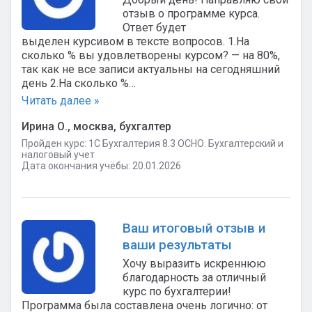
отзыв о программе курса.
Ответ будет
выделен курсивом в тексте вопросов. 1.На
сколько % вы удовлетворены курсом? — на 80%,
так как не все записи актуальны на сегодняшний
день 2.На сколько %…
Читать далее »
Ирина О., москва, бухгалтер
Пройден курс: 1C Бухгалтерия 8.3 ОСНО. Бухгалтерский и
налоговый учет
Дата окончания учёбы: 20.01.2026
Ваш итоговый отзыв и
ваши результаты
Хочу выразить искреннюю
благодарность за отличный
курс по бухгалтерии!
Программа была составлена очень логично: от