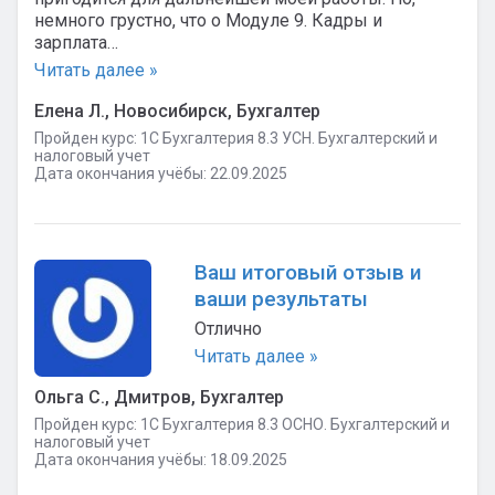
немного грустно, что о Модуле 9. Кадры и
зарплата…
Читать далее »
Елена Л., Новосибирск, Бухгалтер
Пройден курс: 1C Бухгалтерия 8.3 УСН. Бухгалтерский и
налоговый учет
Дата окончания учёбы: 22.09.2025
Ваш итоговый отзыв и
ваши результаты
Отлично
Читать далее »
Ольга С., Дмитров, Бухгалтер
Пройден курс: 1C Бухгалтерия 8.3 ОСНО. Бухгалтерский и
налоговый учет
Дата окончания учёбы: 18.09.2025