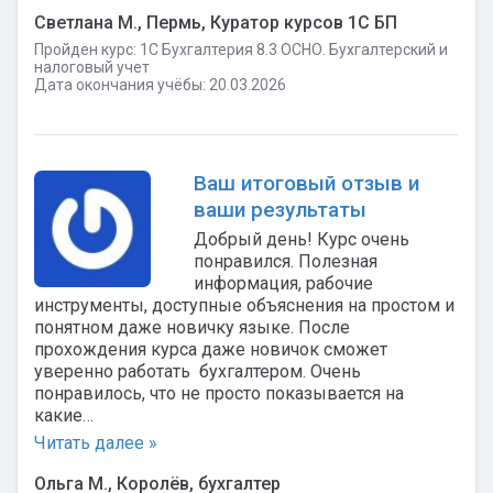
Светлана М., Пермь, Куратор курсов 1С БП
Пройден курс: 1C Бухгалтерия 8.3 ОСНО. Бухгалтерский и
налоговый учет
Дата окончания учёбы: 20.03.2026
Ваш итоговый отзыв и
ваши результаты
Добрый день! Курс очень
понравился. Полезная
информация, рабочие
инструменты, доступные объяснения на простом и
понятном даже новичку языке. После
прохождения курса даже новичок сможет
уверенно работать бухгалтером. Очень
понравилось, что не просто показывается на
какие…
Читать далее »
Ольга М., Королёв, бухгалтер