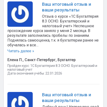
Ваш итоговый отзыв и
ваши результаты
Отзыв о курсе «1С Бухгалтерия
8.3 ОСНО. Бухгалтерский и
налоговый учет» Неспешное
прохождение курса заняло у меня 2 месяца. В
результате заполнились пробелы по знаниям.
Поднялась самооценка, т.к. я бухгалтерии ранее не
обучалась и все…
Читать далее »
Елена П., Санкт-Петербург, Бухгалтер
Пройден курс: 1C Бухгалтерия 8.3 ОСНО. Бухгалтерский и
налоговый учет
Дата окончания учёбы: 22.01.2026
Ваш итоговый отзыв и
ваши результаты
Добрый день! Направляю свой