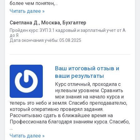
более чем понятен,…
Читать далее »
Светлана Д., Москва, Бухгалтер
Пройден курс: ЗУП 3.1 кадровый и зарплатный учет от А
до Я
Дата окончания учёбы: 05.08.2025
Ваш итоговый отзыв и
ваши результаты
Курс отличный, проходила с
нулевым уровнем. Сравнить
мои знания на начало курса и
теперь это небо и земля. Спасибо преподавателю,
который оперативно проверял задания.
Рассчитываю сдать в ближайшее время на
Профессионала благодаря знаниям курса. Спасибо,
…
Читать далее »