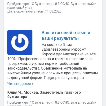
Пройден курс: 1C Бухгалтерия 8.3 ОСНО. Бухгалтерский и
налоговый учет
Дата окончания учёбы: 11.03.2026
Ваш итоговый отзыв и
ваши результаты
На сколько % вы
удовлетворены курсом?
Курсом удовлетворена на все
100%. Профессионально и грамотно составлена
программа, с учетом норм и требований
законодательства. Объяснение материала на
высочайшем уровне: сложные процессы описаны
в доступной форме. Поддержка кураторов…
Читать далее »
Юлия Ч., Москва, Заместитель главного
бухгалтера
Пройден курс: 1C Бухгалтерия 8.3 ОСНО. Бухгалтерский и