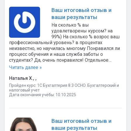
Ваш итоговый отзыв и
ваши результаты
На сколько % вы
удовлетворены курсом? на
99%) На сколько % возрос ваш
профессиональный уровень? в процентах
неизвестно, но научилась многому Понравился ли
процесс обучения и наша служба заботы о
студентах? Да, очень понравился! Отдельное…
Читать далее »
Наталья Х., ,
Пройден курс: 1C Бухгалтерия 8.3 ОСНО. Бухгалтерский и
налоговый учет
Дата окончания учёбы: 10.10.2025
Ваш итоговый отзыв и
ваши результаты