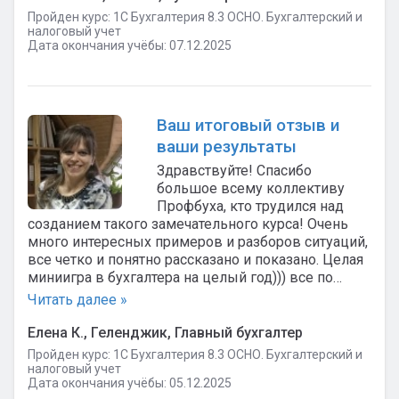
Пройден курс: 1C Бухгалтерия 8.3 ОСНО. Бухгалтерский и
налоговый учет
Дата окончания учёбы: 07.12.2025
Ваш итоговый отзыв и
ваши результаты
Здравствуйте! Спасибо
большое всему коллективу
Профбуха, кто трудился над
созданием такого замечательного курса! Очень
много интересных примеров и разборов ситуаций,
все четко и понятно рассказано и показано. Целая
миниигра в бухгалтера на целый год))) все по…
Читать далее »
Елена К., Геленджик, Главный бухгалтер
Пройден курс: 1C Бухгалтерия 8.3 ОСНО. Бухгалтерский и
налоговый учет
Дата окончания учёбы: 05.12.2025