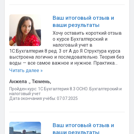
Ваш итоговый отзыв и
ваши результаты
Хочу оставить короткий отзыв
о курсе Бухгалтерский и
налоговый учет в
1С:Бухгалтерия 8 ред. 3 от А до Я Структура курса
выстроена логично и последовательно. Теория без
воды — все самое важное и нужное. Практика…
Читать далее »
Анжела ., Тюмень,
Пройден курс: 1C Бухгалтерия 8.3 ОСНО. Бухгалтерский и
налоговый учет
Дата окончания учёбы: 07.07.2025
Ваш итоговый отзыв и
ваши результаты