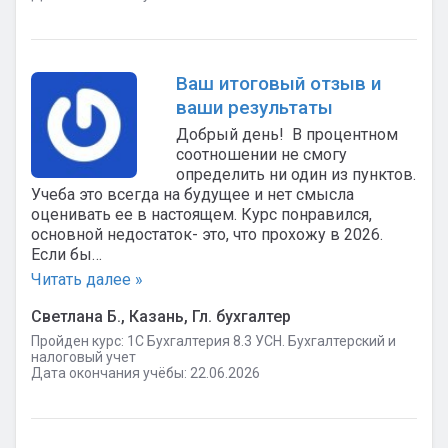
Ваш итоговый отзыв и
ваши результаты
Добрый день! В процентном
соотношении не смогу
определить ни один из пунктов.
Учеба это всегда на будущее и нет смысла
оценивать ее в настоящем. Курс понравился,
основной недостаток- это, что прохожу в 2026.
Если бы…
Читать далее »
Светлана Б., Казань, Гл. бухгалтер
Пройден курс: 1C Бухгалтерия 8.3 УСН. Бухгалтерский и
налоговый учет
Дата окончания учёбы: 22.06.2026