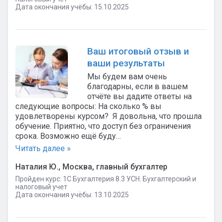
Дата окончания учёбы: 15.10.2025
Ваш итоговый отзыв и
ваши результаты
Мы будем вам очень
благодарны, если в вашем
отчёте вы дадите ответы на
следующие вопросы: На сколько % вы
удовлетворены курсом? Я довольна, что прошла
обучение. Приятно, что доступ без ограничения
срока. Возможно ещё буду…
Читать далее »
Наталия Ю., Москва, главный бухгалтер
Пройден курс: 1C Бухгалтерия 8.3 УСН. Бухгалтерский и
налоговый учет
Дата окончания учёбы: 13.10.2025