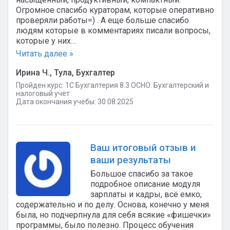
Огромное спасибо кураторам, которые оперативно
проверяли работы=) . А еще больше спасибо
людям которые в комментариях писали вопросы,
которые у них…
Читать далее »
Ирина Ч., Тула, Бухгалтер
Пройден курс: 1C Бухгалтерия 8.3 ОСНО. Бухгалтерский и
налоговый учет
Дата окончания учёбы: 30.08.2025
Ваш итоговый отзыв и
ваши результаты
Большое спасибо за такое
подробное описание модуля
зарплаты и кадры, всё емко,
содержательно и по делу. Основа, конечно у меня
была, но подчерпнула для себя всякие «фишечки»
программы, было полезно. Процесс обучения