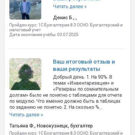
Читать далее »
Денис Б., ,
Пройден курс: 1C Бухгалтерия 8.3 ОСНО. Бухгалтерский и
налоговый учет
Дата окончания учёбы: 03.07.2025
Ваш итоговый отзыв и
ваши результаты
Добрый день. 1. На 90%. В
темах «Инвентаризация» и
«Резервы по сомнительным
долгам» было не понятно с таблицами для отчета
по модулю. Что именно должно быть в таблицах
по заданию не понятно. 2. На сколько %…
Читать далее »
Татьяна Ф., Новокузнецк, бухгалтер
Пройден курс: 1C Бухгалтерия 8.3 ОСНО. Бухгалтерский и