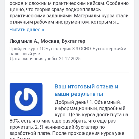
основ к сложным практическим кейсам. Особенно
ценно, что теория сразу подкреплялась
практическими заданиями. Материалы курса стали
отличным рабочим инструментом, которым я…
Читать далее »
Людмила А., Москва, Бухгалтер
Пройден курс: 1C Бухгалтерия 8.3 ОСНО. Бухгалтерский и
налоговый учет
Дата окончания учёбы: 21.12.2025
Ваш итоговый отзыв и
ваши результаты
Добрый день! 1. Объемный,
информационный, подробный
курс . Цель курса достигнута на
80%: есть что мне еще разобрать, что еще раз
прочитать. 2. Я начинающий бухгалтер по
заработной плате. После прохождения курса уже