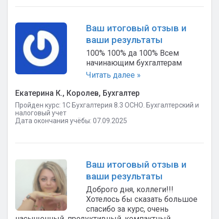
Ваш итоговый отзыв и
ваши результаты
100% 100% да 100% Всем
начинающим бухгалтерам
Читать далее »
Екатерина К., Королев, Бухгалтер
Пройден курс: 1C Бухгалтерия 8.3 ОСНО. Бухгалтерский и
налоговый учет
Дата окончания учёбы: 07.09.2025
Ваш итоговый отзыв и
ваши результаты
Доброго дня, коллеги!!!
Хотелось бы сказать большое
спасибо за курс, очень
насыщенный, продуктивный, компактный.