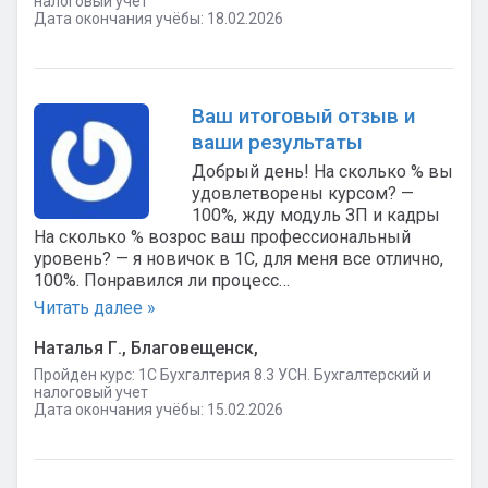
налоговый учет
Дата окончания учёбы: 18.02.2026
Ваш итоговый отзыв и
ваши результаты
Добрый день! На сколько % вы
удовлетворены курсом? —
100%, жду модуль ЗП и кадры
На сколько % возрос ваш профессиональный
уровень? — я новичок в 1С, для меня все отлично,
100%. Понравился ли процесс…
Читать далее »
Наталья Г., Благовещенск,
Пройден курс: 1C Бухгалтерия 8.3 УСН. Бухгалтерский и
налоговый учет
Дата окончания учёбы: 15.02.2026