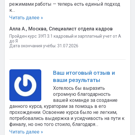
режимами работы — теперь есть единый подход
к…
Читать далее »
Алла А., Москва, Специалист отдела кадров
Пройден курс: ЗУП 3.1 кадровый и зарплатный учет от А
до Я
Дата окончания учёбы: 31.07.2026
Ваш итоговый отзыв и
ваши результаты
Хотелось бы выразить
огромную благодарность
вашей команде за создание
данного курса, кураторам за помощь в его
прохождении. Освоение курса было не легким,
потребовались выдержка и усидчивость на пути к
финалу, но оно того стоило, благодаря…
Читать далее »