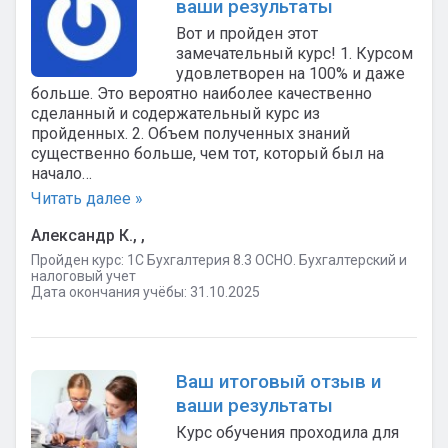
ваши результаты
Вот и пройден этот
замечательный курс! 1. Курсом
удовлетворен на 100% и даже
больше. Это вероятно наиболее качественно
сделанный и содержательный курс из
пройденных. 2. Объем полученных знаний
существенно больше, чем тот, который был на
начало…
Читать далее »
Александр К., ,
Пройден курс: 1C Бухгалтерия 8.3 ОСНО. Бухгалтерский и
налоговый учет
Дата окончания учёбы: 31.10.2025
Ваш итоговый отзыв и
ваши результаты
Курс обучения проходила для