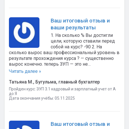
Ваш итоговый отзыв и
ваши результаты
1. На сколько % Вы достигли
цели, которую ставили перед
собой на курс? -90 2. На
сколько вырос ваш профессиональный уровень в
результате прохождения курса ? — существенно
вырос конечно. теперь ЗУП — это не…
Читать далее »
Татьяна М., Бугульма, главный бухгалтер
Пройден курс: ЗУП 3.1 кадровый и зарплатный учет от А
до Я
Дата окончания учёбы: 05.11.2025
Ваш итоговый отзыв и