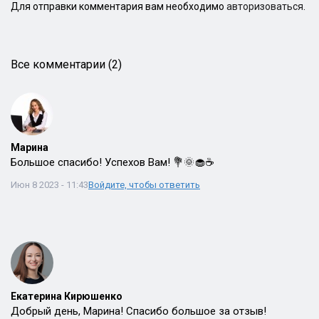
Для отправки комментария вам необходимо
авторизоваться
.
Все комментарии (2)
Марина
Большое спасибо! Успехов Вам! 💐🌞🧁☕
Июн 8 2023 - 11:43
Войдите, чтобы ответить
Екатерина Кирюшенко
Добрый день, Марина! Спасибо большое за отзыв!