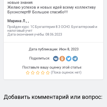
новые знания.
Желаю успехов и новых идей всему коллективу
Бухэксперт8! Большое спасибо!!!
Марина Л., ,
Пройден курс: 1C Бухгалтерия 8.3 ОСНО. Бухгалтерский и
налоговый учет
Дата окончания учёбы: 08.06.2023
Дата публикации: Июн 8, 2023
Поделиться:
Поставьте вашу оценку этой статье:
(Пока оценок нет)
Добавить комментарий или вопрос: