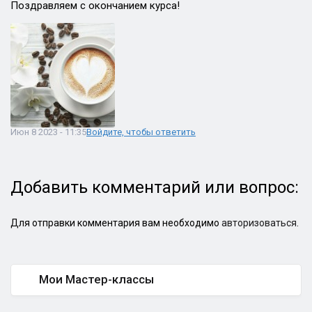
Поздравляем с окончанием курса!
Июн 8 2023 - 11:35
Войдите, чтобы ответить
Добавить комментарий или вопрос:
Для отправки комментария вам необходимо
авторизоваться
.
Мои Мастер-классы