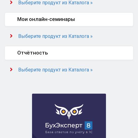
Выберите продукт из Каталога »
Мои онлайн-семинары
Выберите продукт из Каталога »
Отчётность
Выберите продукт из Каталога »