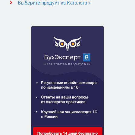
Выберите продукт из Каталога »