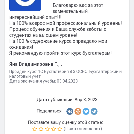
Благодарю вас за этот
замечательный,
интереснейший опыт!!!
На 100% возрос мой профессиональный уровень!
Процесс обучения и Ваша служба заботы о
студентах на высшем уровне!
На 100 % содержание курса оправдало мои
ожидания!
Я рекомендую пройти этот курс бухгалтерам!
Яна Владимировна Г., ,
Пройден курс: 1C Бухгалтерия 8.3 ОСНО. Бухгалтерский и
налоговый учет
Дата окончания учёбы: 03.04.2023
Дата публикации: Апр 3, 2023
Поделиться:
Поставьте вашу оценку этой статье:
(Пока оценок нет)