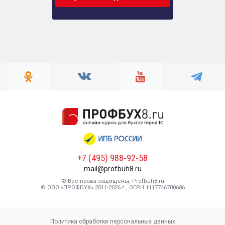
+7 (495) 988-92-58
mail@profbuh8.ru
© Все права защищены, Profbuh8.ru
© ООО «ПРОФБУХ» 2011-2026 г., ОГРН 1117746700686
Политика обработки персональных данных