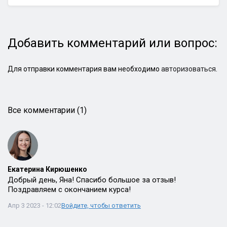
Добавить комментарий или вопрос:
Для отправки комментария вам необходимо
авторизоваться
.
Все комментарии (1)
Екатерина Кирюшенко
Добрый день, Яна! Спасибо большое за отзыв!
Поздравляем с окончанием курса!
Апр 3 2023 - 12:02
Войдите, чтобы ответить