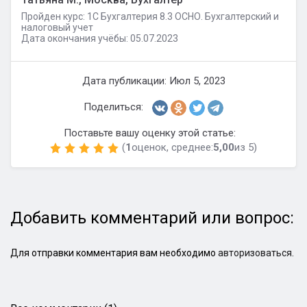
Пройден курс: 1C Бухгалтерия 8.3 ОСНО. Бухгалтерский и
налоговый учет
Дата окончания учёбы: 05.07.2023
Дата публикации: Июл 5, 2023
Поделиться:
Поставьте вашу оценку этой статье:
(
1
оценок, среднее:
5,00
из 5)
Добавить комментарий или вопрос:
Для отправки комментария вам необходимо
авторизоваться
.