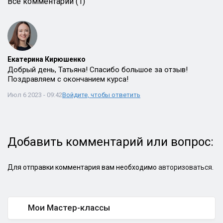
Все комментарии (1)
Екатерина Кирюшенко
Добрый день, Татьяна! Спасибо большое за отзыв!
Поздравляем с окончанием курса!
Июл 6 2023 - 09:42
Войдите, чтобы ответить
Добавить комментарий или вопрос:
Для отправки комментария вам необходимо
авторизоваться
.
Мои Мастер-классы