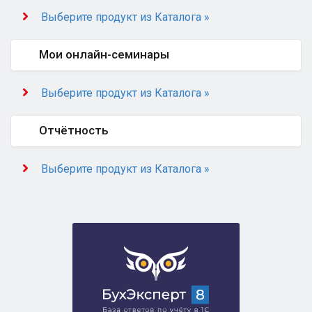
Выберите продукт из Каталога »
Мои онлайн-семинары
Выберите продукт из Каталога »
Отчётность
Выберите продукт из Каталога »