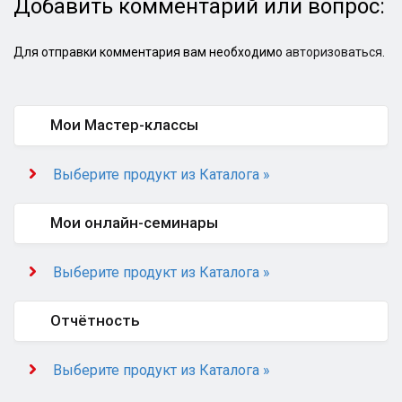
Добавить комментарий или вопрос:
Для отправки комментария вам необходимо
авторизоваться
.
Мои Мастер-классы
Выберите продукт из Каталога »
Мои онлайн-семинары
Выберите продукт из Каталога »
Отчётность
Выберите продукт из Каталога »