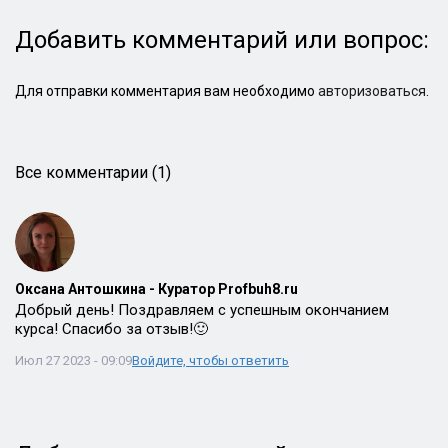
Добавить комментарий или вопрос:
Для отправки комментария вам необходимо
авторизоваться
.
Все комментарии (1)
Оксана Антошкина - Куратор Profbuh8.ru
Добрый день! Поздравляем с успешным окончанием
курса! Спасибо за отзыв!🙂
Июл 27 2023 - 09:09
Войдите, чтобы ответить