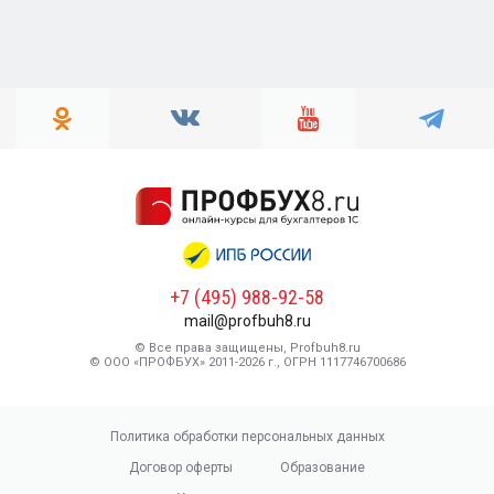
+7 (495) 988-92-58
mail@profbuh8.ru
© Все права защищены, Profbuh8.ru
© ООО «ПРОФБУХ» 2011-2026 г., ОГРН 1117746700686
Политика обработки персональных данных
Договор оферты
Образование