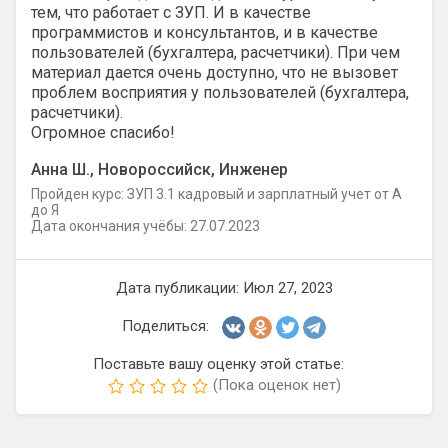
тем, что работает с ЗУП. И в качестве
программистов и консультантов, и в качестве
пользователей (бухгалтера, расчетчики). При чем
материал дается очень доступно, что не вызовет
проблем восприятия у пользователей (бухгалтера,
расчетчики).
Огромное спасибо!
Анна Ш., Новороссийск, Инженер
Пройден курс: ЗУП 3.1 кадровый и зарплатный учет от А
до Я
Дата окончания учёбы: 27.07.2023
Дата публикации: Июл 27, 2023
Поделиться:
Поставьте вашу оценку этой статье:
(Пока оценок нет)