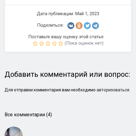
Дата публикации: Май 1, 2023
Поделиться:
Поставьте вашу оценку этой статье:
(Пока оценок нет)
Добавить комментарий или вопрос:
Для отправки комментария вам необходимо
авторизоваться
.
Все комментарии (4)