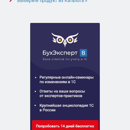
Выберите продукт из Каталога »