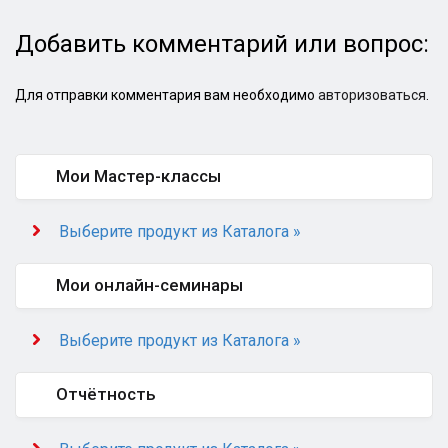
Добавить комментарий или вопрос:
Для отправки комментария вам необходимо
авторизоваться
.
Мои Мастер-классы
Выберите продукт из Каталога »
Мои онлайн-семинары
Выберите продукт из Каталога »
Отчётность