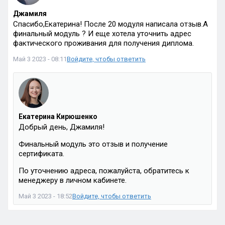
Джамиля
Спасибо,Екатерина! После 20 модуля написала отзыв.А
финальный модуль ? И еще хотела уточнить адрес
фактического проживания для получения диплома.
Май 3 2023 - 08:11
Войдите, чтобы ответить
Екатерина Кирюшенко
Добрый день, Джамиля!
Финальный модуль это отзыв и получение
сертификата.
По уточнению адреса, пожалуйста, обратитесь к
менеджеру в личном кабинете.
Май 3 2023 - 18:52
Войдите, чтобы ответить