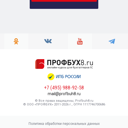
+7 (495) 988-92-58
mail@profbuh8.ru
© Все права защищены, Profbuh8.ru
© ООО «ПРОФБУХ» 2011-2026 г., ОГРН 1117746700686
Политика обработки персональных данных