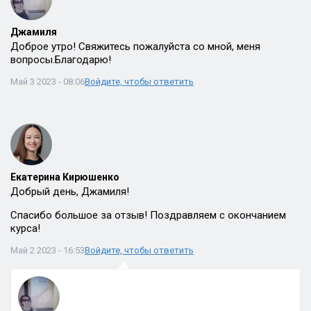
Джамиля
Доброе утро! Свяжитесь пожалуйста со мной, меня
вопросы.Благодарю!
Май 3 2023 - 08:06
Войдите, чтобы ответить
Екатерина Кирюшенко
Добрый день, Джамиля!
Спасибо большое за отзыв! Поздравляем с окончанием
курса!
Май 2 2023 - 16:53
Войдите, чтобы ответить