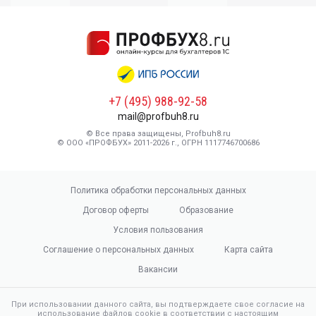
+7 (495) 988-92-58
mail@profbuh8.ru
© Все права защищены, Profbuh8.ru
© ООО «ПРОФБУХ» 2011-2026 г., ОГРН 1117746700686
Политика обработки персональных данных
Договор оферты
Образование
Условия пользования
Соглашение о персональных данных
Карта сайта
Вакансии
При использовании данного сайта, вы подтверждаете свое согласие на
использование файлов cookie в соответствии с настоящим