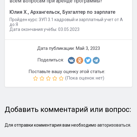
всем вопросам при аренде программы!
Юлия Х., Архангельск, Бухгалтер по зарплате
Пройден курс: ЗУП 3.1 кадровый и зарплатный учет от А
до Я
Дата окончания учёбы: 03.05.2023
Дата публикации: Май 3, 2023
Поделиться:
Поставьте вашу оценку этой статье:
(Пока оценок нет)
Добавить комментарий или вопрос:
Для отправки комментария вам необходимо
авторизоваться
.