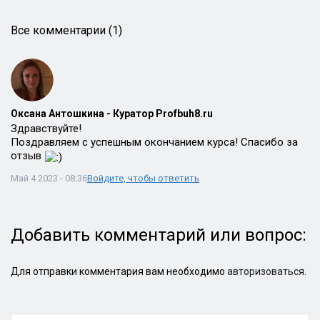
Все комментарии (1)
Оксана Антошкина - Куратор Profbuh8.ru
Здравствуйте!
Поздравляем с успешным окончанием курса! Спасибо за
отзыв
Май 4 2023 - 08:36
Войдите, чтобы ответить
Добавить комментарий или вопрос:
Для отправки комментария вам необходимо
авторизоваться
.