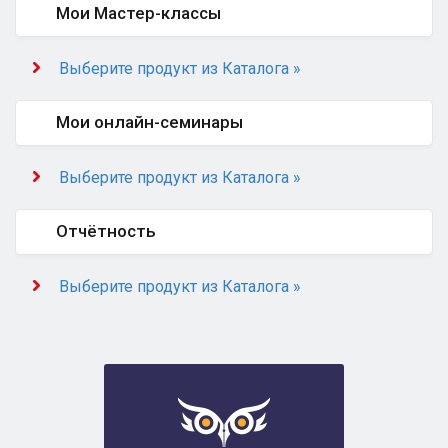
Мои Мастер-классы
Выберите продукт из Каталога »
Мои онлайн-семинары
Выберите продукт из Каталога »
Отчётность
Выберите продукт из Каталога »