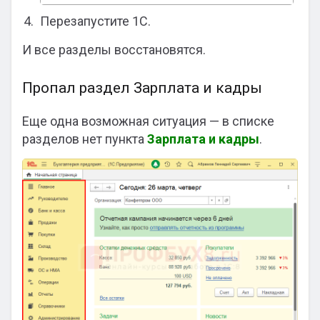
Перезапустите 1С.
И все разделы восстановятся.
Пропал раздел Зарплата и кадры
Еще одна возможная ситуация — в списке
разделов нет пункта
Зарплата и кадры
.