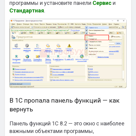
программы и установите панели
Сервис
и
Стандартная
.
В 1С пропала панель функций — как
вернуть
Панель функций 1С 8.2 — это окно с наиболее
важными объектами программы,