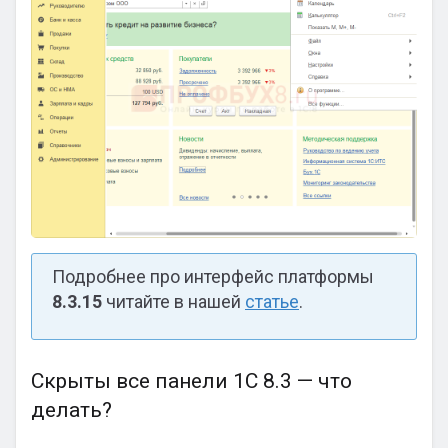
Подробнее про интерфейс платформы
8.3.15
читайте в нашей
статье
.
Скрыты все панели 1С 8.3 — что
делать?