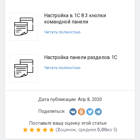
Настройка в 1С 8.3 кнопки
командной панели
Читать полностью
Настройка панели разделов 1С
Читать полностью
Дата публикации: Апр 8, 2020
Поделиться:
Поставьте вашу оценку этой статье:
(
2
оценок, среднее:
5,00
из 5)