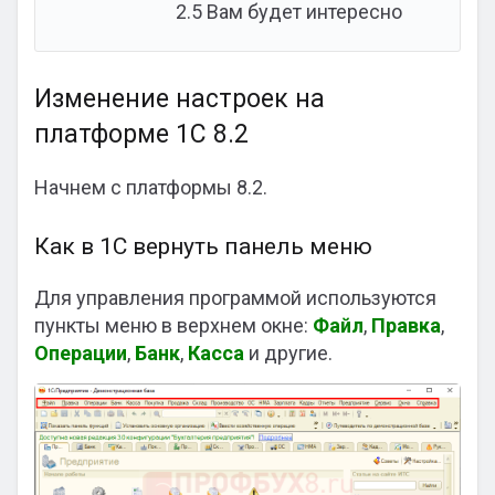
2.5
Вам будет интересно
Изменение настроек на
платформе 1С 8.2
Начнем с платформы 8.2.
Как в 1С вернуть панель меню
Для управления программой используются
пункты меню в верхнем окне:
Файл
,
Правка
,
Операции
,
Банк
,
Касса
и другие.