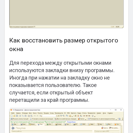
Как восстановить размер открытого
окна
Для перехода между открытыми окнами
используются закладки внизу программы.
Иногда при нажатии на закладку окно не
показывается пользователю. Такое
случается, если открытый объект
перетащили за край программы.