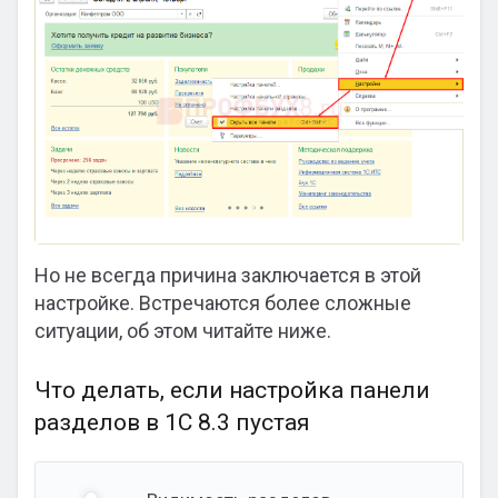
Но не всегда причина заключается в этой
настройке. Встречаются более сложные
ситуации, об этом читайте ниже.
Что делать, если настройка панели
разделов в 1С 8.3 пустая