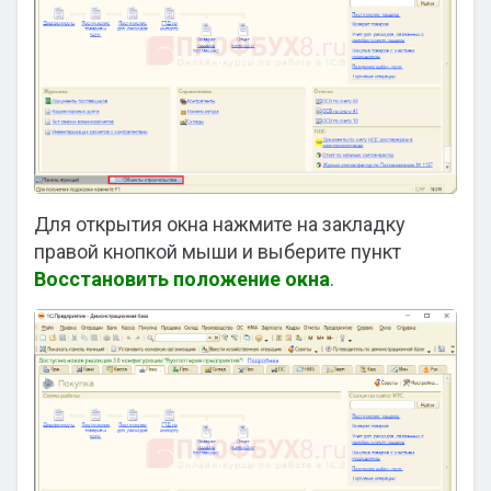
Для открытия окна нажмите на закладку
правой кнопкой мыши и выберите пункт
Восстановить положение окна
.