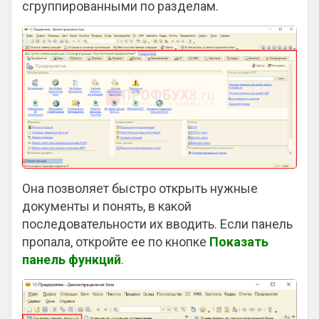
сгруппированными по разделам.
Она позволяет быстро открыть нужные
документы и понять, в какой
последовательности их вводить. Если панель
пропала, откройте ее по кнопке
Показать
панель функций
.