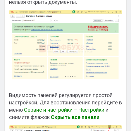
нельзя открыть документы.
Видимость панелей регулируется простой
настройкой. Для восстановления перейдите в
меню
Сервис и настройки – Настройки
и
снимите флажок
Скрыть все панели
.