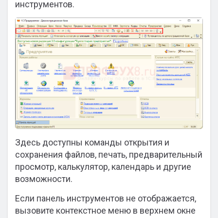
инструментов.
Здесь доступны команды открытия и
сохранения файлов, печать, предварительный
просмотр, калькулятор, календарь и другие
возможности.
Если панель инструментов не отображается,
вызовите контекстное меню в верхнем окне