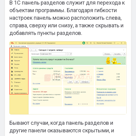
В 1С панель разделов служит для перехода к
объектам программы. Благодаря гибкости
настроек панель можно расположить слева,
справа, сверху или снизу, а также скрывать и
добавлять пункты разделов.
Бывают случаи, когда панель разделов и
другие панели оказываются скрытыми, и