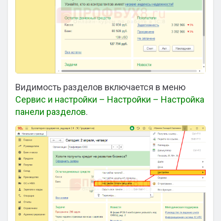
Видимость разделов включается в меню
Сервис и настройки – Настройки – Настройка
панели разделов
.