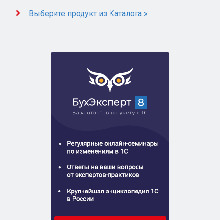
Выберите продукт из Каталога »