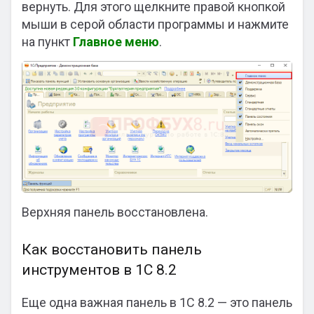
вернуть. Для этого щелкните правой кнопкой
мыши в серой области программы и нажмите
на пункт
Главное меню
.
Верхняя панель восстановлена.
Как восстановить панель
инструментов в 1С 8.2
Еще одна важная панель в 1С 8.2 — это панель