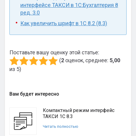
интерфейсе ТАКСИ в 1С:Бухгалтерия 8
ред. 3.0
Как увеличить шрифт в 1С 8.2 (8.3)
Поставьте вашу оценку этой статье:
(
2
оценок, среднее:
5,00
из 5)
Вам будет интересно
Компактный режим интерфейс
ТАКСИ 1С 8.3
Читать полностью