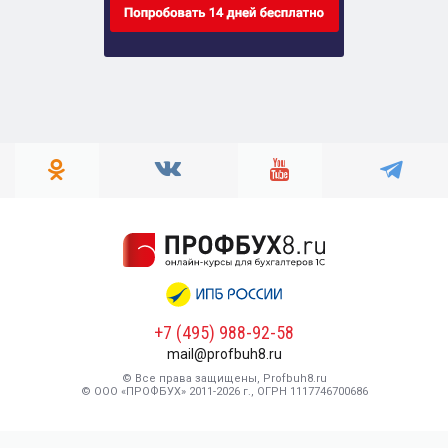
+7 (495) 988-92-58
mail@profbuh8.ru
© Все права защищены, Profbuh8.ru
© ООО «ПРОФБУХ» 2011-2026 г., ОГРН 1117746700686