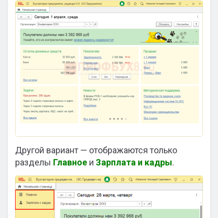
Другой вариант — отображаются только
разделы
Главное
и
Зарплата и кадры
.