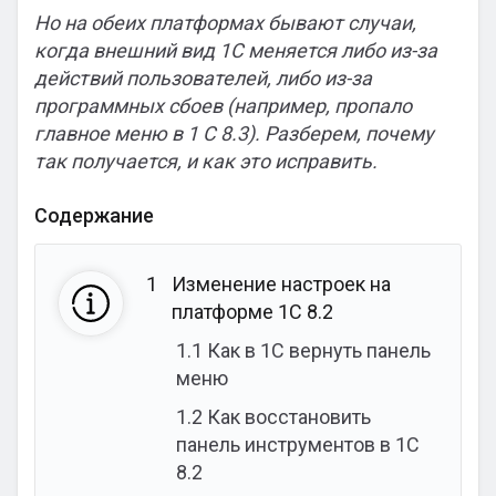
Но на обеих платформах бывают случаи,
когда внешний вид 1С меняется либо из-за
действий пользователей, либо из-за
программных сбоев (например, пропало
главное меню в 1 С 8.3). Разберем, почему
так получается, и как это исправить.
Содержание
1
Изменение настроек на
платформе 1С 8.2
1.1
Как в 1С вернуть панель
меню
1.2
Как восстановить
панель инструментов в 1С
8.2