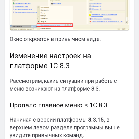
Окно откроется в привычном виде.
Изменение настроек на
платформе 1С 8.3
Рассмотрим, какие ситуации при работе с
меню возникают на платформе 8.3.
Пропало главное меню в 1С 8.3
Начиная с версии платформы
8.3.15,
в
верхнем левом разделе программы вы не
увидите привычных команд.