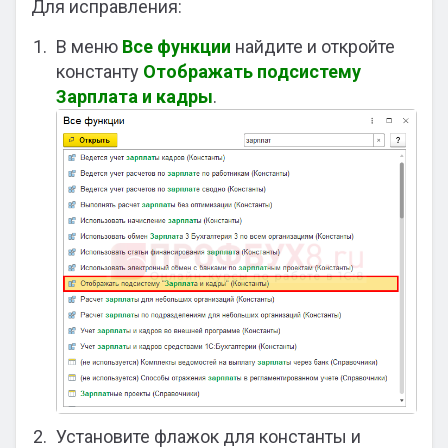
Для исправления:
В меню
Все функции
найдите и откройте
константу
Отображать подсистему
Зарплата и кадры
.
Установите флажок для константы и