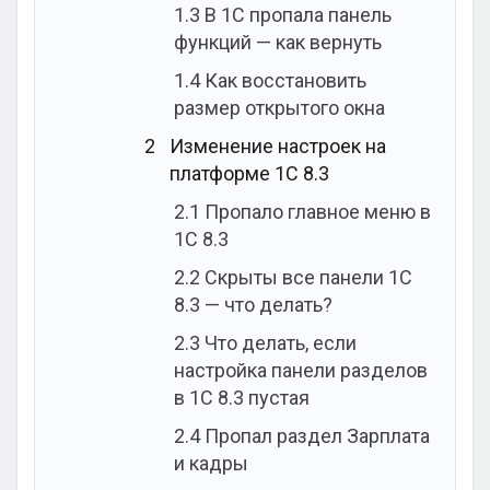
1.3
В 1С пропала панель
функций — как вернуть
1.4
Как восстановить
размер открытого окна
2
Изменение настроек на
платформе 1С 8.3
2.1
Пропало главное меню в
1С 8.3
2.2
Скрыты все панели 1С
8.3 — что делать?
2.3
Что делать, если
настройка панели разделов
в 1С 8.3 пустая
2.4
Пропал раздел Зарплата
и кадры