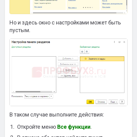
Но и здесь окно с настройками может быть
пустым.
В таком случае выполните действия:
Откройте меню
Все функции
.