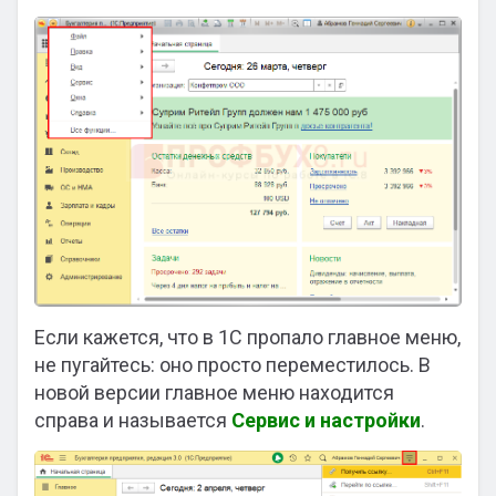
Если кажется, что в 1С пропало главное меню,
не пугайтесь: оно просто переместилось. В
новой версии главное меню находится
справа и называется
Сервис и настройки
.