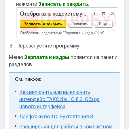
нажмите
Записать и закрыть
.
Перезапустите программу.
Меню
Зарплата и кадры
появится на панели
разделов.
См. также:
Как включить или выключить
интерфейс ТАКСИ в 1С 8.3. Обзор
нового интерфейса
Лайфхаки по 1C: Бухгалтерия 8
Расширения для работы в компактном