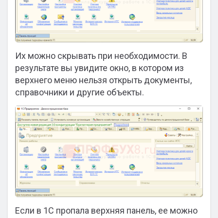
Их можно скрывать при необходимости. В
результате вы увидите окно, в котором из
верхнего меню нельзя открыть документы,
справочники и другие объекты.
Если в 1С пропала верхняя панель, ее можно