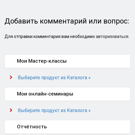
Добавить комментарий или вопрос:
Для отправки комментария вам необходимо
авторизоваться
.
Мои Мастер-классы
Выберите продукт из Каталога »
Мои онлайн-семинары
Выберите продукт из Каталога »
Отчётность