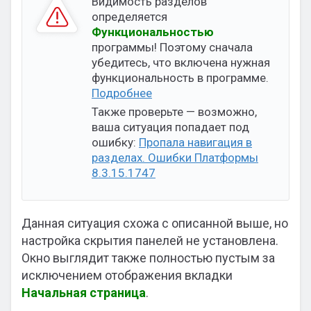
Видимость разделов
определяется
Функциональностью
программы! Поэтому сначала
убедитесь, что включена нужная
функциональность в программе.
Подробнее
Также проверьте — возможно,
ваша ситуация попадает под
ошибку:
Пропала навигация в
разделах. Ошибки Платформы
8.3.15.1747
Данная ситуация схожа с описанной выше, но
настройка скрытия панелей не установлена.
Окно выглядит также полностью пустым за
исключением отображения вкладки
Начальная страница
.