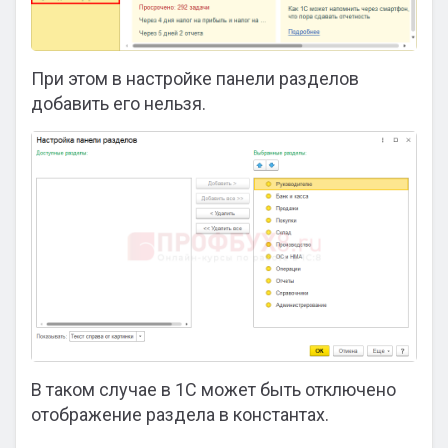
При этом в настройке панели разделов
добавить его нельзя.
В таком случае в 1С может быть отключено
отображение раздела в константах.