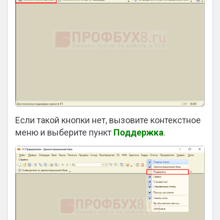
Если такой кнопки нет, вызовите контекстное
меню и выберите пункт
Поддержка
.