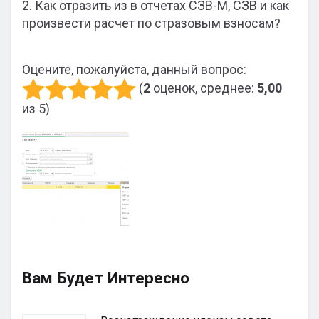
2. Как отразить из в отчетах СЗВ-М, СЗВ и как
произвести расчет по стразовым взносам?
Оцените, пожалуйста, данный вопрос:
(
2
оценок, среднее:
5,00
из 5)
Вам Будет Интересно