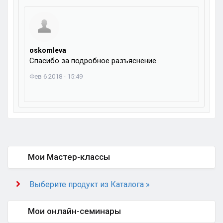
oskomleva
Спасибо за подробное разъяснение.
Фев 6 2018 - 15:49
Мои Мастер-классы
Выберите продукт из Каталога »
Мои онлайн-семинары