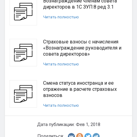
Вознаграждение членам совета
директоров в 1С ЗУП:8 ред 3.1
Читать полностью
Страховые взносы с начисления
«Вознаграждение руководителя и
совета директоров»
Читать полностью
Смена статуса иностранца и ее
отражение в расчете страховых
взносов
Читать полностью
Дата публикации: Фев 1, 2018
Поделиться: