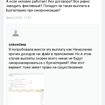
А если человек работает без договора? Все равно
заводить фиктивный? Попадет ли такая выплата в
Бухгалтерию при синхронизации?
Фев 5 2018 - 17:07
oskomleva
Я попробовала внести эту выплату как Начисление
прочих доходов см. файл в приложении. Но в этом
случае выплаты скорее всего никак не будут
синхронизироваться с бухгалтерией? Или этот
вариант тоже имеет право на существование.