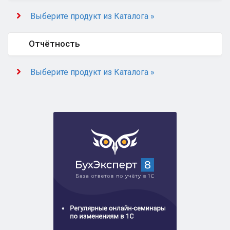
Выберите продукт из Каталога »
Отчётность
Выберите продукт из Каталога »