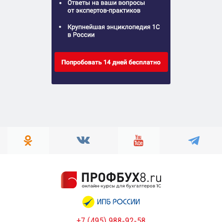
+7 (495) 988-92-58