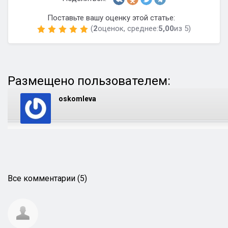
Поставьте вашу оценку этой статье:
(
2
оценок, среднее:
5,00
из 5)
Размещено пользователем:
oskomleva
Все комментарии (5)