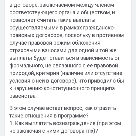
в договоре, заключаемом между членом
соответствующего органа и обществом, и
позволяет считать такие выплаты
осуществляемыми в рамках гражданско-
правовых договоров, поскольку в противном
случае правовой режим обложения
страховыми взносами для одной и той же
выплаты будет ставиться в зависимость от
формального, не связанного с ее правовой
природой, критерия (наличие или отсутствие
условия о ней в договоре), что приводило бы
к нарушению конституционного принципа
равенства.
В этом случае встает вопрос, как отразить
такие отношения в программе?
1. Как выплатить вознаграждение (при этом
не заключая с ними договора гпх)?