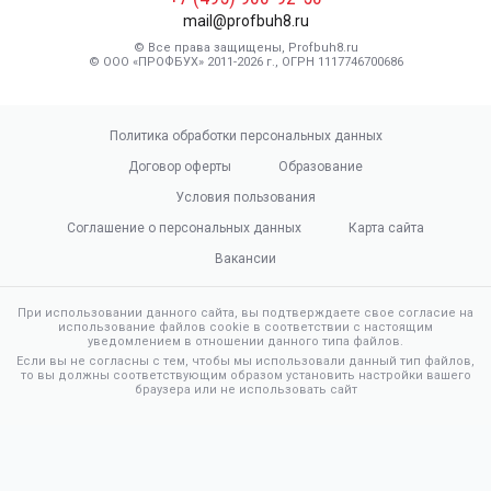
mail@profbuh8.ru
© Все права защищены, Profbuh8.ru
© ООО «ПРОФБУХ» 2011-2026 г., ОГРН 1117746700686
Политика обработки персональных данных
Договор оферты
Образование
Условия пользования
Соглашение о персональных данных
Карта сайта
Вакансии
При использовании данного сайта, вы подтверждаете свое согласие на
использование файлов cookie в соответствии с настоящим
уведомлением в отношении данного типа файлов.
Если вы не согласны с тем, чтобы мы использовали данный тип файлов,
то вы должны соответствующим образом установить настройки вашего
браузера или не использовать сайт