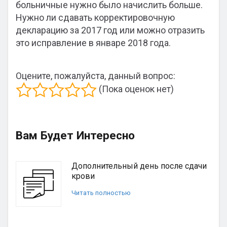
больничные нужно было начислить больше.
Нужно ли сдавать корректировочную
декларацию за 2017 год или можно отразить
это исправление в январе 2018 года.
Оцените, пожалуйста, данный вопрос:
(Пока оценок нет)
Вам Будет Интересно
Дополнительный день после сдачи
крови
Читать полностью