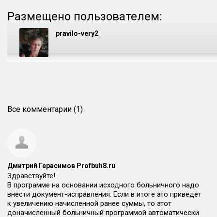
Размещено пользователем:
pravilo-very2
Все комментарии (1)
Дмитрий Герасимов Profbuh8.ru
Здравствуйте!
В программе на основании исходного больничного надо
внести документ-исправления. Если в итоге это приведет
к увеличению начисленной ранее суммы, то этот
доначисленный больничный программой автоматически