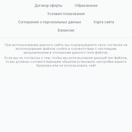
Договор оферты
Образование
Условия пользования
Соглашение о персональных данных
Карта сайта
Вакансии
При использовании данного сайта, вы подтверждаете свое согласие на
использование файлов cookie в соответствии с настоящим
уведомлением в отношении данного типа файлов.
Если вы не согласны с тем, чтобы мы использовали данный тип файлов,
то вы должны соответствующим образом установить настройки вашего
браузера или не использовать сайт