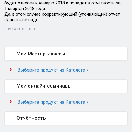
будет отнесен к январю 2018 и попадет в отчетность за
1 квартал 2018 года.
Да, в этом случае корректирующий (уточняющий) отчет
сдавать не надо.
Янв 24 2018 - 13:19
Мои Мастер-классы
Выберите продукт из Каталога »
Мои онлайн-семинары
Выберите продукт из Каталога »
Отчётность