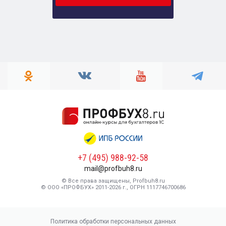
+7 (495) 988-92-58
mail@profbuh8.ru
© Все права защищены, Profbuh8.ru
© ООО «ПРОФБУХ» 2011-2026 г., ОГРН 1117746700686
Политика обработки персональных данных