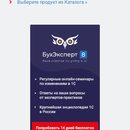
Выберите продукт из Каталога »