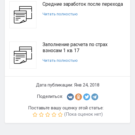
Средние заработок после перехода
Читать полностью
Заполнение расчета по страх
взносам 1 кв 17
Читать полностью
Дата публикации: Янв 24, 2018
Поделиться:
Поставьте вашу оценку этой статье:
(Пока оценок нет)