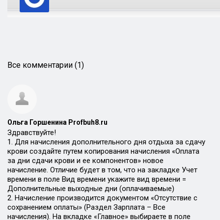
Все комментарии (1)
Ольга Горшенина Profbuh8.ru
Здравствуйте!
1. Для начисления дополнительного дня отдыха за сдачу
крови создайте путем копирования начисления «Оплата
за дни сдачи крови и ее компонентов» новое
начисление. Отличие будет в том, что на закладке Учет
времени в поле Вид времени укажите вид времени =
Дополнительные выходные дни (оплачиваемые)
2. Начисление производится документом «Отсутствие с
сохранением оплаты» (Раздел Зарплата – Все
начисления). На вкладке «Главное» выбираете в поле