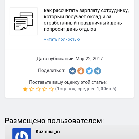
как рассчитать зарплату сотруднику,
который получает оклад и за
отработанный праздничный день
попросит день отдыха
Читать полностью
Дата публикации: Мар 22, 2017
Поделиться:
Поставьте вашу оценку этой статье:
(
1
оценок, среднее:
1,00
из 5)
Размещено пользователем:
Kuzmina_m