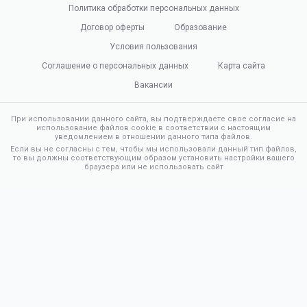
Политика обработки персональных данных
Договор оферты
Образование
Условия пользования
Соглашение о персональных данных
Карта сайта
Вакансии
При использовании данного сайта, вы подтверждаете свое согласие на
использование файлов cookie в соответствии с настоящим
уведомлением в отношении данного типа файлов.
Если вы не согласны с тем, чтобы мы использовали данный тип файлов,
то вы должны соответствующим образом установить настройки вашего
браузера или не использовать сайт