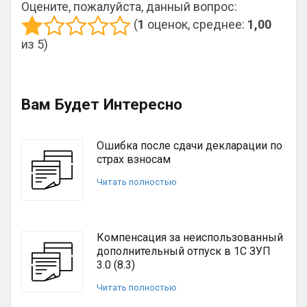
Оцените, пожалуйста, данный вопрос:
(
1
оценок, среднее:
1,00
из 5)
Вам Будет Интересно
Ошибка после сдачи декларации по
страх взносам
Читать полностью
Компенсация за неиспользованный
дополнительный отпуск в 1С ЗУП
3.0 (8.3)
Читать полностью