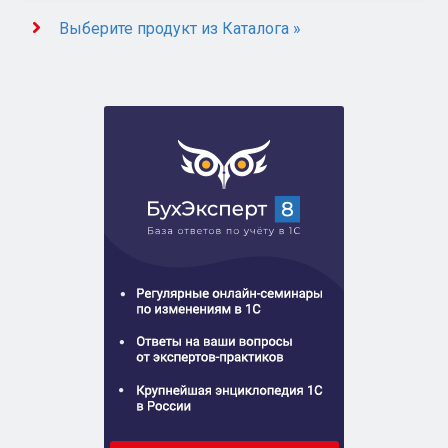
Выберите продукт из Каталога »