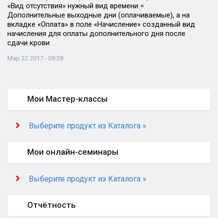
«Вид отсутствия» нужный вид времени =
Дополнительные выходные дни (оплачиваемые), а на
вкладке «Оплата» в поле «Начисление» созданный вид
начисления для оплаты дополнительного дня после
сдачи крови
Мар 22 2017 - 09:28
Мои Мастер-классы
Выберите продукт из Каталога »
Мои онлайн-семинары
Выберите продукт из Каталога »
Отчётность