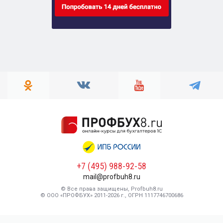
+7 (495) 988-92-58
mail@profbuh8.ru
© Все права защищены, Profbuh8.ru
© ООО «ПРОФБУХ» 2011-2026 г., ОГРН 1117746700686