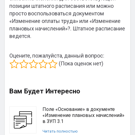
позиции штатного расписания или можно
просто воспользоваться документом
«Изменение оплаты труда» или «Изменение
плановых начислений»?. Штатное расписание
ведется.
Оцените, пожалуйста, данный вопрос:
(Пока оценок нет)
Вам Будет Интересно
Поле «Основание» в документе
«Изменение плановых начислений»
в ЗУП 3.1
Читать полностью