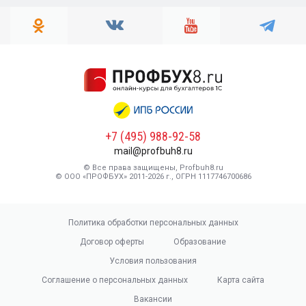
+7 (495) 988-92-58
mail@profbuh8.ru
© Все права защищены, Profbuh8.ru
© ООО «ПРОФБУХ» 2011-2026 г., ОГРН 1117746700686
Политика обработки персональных данных
Договор оферты
Образование
Условия пользования
Соглашение о персональных данных
Карта сайта
Вакансии