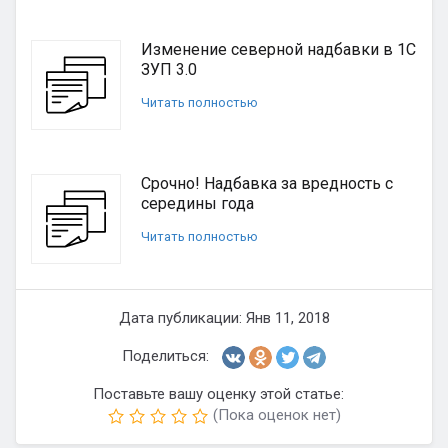
Изменение северной надбавки в 1С
ЗУП 3.0
Читать полностью
Срочно! Надбавка за вредность с
середины года
Читать полностью
Дата публикации: Янв 11, 2018
Поделиться:
Поставьте вашу оценку этой статье:
(Пока оценок нет)