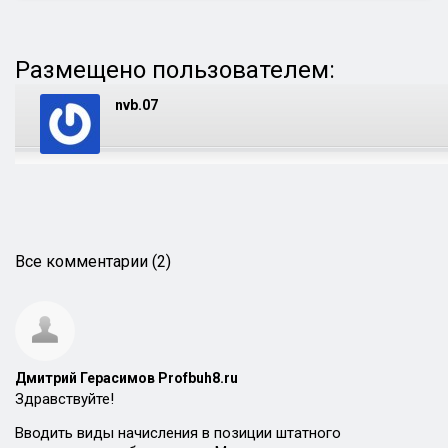
Размещено пользователем:
nvb.07
Все комментарии (2)
Дмитрий Герасимов Profbuh8.ru
Здравствуйте!
Вводить виды начисления в позиции штатного