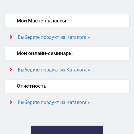
Мои Мастер-классы
Выберите продукт из Каталога »
Мои онлайн-семинары
Выберите продукт из Каталога »
Отчётность
Выберите продукт из Каталога »