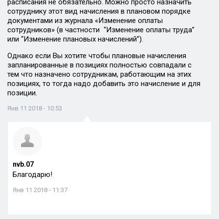
расписания не обязательно. Можно просто назначить
сотруднику этот вид начисления в плановом порядке
документами из журнала «Изменение оплаты
сотрудников» (в частности “Изменение оплаты труда”
или “Изменение плановых начислений”).
Однако если Вы хотите чтобы плановые начисления
запланированные в позициях полностью совпадали с
тем что назначено сотрудникам, работающим на этих
позициях, то тогда надо добавить это начисление и для
позиции.
Янв 11 2018 - 10:53
nvb.07
Благодарю!
Янв 11 2018 - 11:37