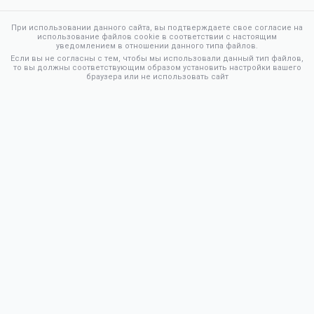
При использовании данного сайта, вы подтверждаете свое согласие на
использование файлов cookie в соответствии с настоящим
уведомлением в отношении данного типа файлов.
Если вы не согласны с тем, чтобы мы использовали данный тип файлов,
то вы должны соответствующим образом установить настройки вашего
браузера или не использовать сайт