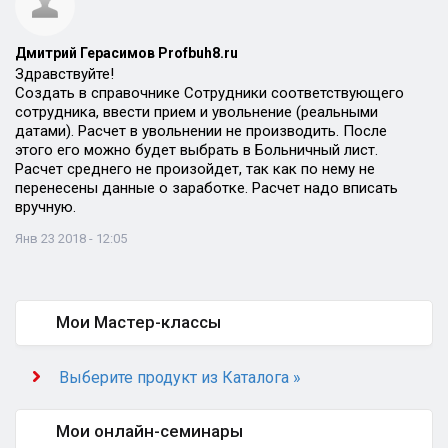
Дмитрий Герасимов Profbuh8.ru
Здравствуйте!
Создать в справочнике Сотрудники соответствующего
сотрудника, ввести прием и увольнение (реальными
датами). Расчет в увольнении не производить. После
этого его можно будет выбрать в Больничный лист.
Расчет среднего не произойдет, так как по нему не
перенесены данные о заработке. Расчет надо вписать
вручную.
Янв 23 2018 - 12:05
Мои Мастер-классы
Выберите продукт из Каталога »
Мои онлайн-семинары