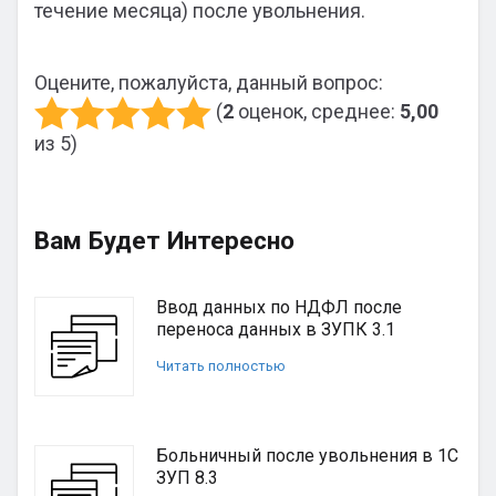
течение месяца) после увольнения.
Оцените, пожалуйста, данный вопрос:
(
2
оценок, среднее:
5,00
из 5)
Вам Будет Интересно
Ввод данных по НДФЛ после
переноса данных в ЗУПК 3.1
Читать полностью
Больничный после увольнения в 1С
ЗУП 8.3