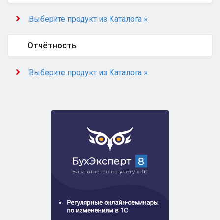
Выберите продукт из Каталога »
Отчётность
Выберите продукт из Каталога »