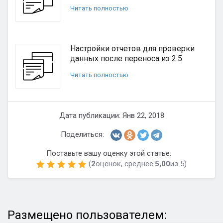
Читать полностью
Настройки отчетов для проверки
данных после переноса из 2.5
Читать полностью
Дата публикации: Янв 22, 2018
Поделиться:
Поставьте вашу оценку этой статье:
(
2
оценок, среднее:
5,00
из 5)
Размещено пользователем: