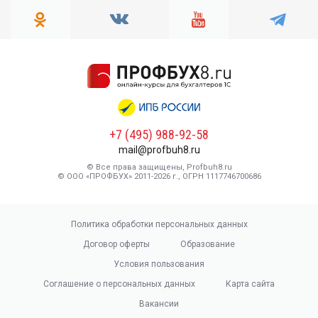
+7 (495) 988-92-58
mail@profbuh8.ru
© Все права защищены, Profbuh8.ru
© ООО «ПРОФБУХ» 2011-2026 г., ОГРН 1117746700686
Политика обработки персональных данных
Договор оферты
Образование
Условия пользования
Соглашение о персональных данных
Карта сайта
Вакансии