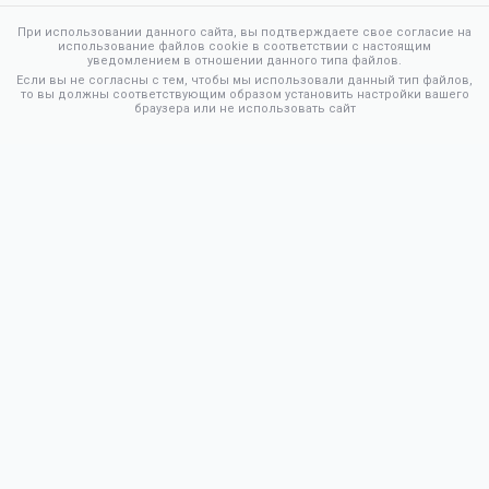
При использовании данного сайта, вы подтверждаете свое согласие на
использование файлов cookie в соответствии с настоящим
уведомлением в отношении данного типа файлов.
Если вы не согласны с тем, чтобы мы использовали данный тип файлов,
то вы должны соответствующим образом установить настройки вашего
браузера или не использовать сайт