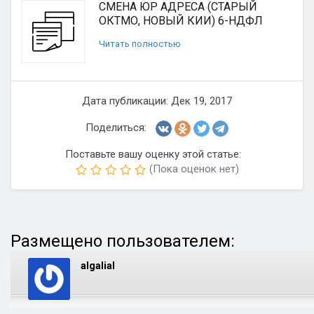
СМЕНА ЮР АДРЕСА (СТАРЫЙ
ОКТМО, НОВЫЙ КИИ) 6-НДФЛ
Читать полностью
Дата публикации: Дек 19, 2017
Поделиться:
Поставьте вашу оценку этой статье:
(Пока оценок нет)
Размещено пользователем:
algalial