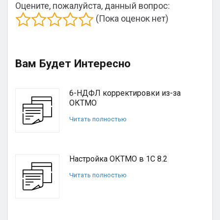
Оцените, пожалуйста, данный вопрос:
(Пока оценок нет)
Вам Будет Интересно
6-НДФЛ корректировки из-за
ОКТМО
Читать полностью
Настройка ОКТМО в 1С 8.2
Читать полностью