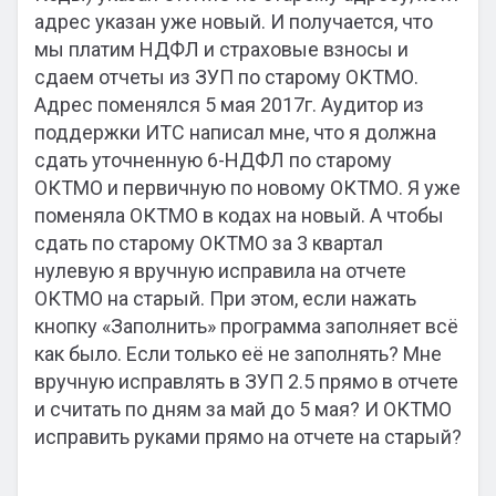
адрес указан уже новый. И получается, что
мы платим НДФЛ и страховые взносы и
сдаем отчеты из ЗУП по старому ОКТМО.
Адрес поменялся 5 мая 2017г. Аудитор из
поддержки ИТС написал мне, что я должна
сдать уточненную 6-НДФЛ по старому
ОКТМО и первичную по новому ОКТМО. Я уже
поменяла ОКТМО в кодах на новый. А чтобы
сдать по старому ОКТМО за 3 квартал
нулевую я вручную исправила на отчете
ОКТМО на старый. При этом, если нажать
кнопку «Заполнить» программа заполняет всё
как было. Если только её не заполнять? Мне
вручную исправлять в ЗУП 2.5 прямо в отчете
и считать по дням за май до 5 мая? И ОКТМО
исправить руками прямо на отчете на старый?