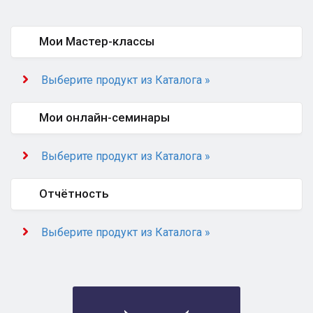
Мои Мастер-классы
Выберите продукт из Каталога »
Мои онлайн-семинары
Выберите продукт из Каталога »
Отчётность
Выберите продукт из Каталога »