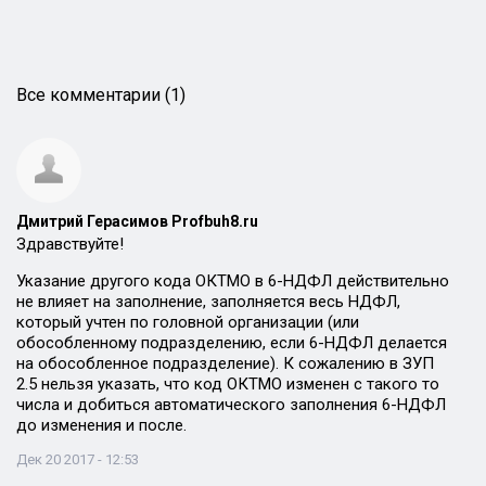
Все комментарии (1)
Дмитрий Герасимов Profbuh8.ru
Здравствуйте!
Указание другого кода ОКТМО в 6-НДФЛ действительно
не влияет на заполнение, заполняется весь НДФЛ,
который учтен по головной организации (или
обособленному подразделению, если 6-НДФЛ делается
на обособленное подразделение). К сожалению в ЗУП
2.5 нельзя указать, что код ОКТМО изменен с такого то
числа и добиться автоматического заполнения 6-НДФЛ
до изменения и после.
Дек 20 2017 - 12:53