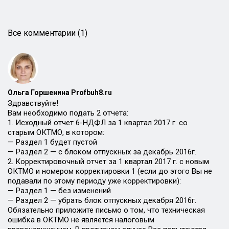
Все комментарии (1)
Ольга Горшенина Profbuh8.ru
Здравствуйте!
Вам необходимо подать 2 отчета:
1. Исходный отчет 6-НДФЛ за 1 квартал 2017 г. со
старым ОКТМО, в котором:
— Раздел 1 будет пустой
— Раздел 2 — с блоком отпускных за декабрь 2016г.
2. Корректировочный отчет за 1 квартал 2017 г. с новым
ОКТМО и номером корректировки 1 (если до этого Вы не
подавали по этому периоду уже корректировки):
— Раздел 1 — без изменений
— Раздел 2 — убрать блок отпускных декабря 2016г.
Обязательно приложите письмо о том, что техническая
ошибка в ОКТМО не является налоговым