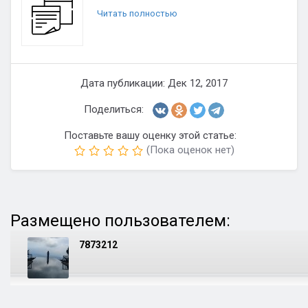
Читать полностью
Дата публикации: Дек 12, 2017
Поделиться:
Поставьте вашу оценку этой статье:
(Пока оценок нет)
Размещено пользователем:
7873212