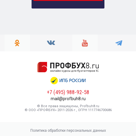
+7 (495) 988-92-58
mail@profbuh8.ru
© Все права защищены, Profbuh8.ru
© ООО «ПРОФБУХ» 2011-2026 г., ОГРН 1117746700686
Политика обработки персональных данных