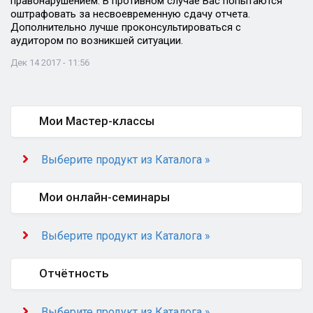
правонарушением. В противном случае Вас попытаются
оштрафовать за несвоевременную сдачу отчета.
Дополнительно лучше проконсультироваться с
аудитором по возникшей ситуации.
Дек 14 2017 - 11:56
Мои Мастер-классы
Выберите продукт из Каталога »
Мои онлайн-семинары
Выберите продукт из Каталога »
Отчётность
Выберите продукт из Каталога »