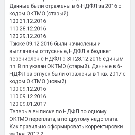
Данные были отражены в 6-НДФЛ за 2016 с
кодом ОКТМО (старый)
100 31.12.2016
110 28.12.2016
120 29.12.2016
Также 09.12.2016 были начислены и
выплачены отпускные, НДФЛ в бюджет
перечислен с НДФЛ с ЗП 28.12.2016 единым
пп. В пп указан ОКТМО (старый). Данные в 6-
НДФЛ за отпуск были отражены в 1 кв. 2017 с
кодом ОКТМО (новый)
100 09.12.2016
110 09.12.2016
120 09.01.2017
Теперь в выписке по НДФЛ по одному
ОКТМО переплата, а по другому недоплата.
Как правильно сформировать корректировки
за 1кв. 2017 ?