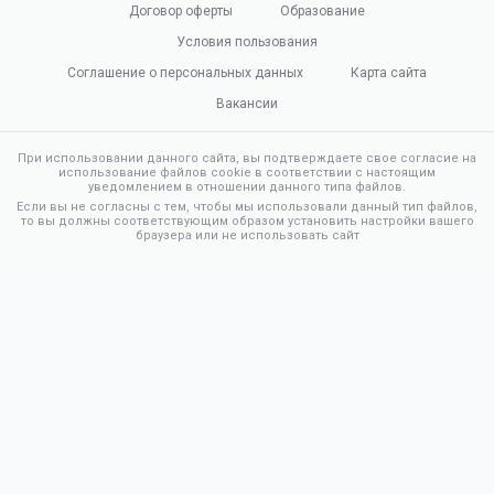
Договор оферты
Образование
Условия пользования
Соглашение о персональных данных
Карта сайта
Вакансии
При использовании данного сайта, вы подтверждаете свое согласие на
использование файлов cookie в соответствии с настоящим
уведомлением в отношении данного типа файлов.
Если вы не согласны с тем, чтобы мы использовали данный тип файлов,
то вы должны соответствующим образом установить настройки вашего
браузера или не использовать сайт