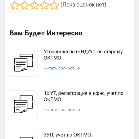
(Пока оценок нет)
Вам Будет Интересно
Уточненка по 6-НДФЛ по старому
ОКТМО
Читать полностью
1с УТ, регистрация в ифнс, учет по
ОКТМО.
Читать полностью
ЗУП, учет по ОКТМО.