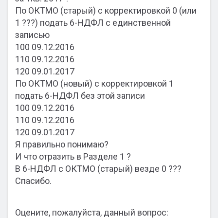
По ОКТМО (старый) с корректировкой 0 (или
1 ???) подать 6-НДФЛ с единственной
записью
100 09.12.2016
110 09.12.2016
120 09.01.2017
По ОКТМО (новый) с корректировкой 1
подать 6-НДФЛ без этой записи
100 09.12.2016
110 09.12.2016
120 09.01.2017
Я правильно понимаю?
И что отразить в Разделе 1 ?
В 6-НДФЛ с ОКТМО (старый) везде 0 ???
Спасибо.
Оцените, пожалуйста, данный вопрос: