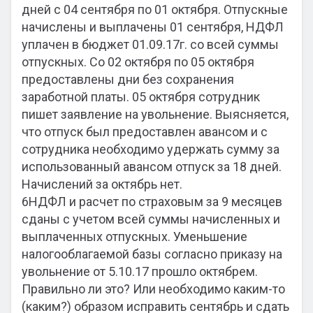
дней с 04 сентября по 01 октября. Отпускные
начислены и выплачены 01 сентября, НДФЛ
уплачен в бюджет 01.09.17г. со всей суммы
отпускных. Со 02 октября по 05 октября
предоставлены дни без сохранения
заработной платы. 05 октября сотрудник
пишет заявление на увольнение. Выясняется,
что отпуск был предоставлен авансом и с
сотрудника необходимо удержать сумму за
использованный авансом отпуск за 18 дней.
Начислений за октябрь нет.
6НДФЛ и расчет по страховым за 9 месяцев
сданы с учетом всей суммы начисленных и
выплаченных отпускных. Уменьшение
налогооблагаемой базы согласно приказу на
увольнение от 5.10.17 прошло октябрем.
Правильно ли это? Или необходимо каким-то
(каким?) образом исправить сентябрь и сдать