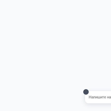
Напишите на