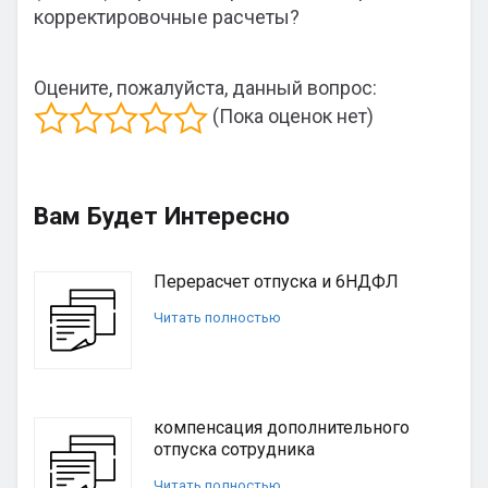
корректировочные расчеты?
Оцените, пожалуйста, данный вопрос:
(Пока оценок нет)
Вам Будет Интересно
Перерасчет отпуска и 6НДФЛ
Читать полностью
компенсация дополнительного
отпуска сотрудника
Читать полностью