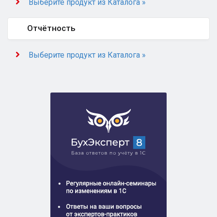
Выберите продукт из Каталога »
Отчётность
Выберите продукт из Каталога »