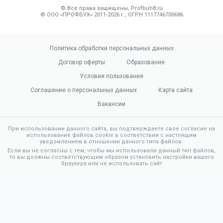
© Все права защищены, Profbuh8.ru
© ООО «ПРОФБУХ» 2011-2026 г., ОГРН 1117746700686
Политика обработки персональных данных
Договор оферты
Образование
Условия пользования
Соглашение о персональных данных
Карта сайта
Вакансии
При использовании данного сайта, вы подтверждаете свое согласие на
использование файлов cookie в соответствии с настоящим
уведомлением в отношении данного типа файлов.
Если вы не согласны с тем, чтобы мы использовали данный тип файлов,
то вы должны соответствующим образом установить настройки вашего
браузера или не использовать сайт