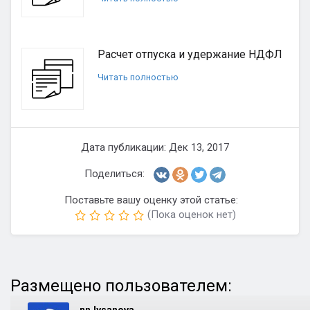
Расчет отпуска и удержание НДФЛ
Читать полностью
Дата публикации: Дек 13, 2017
Поделиться:
Поставьте вашу оценку этой статье:
(Пока оценок нет)
Размещено пользователем: