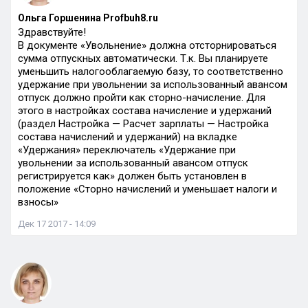
Ольга Горшенина Profbuh8.ru
Здравствуйте!
В документе «Увольнение» должна отсторнироваться
сумма отпускных автоматически. Т.к. Вы планируете
уменьшить налогооблагаемую базу, то соответственно
удержание при увольнении за использованный авансом
отпуск должно пройти как сторно-начисление. Для
этого в настройках состава начисление и удержаний
(раздел Настройка — Расчет зарплаты — Настройка
состава начислений и удержаний) на вкладке
«Удержания» переключатель «Удержание при
увольнении за использованный авансом отпуск
регистрируется как» должен быть установлен в
положение «Сторно начислений и уменьшает налоги и
взносы»
Дек 17 2017 - 14:09