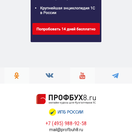
+7 (495) 988-92-58
mail@profbuh8.ru